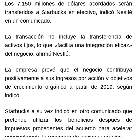
Los 7.150 millones de dólares acordados serán
transferidos a Starbucks en efectivo, indicó Nestlé
en un comunicado.
La transacción no incluye la transferencia de
activos fijos, lo que «facilita una integración eficaz»
del negocio, afirmó Nestlé.
La empresa prevé que el negocio contribuya
positivamente a sus ingresos por acción y objetivos
de crecimiento orgánico a partir de 2019, según
indicó.
Starbucks a su vez indicó en otro comunicado que
pretende utilizar los beneficios después de
impuestos procedentes del acuerdo para acelerar