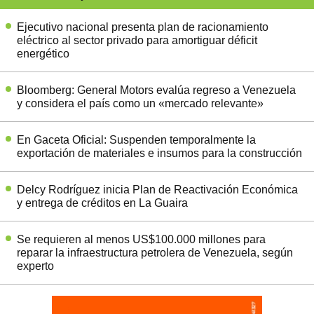
Ejecutivo nacional presenta plan de racionamiento
eléctrico al sector privado para amortiguar déficit
energético
Bloomberg: General Motors evalúa regreso a Venezuela
y considera el país como un «mercado relevante»
En Gaceta Oficial: Suspenden temporalmente la
exportación de materiales e insumos para la construcción
Delcy Rodríguez inicia Plan de Reactivación Económica
y entrega de créditos en La Guaira
Se requieren al menos US$100.000 millones para
reparar la infraestructura petrolera de Venezuela, según
experto