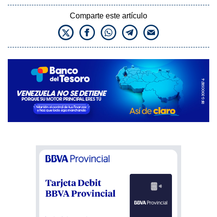
Comparte este artículo