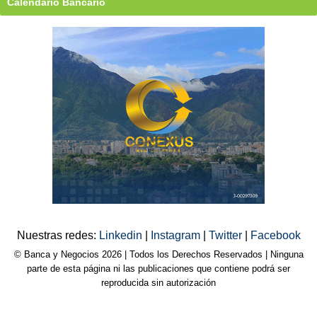
Calendario Bancario
Nuestras redes:
Linkedin
|
Instagram
|
Twitter
|
Facebook
© Banca y Negocios 2026 | Todos los Derechos Reservados | Ninguna
parte de esta página ni las publicaciones que contiene podrá ser
reproducida sin autorización