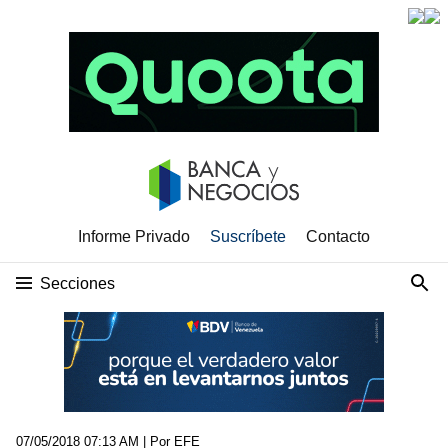
Informe Privado
Suscríbete
Contacto
Secciones
07/05/2018 07:13 AM
| Por EFE