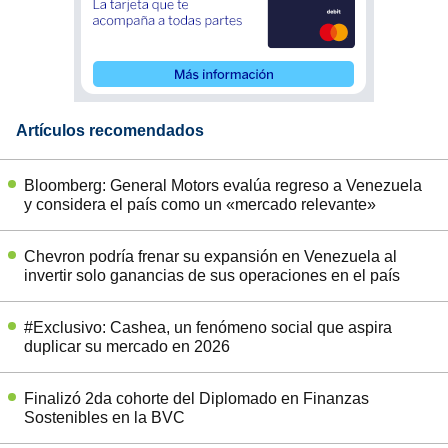
Artículos recomendados
Bloomberg: General Motors evalúa regreso a Venezuela
y considera el país como un «mercado relevante»
Chevron podría frenar su expansión en Venezuela al
invertir solo ganancias de sus operaciones en el país
#Exclusivo: Cashea, un fenómeno social que aspira
duplicar su mercado en 2026
Finalizó 2da cohorte del Diplomado en Finanzas
Sostenibles en la BVC