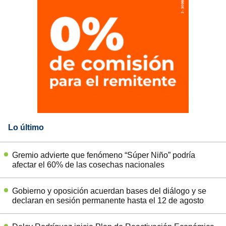
Lo último
Gremio advierte que fenómeno “Súper Niño” podría
afectar el 60% de las cosechas nacionales
Gobierno y oposición acuerdan bases del diálogo y se
declaran en sesión permanente hasta el 12 de agosto