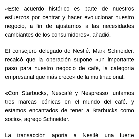
«Este acuerdo histórico es parte de nuestros
esfuerzos por centrar y hacer evolucionar nuestro
negocio, a fin de ajustarnos a las necesidades
cambiantes de los consumidores», añadió.
El consejero delegado de Nestlé, Mark Schneider,
recalcó que la operación supone «un importante
paso para nuestro negocio de café, la categoría
empresarial que más crece» de la multinacional.
«Con Starbucks, Nescafé y Nespresso juntamos
tres marcas icónicas en el mundo del café, y
estamos encantados de tener a Starbucks como
socio», agregó Schneider.
La transacción aporta a Nestlé una fuerte