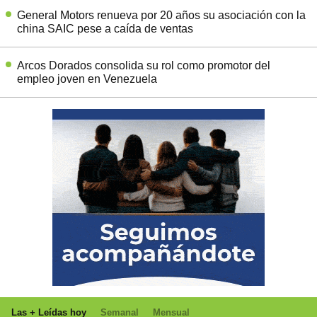
General Motors renueva por 20 años su asociación con la
china SAIC pese a caída de ventas
Arcos Dorados consolida su rol como promotor del
empleo joven en Venezuela
Las + Leídas hoy
Semanal
Mensual