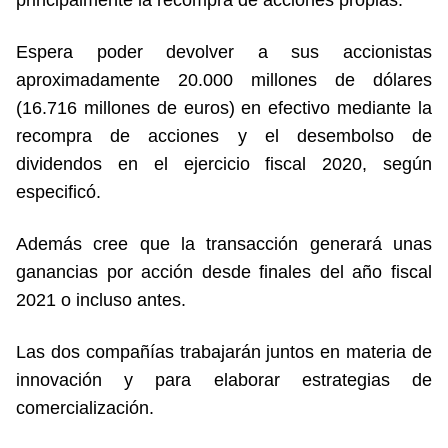
principalmente la recompra de acciones propias.
Espera poder devolver a sus accionistas
aproximadamente 20.000 millones de dólares
(16.716 millones de euros) en efectivo mediante la
recompra de acciones y el desembolso de
dividendos en el ejercicio fiscal 2020, según
especificó.
Además cree que la transacción generará unas
ganancias por acción desde finales del año fiscal
2021 o incluso antes.
Las dos compañías trabajarán juntos en materia de
innovación y para elaborar estrategias de
comercialización.