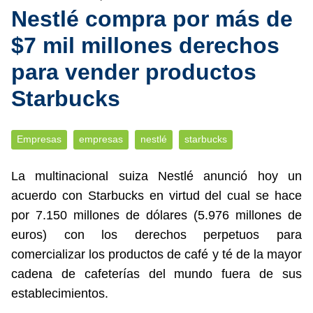
Nestlé compra por más de
$7 mil millones derechos
para vender productos
Starbucks
Empresas
empresas
nestlé
starbucks
La multinacional suiza Nestlé anunció hoy un
acuerdo con Starbucks en virtud del cual se hace
por 7.150 millones de dólares (5.976 millones de
euros) con los derechos perpetuos para
comercializar los productos de café y té de la mayor
cadena de cafeterías del mundo fuera de sus
establecimientos.