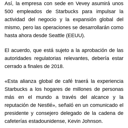
Así, la empresa con sede en Vevey asumirá unos
500 empleados de Starbucks para impulsar la
actividad del negocio y la expansión global del
mismo, pero las operaciones se desarrollarán como
hasta ahora desde Seattle (EEUU).
El acuerdo, que está sujeto a la aprobación de las
autoridades regulatorias relevantes, debería estar
cerrado a finales de 2018.
«Esta alianza global de café traerá la experiencia
Starbucks a los hogares de millones de personas
más en el mundo a través del alcance y la
reputación de Nestlé», señaló en un comunicado el
presidente y consejero delegado de la cadena de
cafeterías estadounidense, Kevin Johnson.