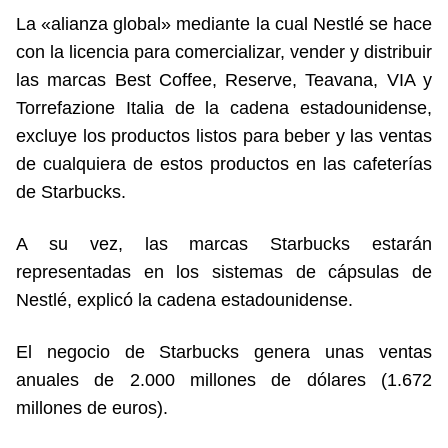
La «alianza global» mediante la cual Nestlé se hace
con la licencia para comercializar, vender y distribuir
las marcas Best Coffee, Reserve, Teavana, VIA y
Torrefazione Italia de la cadena estadounidense,
excluye los productos listos para beber y las ventas
de cualquiera de estos productos en las cafeterías
de Starbucks.
A su vez, las marcas Starbucks estarán
representadas en los sistemas de cápsulas de
Nestlé, explicó la cadena estadounidense.
El negocio de Starbucks genera unas ventas
anuales de 2.000 millones de dólares (1.672
millones de euros).