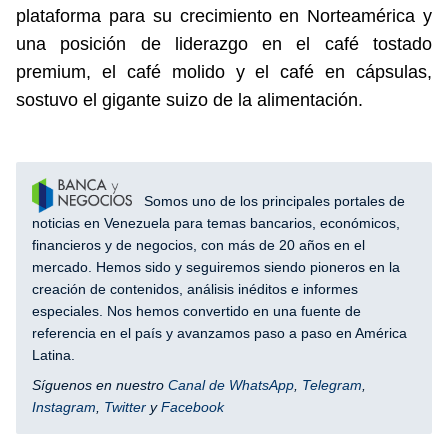
plataforma para su crecimiento en Norteamérica y
una posición de liderazgo en el café tostado
premium, el café molido y el café en cápsulas,
sostuvo el gigante suizo de la alimentación.
Somos uno de los principales portales de
noticias en Venezuela para temas bancarios, económicos,
financieros y de negocios, con más de 20 años en el
mercado. Hemos sido y seguiremos siendo pioneros en la
creación de contenidos, análisis inéditos e informes
especiales. Nos hemos convertido en una fuente de
referencia en el país y avanzamos paso a paso en América
Latina.
Síguenos en nuestro
Canal de WhatsApp
,
Telegram
,
Instagram
,
Twitter
y
Facebook