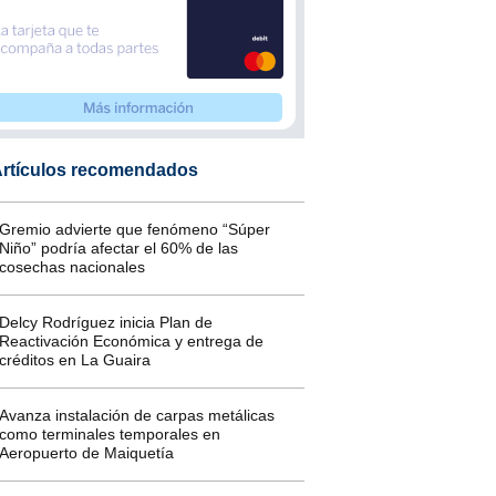
rtículos recomendados
Gremio advierte que fenómeno “Súper
Niño” podría afectar el 60% de las
cosechas nacionales
Delcy Rodríguez inicia Plan de
Reactivación Económica y entrega de
créditos en La Guaira
Avanza instalación de carpas metálicas
como terminales temporales en
Aeropuerto de Maiquetía