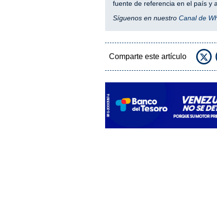
fuente de referencia en el país 
Síguenos en nuestro
Canal de W
Comparte este artículo