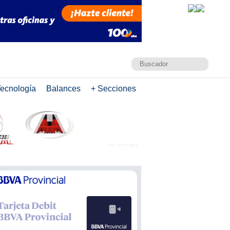
ecnología
Balances
+ Secciones