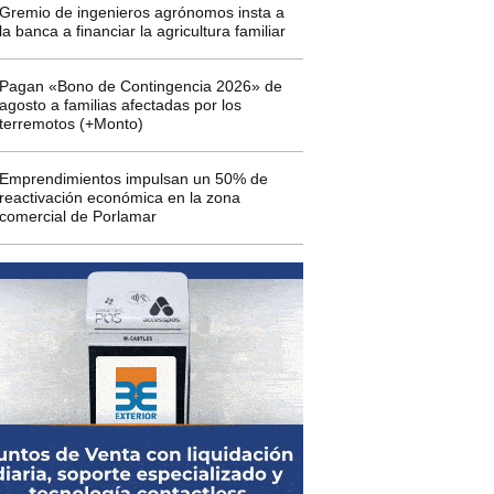
Gremio de ingenieros agrónomos insta a
la banca a financiar la agricultura familiar
Pagan «Bono de Contingencia 2026» de
agosto a familias afectadas por los
terremotos (+Monto)
Emprendimientos impulsan un 50% de
reactivación económica en la zona
comercial de Porlamar