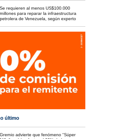
Se requieren al menos US$100.000
millones para reparar la infraestructura
petrolera de Venezuela, según experto
o último
Gremio advierte que fenómeno “Súper