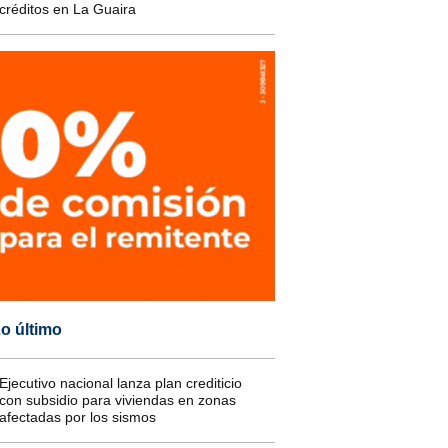
créditos en La Guaira
o último
Ejecutivo nacional lanza plan crediticio
con subsidio para viviendas en zonas
afectadas por los sismos