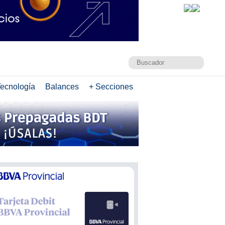
ecnología
Balances
+ Secciones