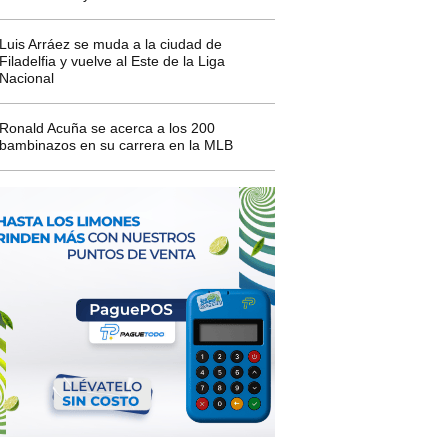
Luis Arráez se muda a la ciudad de
Filadelfia y vuelve al Este de la Liga
Nacional
Ronald Acuña se acerca a los 200
bambinazos en su carrera en la MLB