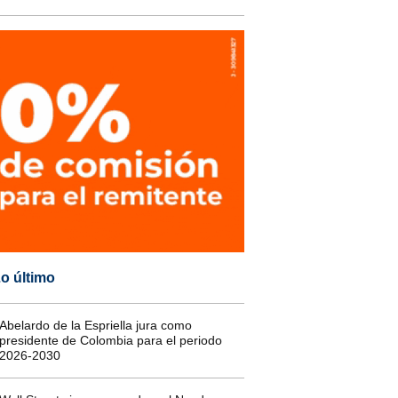
o último
Abelardo de la Espriella jura como
presidente de Colombia para el periodo
2026-2030