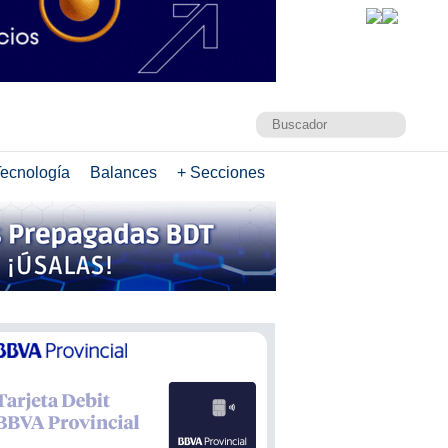
ecnología
Balances
+ Secciones