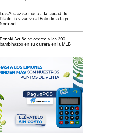
Luis Arráez se muda a la ciudad de
Filadelfia y vuelve al Este de la Liga
Nacional
Ronald Acuña se acerca a los 200
bambinazos en su carrera en la MLB