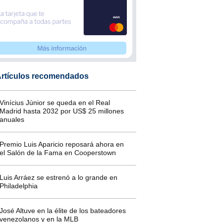
rtículos recomendados
Vinícius Júnior se queda en el Real
Madrid hasta 2032 por US$ 25 millones
anuales
Premio Luis Aparicio reposará ahora en
el Salón de la Fama en Cooperstown
Luis Arráez se estrenó a lo grande en
Philadelphia
José Altuve en la élite de los bateadores
venezolanos y en la MLB