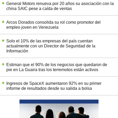
General Motors renueva por 20 años su asociación con la
china SAIC pese a caída de ventas
Arcos Dorados consolida su rol como promotor del
empleo joven en Venezuela
Solo el 10% de las empresas del país cuentan
actualmente con un Director de Seguridad de la
Información
Estiman que el 90% de los negocios que quedaron de
pie en La Guaira tras los terremotos están activos
Ingresos de SpaceX aumentaron 92% en su primer
informe de resultados desde su salida a bolsa