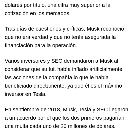
dólares por título, una cifra muy superior a la
cotización en los mercados.
Tras días de cuestiones y críticas, Musk reconoció
que no era verdad y que no tenía asegurada la
financiación para la operación.
Varios inversores y SEC demandaron a Musk al
considerar que su tuit había inflado artificialmente
las acciones de la compañía lo que le había
beneficiado directamente, ya que él es el máximo
inversor en Tesla.
En septiembre de 2018, Musk, Tesla y SEC llegaron
a un acuerdo por el que los dos primeros pagarían
una multa cada uno de 20 millones de dólares.