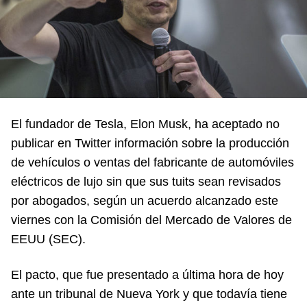
El fundador de Tesla, Elon Musk, ha aceptado no
publicar en Twitter información sobre la producción
de vehículos o ventas del fabricante de automóviles
eléctricos de lujo sin que sus tuits sean revisados
por abogados, según un acuerdo alcanzado este
viernes con la Comisión del Mercado de Valores de
EEUU (SEC).
El pacto, que fue presentado a última hora de hoy
ante un tribunal de Nueva York y que todavía tiene