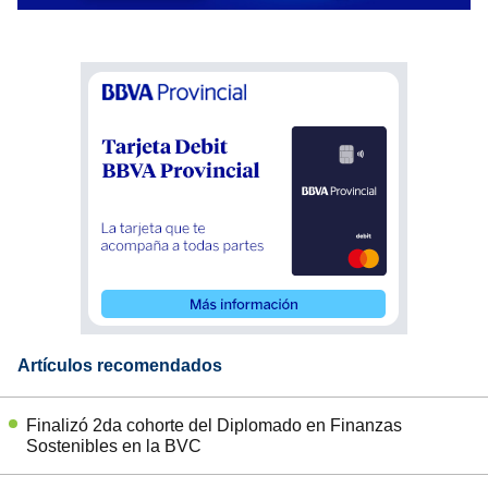
Artículos recomendados
Finalizó 2da cohorte del Diplomado en Finanzas
Sostenibles en la BVC