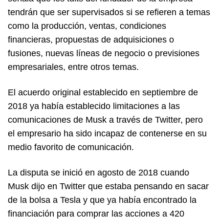
tendrán que ser supervisados si se refieren a temas
como la producción, ventas, condiciones
financieras, propuestas de adquisiciones o
fusiones, nuevas líneas de negocio o previsiones
empresariales, entre otros temas.
El acuerdo original establecido en septiembre de
2018 ya había establecido limitaciones a las
comunicaciones de Musk a través de Twitter, pero
el empresario ha sido incapaz de contenerse en su
medio favorito de comunicación.
La disputa se inició en agosto de 2018 cuando
Musk dijo en Twitter que estaba pensando en sacar
de la bolsa a Tesla y que ya había encontrado la
financiación para comprar las acciones a 420