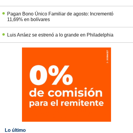
Pagan Bono Único Familiar de agosto: Incrementó
11,69% en bolívares
Luis Arráez se estrenó a lo grande en Philadelphia
Lo último