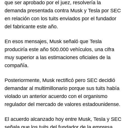
que ser aprobado por el juez, resolvería la
demanda presentada contra Musk y Tesla por SEC
en relación con los tuits enviados por el fundador
del fabricante este año.
En esos mensajes, Musk señaló que Tesla
produciría este año 500.000 vehículos, una cifra
muy superior a las estimaciones oficiales de la
compañía.
Posteriormente, Musk rectificó pero SEC decidió
demandar al multimillonario porque sus tuits había
violado un anterior acuerdo con el organismo
regulador del mercado de valores estadounidense.
El acuerdo alcanzado hoy entre Musk, Tesla y SEC
señala que los tuits del fundador de la empresa