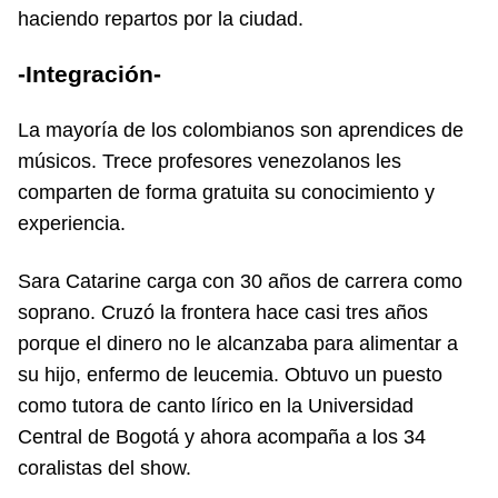
haciendo repartos por la ciudad.
-Integración-
La mayoría de los colombianos son aprendices de
músicos. Trece profesores venezolanos les
comparten de forma gratuita su conocimiento y
experiencia.
Sara Catarine carga con 30 años de carrera como
soprano. Cruzó la frontera hace casi tres años
porque el dinero no le alcanzaba para alimentar a
su hijo, enfermo de leucemia. Obtuvo un puesto
como tutora de canto lírico en la Universidad
Central de Bogotá y ahora acompaña a los 34
coralistas del show.