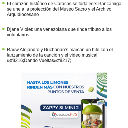
El corazón histórico de Caracas se fortalece: Bancamiga
se une a la protección del Museo Sacro y el Archivo
Arquidiocesano
Djane Violet: una venezolana que rinde tributo a los
voluntarios
Rauw Alejandro y Buchanan’s marcan un hito con el
lanzamiento de la canción y el video musical
&#8216;Dando Vueltas&#8217;