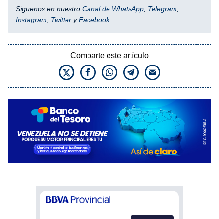
Síguenos en nuestro
Canal de WhatsApp
,
Telegram
,
Instagram
,
Twitter
y
Facebook
Comparte este artículo