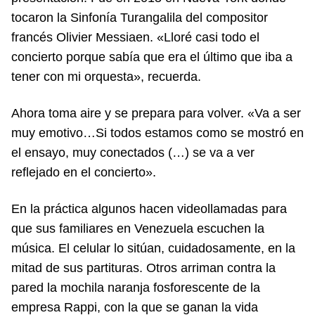
tocaron la Sinfonía Turangalila del compositor
francés Olivier Messiaen. «Lloré casi todo el
concierto porque sabía que era el último que iba a
tener con mi orquesta», recuerda.
Ahora toma aire y se prepara para volver. «Va a ser
muy emotivo…Si todos estamos como se mostró en
el ensayo, muy conectados (…) se va a ver
reflejado en el concierto».
En la práctica algunos hacen videollamadas para
que sus familiares en Venezuela escuchen la
música. El celular lo sitúan, cuidadosamente, en la
mitad de sus partituras. Otros arriman contra la
pared la mochila naranja fosforescente de la
empresa Rappi, con la que se ganan la vida