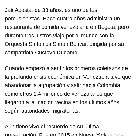
Jair Acosta, de 33 años, es uno de los
percusionistas. Hace cuatro años administra un
restaurante de comida venezolana en Bogotá, pero
durante tres lustros viajó por el mundo con la
Orquesta Sinfónica Simón Bolívar, dirigida por su
compatriota Gustavo Dudamel.
Cuando empezó a sentir los primeros coletazos de
la profunda crisis económica en Venezuela tuvo que
abandonar la agrupación y salir hacia Colombia,
como otros 1,4 millones de venezolanos que
llegaron a la nación vecina en los últimos años,
según autoridades migratorias.
Aún tiene vivo el recuerdo de su última
presentación. Fue en 2015 en Nueva York donde