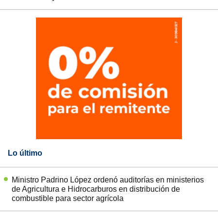
Lo último
Ministro Padrino López ordenó auditorías en ministerios
de Agricultura e Hidrocarburos en distribución de
combustible para sector agrícola