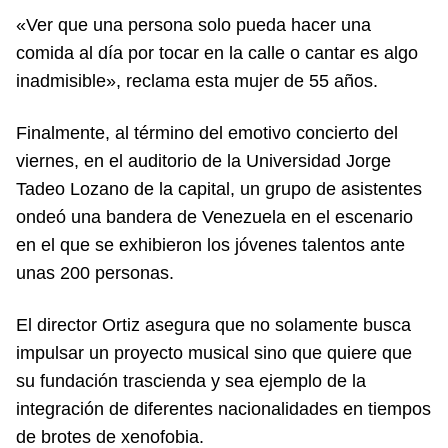
«Ver que una persona solo pueda hacer una
comida al día por tocar en la calle o cantar es algo
inadmisible», reclama esta mujer de 55 años.
Finalmente, al término del emotivo concierto del
viernes, en el auditorio de la Universidad Jorge
Tadeo Lozano de la capital, un grupo de asistentes
ondeó una bandera de Venezuela en el escenario
en el que se exhibieron los jóvenes talentos ante
unas 200 personas.
El director Ortiz asegura que no solamente busca
impulsar un proyecto musical sino que quiere que
su fundación trascienda y sea ejemplo de la
integración de diferentes nacionalidades en tiempos
de brotes de xenofobia.