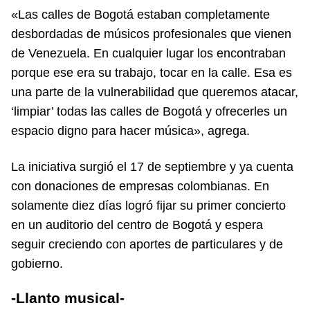
«Las calles de Bogotá estaban completamente
desbordadas de músicos profesionales que vienen
de Venezuela. En cualquier lugar los encontraban
porque ese era su trabajo, tocar en la calle. Esa es
una parte de la vulnerabilidad que queremos atacar,
‘limpiar’ todas las calles de Bogotá y ofrecerles un
espacio digno para hacer música», agrega.
La iniciativa surgió el 17 de septiembre y ya cuenta
con donaciones de empresas colombianas. En
solamente diez días logró fijar su primer concierto
en un auditorio del centro de Bogotá y espera
seguir creciendo con aportes de particulares y de
gobierno.
-Llanto musical-