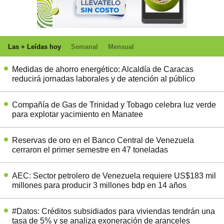
Las + Leídas hoy
Semanal
Mensual
Medidas de ahorro energético: Alcaldía de Caracas
reducirá jornadas laborales y de atención al público
Compañía de Gas de Trinidad y Tobago celebra luz verde
para explotar yacimiento en Manatee
Reservas de oro en el Banco Central de Venezuela
cerraron el primer semestre en 47 toneladas
AEC: Sector petrolero de Venezuela requiere US$183 mil
millones para producir 3 millones bdp en 14 años
#Datos: Créditos subsidiados para viviendas tendrán una
tasa de 5% y se analiza exoneración de aranceles