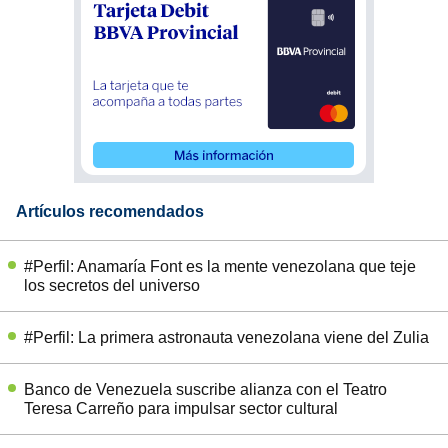
Artículos recomendados
#Perfil: Anamaría Font es la mente venezolana que teje
los secretos del universo
#Perfil: La primera astronauta venezolana viene del Zulia
Banco de Venezuela suscribe alianza con el Teatro
Teresa Carreño para impulsar sector cultural