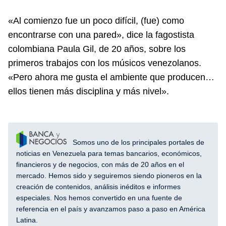
«Al comienzo fue un poco difícil, (fue) como
encontrarse con una pared», dice la fagostista
colombiana Paula Gil, de 20 años, sobre los
primeros trabajos con los músicos venezolanos.
«Pero ahora me gusta el ambiente que producen…
ellos tienen más disciplina y más nivel».
Somos uno de los principales portales de
noticias en Venezuela para temas bancarios, económicos,
financieros y de negocios, con más de 20 años en el
mercado. Hemos sido y seguiremos siendo pioneros en la
creación de contenidos, análisis inéditos e informes
especiales. Nos hemos convertido en una fuente de
referencia en el país y avanzamos paso a paso en América
Latina.