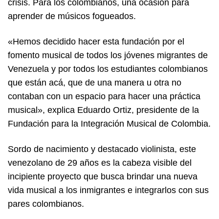
crisis. Para los colombianos, una ocasión para
aprender de músicos fogueados.
«Hemos decidido hacer esta fundación por el
fomento musical de todos los jóvenes migrantes de
Venezuela y por todos los estudiantes colombianos
que están acá, que de una manera u otra no
contaban con un espacio para hacer una práctica
musical», explica Eduardo Ortiz, presidente de la
Fundación para la Integración Musical de Colombia.
Sordo de nacimiento y destacado violinista, este
venezolano de 29 años es la cabeza visible del
incipiente proyecto que busca brindar una nueva
vida musical a los inmigrantes e integrarlos con sus
pares colombianos.