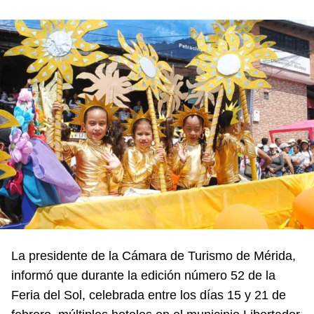
La presidente de la Cámara de Turismo de Mérida,
informó que durante la edición número 52 de la
Feria del Sol, celebrada entre los días 15 y 21 de