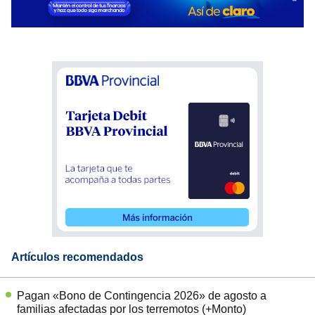
Artículos recomendados
Pagan «Bono de Contingencia 2026» de agosto a
familias afectadas por los terremotos (+Monto)