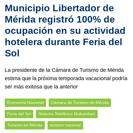
Municipio Libertador de
Mérida registró 100% de
ocupación en su actividad
hotelera durante Feria del
Sol
La presidente de la Cámara de Turismo de Mérida
estima que la próxima temporada vacacional podría
ser más exitosa que la anterior
Economía Nacional
Cámara de Turismo de Mérida
Feria del Sol
Sistema Teleférico Mukumbarí
Turismo en Mérida
turismo nacional