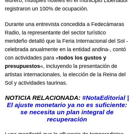
febrero, múltiples hoteles en el municipio Libertador
registraron un 100% de ocupación.
Durante una entrevista concedida a Fedecámaras
Radio, la representante del sector turístico
merideño detalló que la Feria Internacional del Sol -
celebrada anualmente en la entidad andina-, contó
con actividades para «
todos los gustos y
presupuestos
«, incluyendo la presentación de
artistas internacionales, la elección de la Reina del
Sol y actividades taurinas.
NOTICIA RELACIONADA:
#NotaEditorial |
El ajuste monetario ya no es suficiente:
se necesita un plan integral de
recuperación