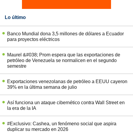
Lo último
Banco Mundial dona 3,5 millones de dólares a Ecuador
para proyectos eléctricos
Maurel &#038; Prom espera que las exportaciones de
petróleo de Venezuela se normalicen en el segundo
semestre
Exportaciones venezolanas de petróleo a EEUU cayeron
39% en la última semana de julio
Así funciona un ataque cibernético contra Wall Street en
la era de la IA
#Exclusivo: Cashea, un fenómeno social que aspira
duplicar su mercado en 2026