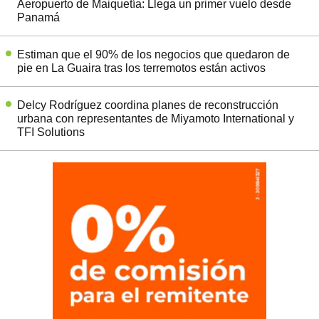
Aeropuerto de Maiquetía: Llega un primer vuelo desde
Panamá
Estiman que el 90% de los negocios que quedaron de
pie en La Guaira tras los terremotos están activos
Delcy Rodríguez coordina planes de reconstrucción
urbana con representantes de Miyamoto International y
TFI Solutions