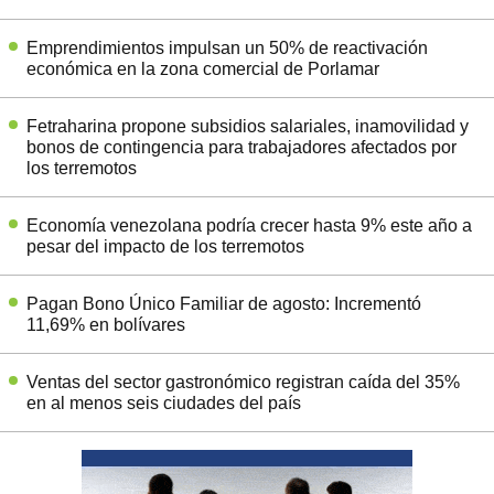
Emprendimientos impulsan un 50% de reactivación
económica en la zona comercial de Porlamar
Fetraharina propone subsidios salariales, inamovilidad y
bonos de contingencia para trabajadores afectados por
los terremotos
Economía venezolana podría crecer hasta 9% este año a
pesar del impacto de los terremotos
Pagan Bono Único Familiar de agosto: Incrementó
11,69% en bolívares
Ventas del sector gastronómico registran caída del 35%
en al menos seis ciudades del país