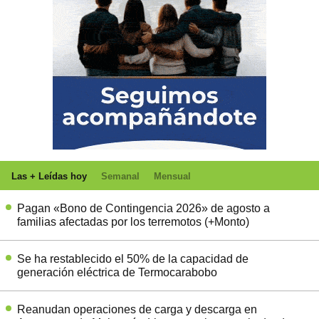
Las + Leídas hoy
Semanal
Mensual
Pagan «Bono de Contingencia 2026» de agosto a
familias afectadas por los terremotos (+Monto)
Se ha restablecido el 50% de la capacidad de
generación eléctrica de Termocarabobo
Reanudan operaciones de carga y descarga en