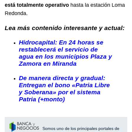
está totalmente operativo
hasta la estación Loma
Redonda.
Lea más contenido interesante y actual:
Hidrocapital: En 24 horas se
restablecerá el servicio de
agua en los municipios Plaza y
Zamora en Miranda
De manera directa y gradual:
Entregan el bono «Patria Libre
y Soberana» por el sistema
Patria (+monto)
Somos uno de los principales portales de