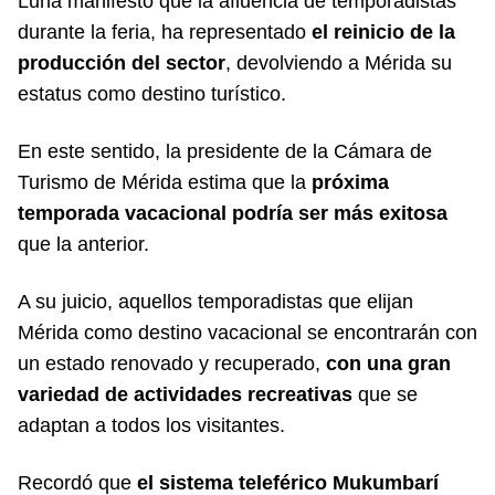
Luna manifestó que la afluencia de temporadistas
durante la feria, ha representado
el reinicio de la
producción del sector
, devolviendo a Mérida su
estatus como destino turístico.
En este sentido, la presidente de la Cámara de
Turismo de Mérida estima que la
próxima
temporada vacacional podría ser más exitosa
que la anterior.
A su juicio, aquellos temporadistas que elijan
Mérida como destino vacacional se encontrarán con
un estado renovado y recuperado,
con una gran
variedad de actividades recreativas
que se
adaptan a todos los visitantes.
Recordó que
el sistema teleférico Mukumbarí