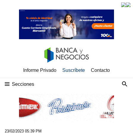
Informe Privado
Suscríbete
Contacto
Secciones
23/02/2023 05:39 PM