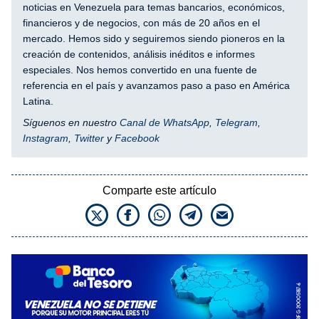
noticias en Venezuela para temas bancarios, económicos,
financieros y de negocios, con más de 20 años en el
mercado. Hemos sido y seguiremos siendo pioneros en la
creación de contenidos, análisis inéditos e informes
especiales. Nos hemos convertido en una fuente de
referencia en el país y avanzamos paso a paso en América
Latina.
Síguenos en nuestro
Canal de WhatsApp
,
Telegram
,
Instagram
,
Twitter
y
Facebook
Comparte este artículo