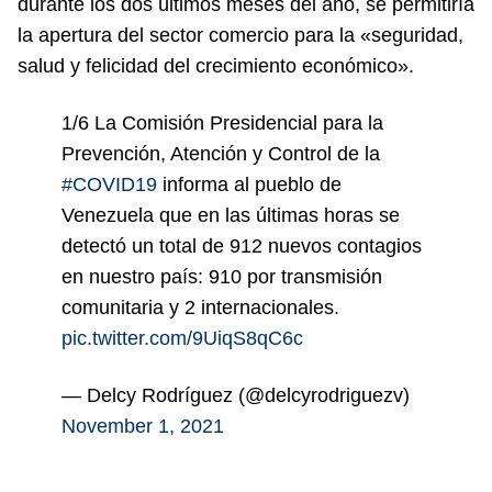
durante los dos últimos meses del año, se permitiría
la apertura del sector comercio para la «seguridad,
salud y felicidad del crecimiento económico».
1/6 La Comisión Presidencial para la
Prevención, Atención y Control de la
#COVID19
informa al pueblo de
Venezuela que en las últimas horas se
detectó un total de 912 nuevos contagios
en nuestro país: 910 por transmisión
comunitaria y 2 internacionales.
pic.twitter.com/9UiqS8qC6c
— Delcy Rodríguez (@delcyrodriguezv)
November 1, 2021