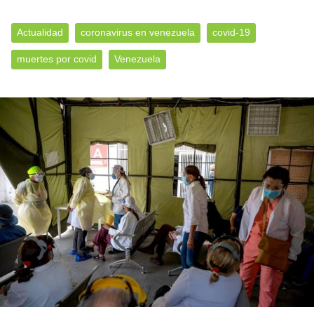
Actualidad
coronavirus en venezuela
covid-19
muertes por covid
Venezuela