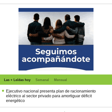
Las + Leídas hoy
Semanal
Mensual
Ejecutivo nacional presenta plan de racionamiento
eléctrico al sector privado para amortiguar déficit
energético