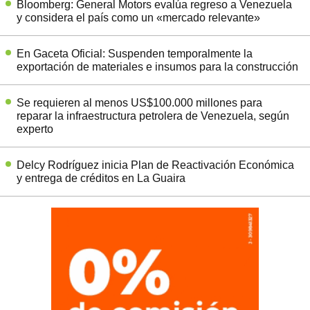
Bloomberg: General Motors evalúa regreso a Venezuela
y considera el país como un «mercado relevante»
En Gaceta Oficial: Suspenden temporalmente la
exportación de materiales e insumos para la construcción
Se requieren al menos US$100.000 millones para
reparar la infraestructura petrolera de Venezuela, según
experto
Delcy Rodríguez inicia Plan de Reactivación Económica
y entrega de créditos en La Guaira