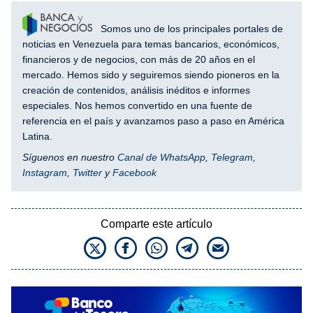
Somos uno de los principales portales de
noticias en Venezuela para temas bancarios, económicos,
financieros y de negocios, con más de 20 años en el
mercado. Hemos sido y seguiremos siendo pioneros en la
creación de contenidos, análisis inéditos e informes
especiales. Nos hemos convertido en una fuente de
referencia en el país y avanzamos paso a paso en América
Latina.
Síguenos en nuestro
Canal de WhatsApp
,
Telegram
,
Instagram
,
Twitter
y
Facebook
Comparte este artículo