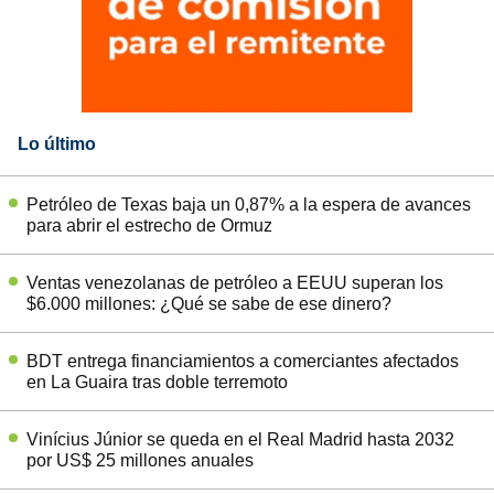
Lo último
Petróleo de Texas baja un 0,87% a la espera de avances
para abrir el estrecho de Ormuz
Ventas venezolanas de petróleo a EEUU superan los
$6.000 millones: ¿Qué se sabe de ese dinero?
BDT entrega financiamientos a comerciantes afectados
en La Guaira tras doble terremoto
Vinícius Júnior se queda en el Real Madrid hasta 2032
por US$ 25 millones anuales