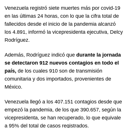
Venezuela registró siete muertes más por covid-19
en las últimas 24 horas, con lo que la cifra total de
fallecidos desde el inicio de la pandemia alcanzó
los 4.891, informó la vicepresidenta ejecutiva, Delcy
Rodríguez.
Además, Rodríguez indicó que
durante la jornada
se detectaron 912 nuevos contagios en todo el
país,
de los cuales 910 son de transmisión
comunitaria y dos importados, provenientes de
México.
Venezuela llegó a los 407.151 contagios desde que
empezó la pandemia, de los que 390.657, según la
vicepresidenta, se han recuperado, lo que equivale
a 95% del total de casos registrados.