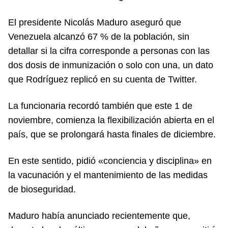
El presidente Nicolás Maduro aseguró que
Venezuela alcanzó 67 % de la población, sin
detallar si la cifra corresponde a personas con las
dos dosis de inmunización o solo con una, un dato
que Rodríguez replicó en su cuenta de Twitter.
La funcionaria recordó también que este 1 de
noviembre, comienza la flexibilización abierta en el
país, que se prolongará hasta finales de diciembre.
En este sentido, pidió «conciencia y disciplina» en
la vacunación y el mantenimiento de las medidas
de bioseguridad.
Maduro había anunciado recientemente que,