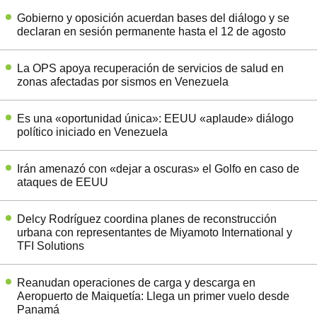
Gobierno y oposición acuerdan bases del diálogo y se
declaran en sesión permanente hasta el 12 de agosto
La OPS apoya recuperación de servicios de salud en
zonas afectadas por sismos en Venezuela
Es una «oportunidad única»: EEUU «aplaude» diálogo
político iniciado en Venezuela
Irán amenazó con «dejar a oscuras» el Golfo en caso de
ataques de EEUU
Delcy Rodríguez coordina planes de reconstrucción
urbana con representantes de Miyamoto International y
TFI Solutions
Reanudan operaciones de carga y descarga en
Aeropuerto de Maiquetía: Llega un primer vuelo desde
Panamá