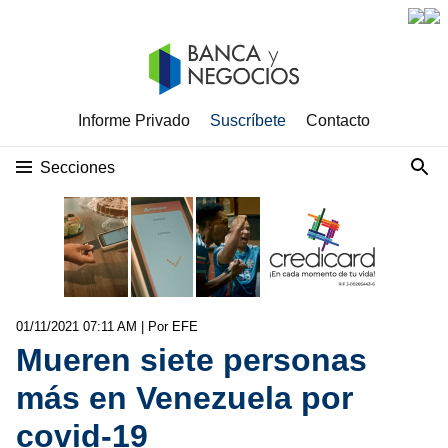
Informe Privado
Suscríbete
Contacto
Secciones
01/11/2021 07:11 AM
| Por EFE
Mueren siete personas
más en Venezuela por
covid-19