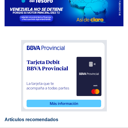
Artículos recomendados