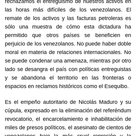
rechazamos el entreguismo de nuestros activos en
las horas más difíciles de los venezolanos. El
remate de los activos y las facturas petroleras es
sólo una muestra de cómo esta dictadura ha
permitido que otros países se beneficien en
perjuicio de los venezolanos. No puede haber doble
moral en materia de relaciones internacionales. No
se puede condenar una amenaza, mientras por otro
lado se desangra el país con políticas entreguistas
y se abandona el territorio en las fronteras o
espacios en reclamos históricos como el Esequibo.
Es el empeño autoritario de Nicolás Maduro y su
cúpula, expresado en la eliminación del referéndum
revocatorio, el encarcelamiento e inhabilitación de
miles de presos políticos, el asesinato de cientos de
venezolanos bajo la más cruel represión y la