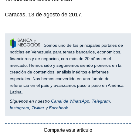
Caracas, 13 de agosto de 2017.
Somos uno de los principales portales de
noticias en Venezuela para temas bancarios, económicos,
financieros y de negocios, con más de 20 años en el
mercado. Hemos sido y seguiremos siendo pioneros en la
creación de contenidos, análisis inéditos e informes
especiales. Nos hemos convertido en una fuente de
referencia en el país y avanzamos paso a paso en América
Latina.
Síguenos en nuestro
Canal de WhatsApp
,
Telegram
,
Instagram
,
Twitter
y
Facebook
Comparte este artículo