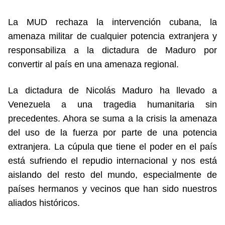
La MUD rechaza la intervención cubana, la
amenaza militar de cualquier potencia extranjera y
responsabiliza a la dictadura de Maduro por
convertir al país en una amenaza regional.
La dictadura de Nicolás Maduro ha llevado a
Venezuela a una tragedia humanitaria sin
precedentes. Ahora se suma a la crisis la amenaza
del uso de la fuerza por parte de una potencia
extranjera. La cúpula que tiene el poder en el país
está sufriendo el repudio internacional y nos está
aislando del resto del mundo, especialmente de
países hermanos y vecinos que han sido nuestros
aliados históricos.