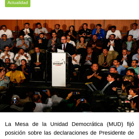
Actualidad
La Mesa de la Unidad Democrática (MUD) fijó
posición sobre las declaraciones de Presidente de