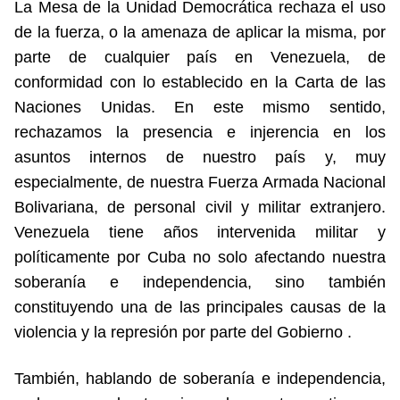
La Mesa de la Unidad Democrática rechaza el uso
de la fuerza, o la amenaza de aplicar la misma, por
parte de cualquier país en Venezuela, de
conformidad con lo establecido en la Carta de las
Naciones Unidas. En este mismo sentido,
rechazamos la presencia e injerencia en los
asuntos internos de nuestro país y, muy
especialmente, de nuestra Fuerza Armada Nacional
Bolivariana, de personal civil y militar extranjero.
Venezuela tiene años intervenida militar y
políticamente por Cuba no solo afectando nuestra
soberanía e independencia, sino también
constituyendo una de las principales causas de la
violencia y la represión por parte del Gobierno .
También, hablando de soberanía e independencia,