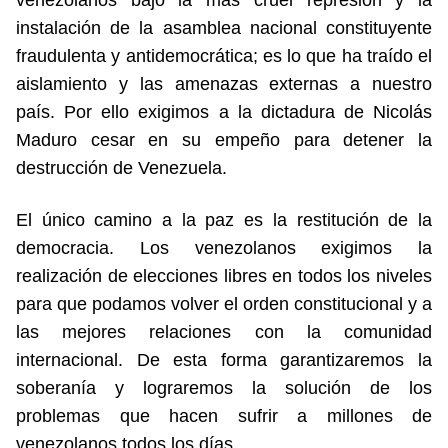
instalación de la asamblea nacional constituyente
fraudulenta y antidemocrática; es lo que ha traído el
aislamiento y las amenazas externas a nuestro
país. Por ello exigimos a la dictadura de Nicolás
Maduro cesar en su empeño para detener la
destrucción de Venezuela.
El único camino a la paz es la restitución de la
democracia. Los venezolanos exigimos la
realización de elecciones libres en todos los niveles
para que podamos volver el orden constitucional y a
las mejores relaciones con la comunidad
internacional. De esta forma garantizaremos la
soberanía y lograremos la solución de los
problemas que hacen sufrir a millones de
venezolanos todos los días.