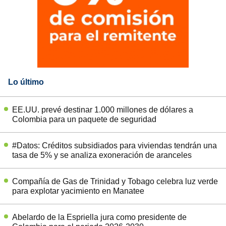
Lo último
EE.UU. prevé destinar 1.000 millones de dólares a
Colombia para un paquete de seguridad
#Datos: Créditos subsidiados para viviendas tendrán una
tasa de 5% y se analiza exoneración de aranceles
Compañía de Gas de Trinidad y Tobago celebra luz verde
para explotar yacimiento en Manatee
Abelardo de la Espriella jura como presidente de