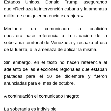
Estados Unidos, Donald Trump, asegurando
que «Rechaza la intervención cubana y la amenaza
militar de cualquier potencia extranjera».
Mediante un comunicado la coalición
opositora hace referencia a la situación de la
soberanía territorial de Venezuela y rechaza el uso
de la fuerza, o la amenaza de aplicar la misma.
Sin embargo, en el texto no hacen referencia al
adelanto de las elecciones regionales que estaban
pautadas para el 10 de diciembre y fueron
anunciadas para el mes de octubre.
A continuación el comunicado íntegro:
La soberanía es indivisible