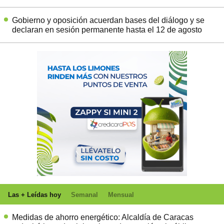
Gobierno y oposición acuerdan bases del diálogo y se
declaran en sesión permanente hasta el 12 de agosto
Las + Leídas hoy
Semanal
Mensual
Medidas de ahorro energético: Alcaldía de Caracas