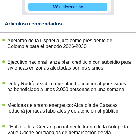
Artículos recomendados
Abelardo de la Espriella jura como presidente de
Colombia para el periodo 2026-2030
Ejecutivo nacional lanza plan crediticio con subsidio para
viviendas en zonas afectadas por los sismos
Delcy Rodríguez dice que plan habitacional por sismos
ha beneficiado a unas 2.000 personas en una semana
Medidas de ahorro energético: Alcaldía de Caracas
reducirá jornadas laborales y de atención al público
#EnDetalles: Cierran parcialmente tramo de la Autopista
Valle-Coche por trabajos de demarcación de vía