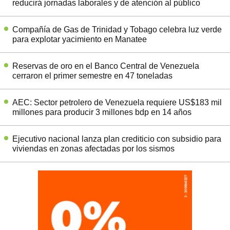
reducirá jornadas laborales y de atención al público
Compañía de Gas de Trinidad y Tobago celebra luz verde
para explotar yacimiento en Manatee
Reservas de oro en el Banco Central de Venezuela
cerraron el primer semestre en 47 toneladas
AEC: Sector petrolero de Venezuela requiere US$183 mil
millones para producir 3 millones bdp en 14 años
Ejecutivo nacional lanza plan crediticio con subsidio para
viviendas en zonas afectadas por los sismos