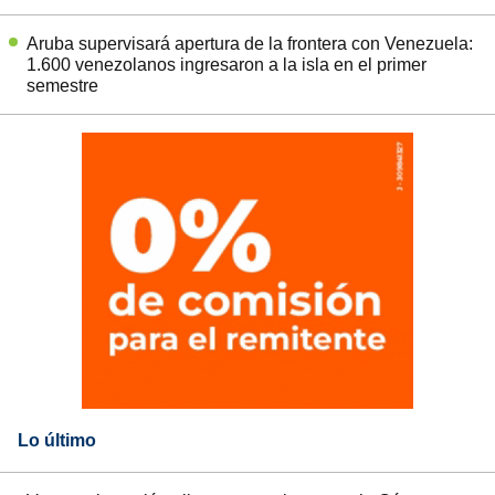
Aruba supervisará apertura de la frontera con Venezuela:
1.600 venezolanos ingresaron a la isla en el primer
semestre
Lo último