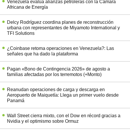
Venezuela evalúa alianzas petroleras con la Cámara
Africana de Energía
Delcy Rodríguez coordina planes de reconstrucción
urbana con representantes de Miyamoto International y
TFI Solutions
¿Coinbase retoma operaciones en Venezuela?: Las
señales que ha dado la plataforma
Pagan «Bono de Contingencia 2026» de agosto a
familias afectadas por los terremotos (+Monto)
Reanudan operaciones de carga y descarga en
Aeropuerto de Maiquetía: Llega un primer vuelo desde
Panamá
Wall Street cierra mixto, con el Dow en récord gracias a
Nvidia y el optimismo sobre Ormuz