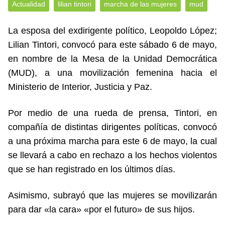
Actualidad
lilian tintori
marcha de las mujeres
mud
La esposa del exdirigente político, Leopoldo López;
Lilian Tintori, convocó para este sábado 6 de mayo,
en nombre de la Mesa de la Unidad Democrática
(MUD), a una movilización femenina hacia el
Ministerio de Interior, Justicia y Paz.
Por medio de una rueda de prensa, Tintori, en
compañía de distintas dirigentes políticas, convocó
a una próxima marcha para este 6 de mayo, la cual
se llevará a cabo en rechazo a los hechos violentos
que se han registrado en los últimos días.
Asimismo, subrayó que las mujeres se movilizarán
para dar «la cara» «por el futuro» de sus hijos.