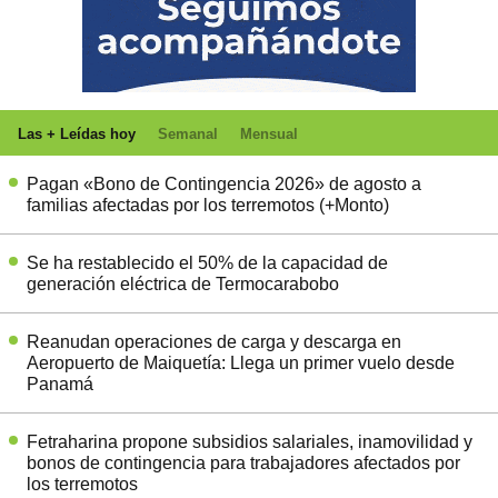
Las + Leídas hoy
Semanal
Mensual
Pagan «Bono de Contingencia 2026» de agosto a
familias afectadas por los terremotos (+Monto)
Se ha restablecido el 50% de la capacidad de
generación eléctrica de Termocarabobo
Reanudan operaciones de carga y descarga en
Aeropuerto de Maiquetía: Llega un primer vuelo desde
Panamá
Fetraharina propone subsidios salariales, inamovilidad y
bonos de contingencia para trabajadores afectados por
los terremotos