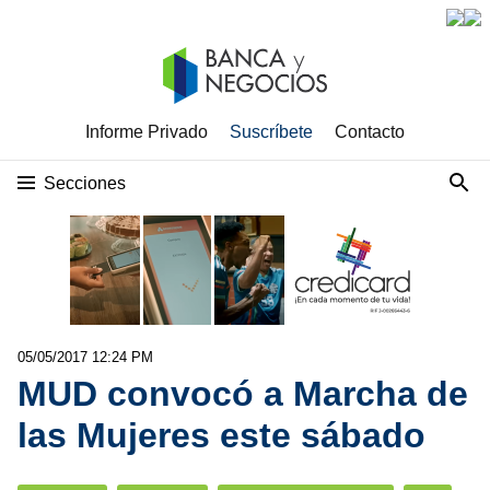
Informe Privado
Suscríbete
Contacto
Secciones
05/05/2017 12:24 PM
MUD convocó a Marcha de
las Mujeres este sábado