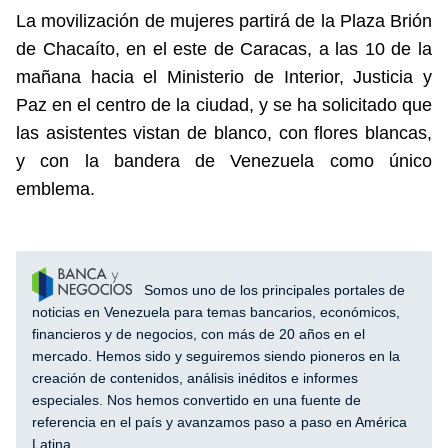
La movilización de mujeres partirá de la Plaza Brión
de Chacaíto, en el este de Caracas, a las 10 de la
mañana hacia el Ministerio de Interior, Justicia y
Paz en el centro de la ciudad, y se ha solicitado que
las asistentes vistan de blanco, con flores blancas,
y con la bandera de Venezuela como único
emblema.
Somos uno de los principales portales de
noticias en Venezuela para temas bancarios, económicos,
financieros y de negocios, con más de 20 años en el
mercado. Hemos sido y seguiremos siendo pioneros en la
creación de contenidos, análisis inéditos e informes
especiales. Nos hemos convertido en una fuente de
referencia en el país y avanzamos paso a paso en América
Latina.