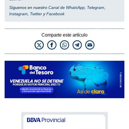
Síguenos en nuestro
Canal de WhatsApp
,
Telegram
,
Instagram
,
Twitter
y
Facebook
Comparte este artículo