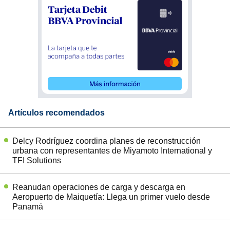
Artículos recomendados
Delcy Rodríguez coordina planes de reconstrucción
urbana con representantes de Miyamoto International y
TFI Solutions
Reanudan operaciones de carga y descarga en
Aeropuerto de Maiquetía: Llega un primer vuelo desde
Panamá