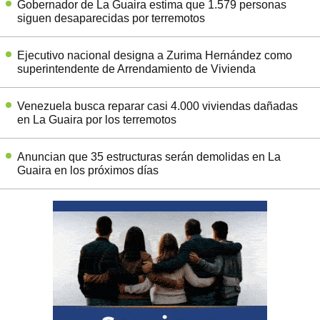
Gobernador de La Guaira estima que 1.579 personas
siguen desaparecidas por terremotos
Ejecutivo nacional designa a Zurima Hernández como
superintendente de Arrendamiento de Vivienda
Venezuela busca reparar casi 4.000 viviendas dañadas
en La Guaira por los terremotos
Anuncian que 35 estructuras serán demolidas en La
Guaira en los próximos días