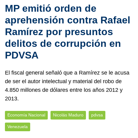
MP emitió orden de
aprehensión contra Rafael
Ramírez por presuntos
delitos de corrupción en
PDVSA
El fiscal general señaló que a Ramírez se le acusa
de ser el autor intelectual y material del robo de
4.850 millones de dólares entre los años 2012 y
2013.
Economía Nacional
Nicolás Maduro
pdvsa
Venezuela