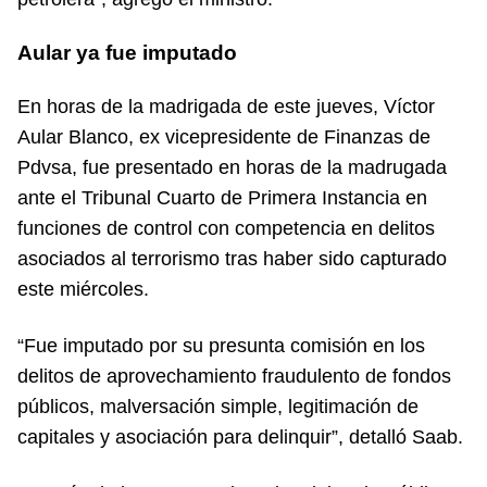
Aular ya fue imputado
En horas de la madrigada de este jueves, Víctor
Aular Blanco, ex vicepresidente de Finanzas de
Pdvsa, fue presentado en horas de la madrugada
ante el Tribunal Cuarto de Primera Instancia en
funciones de control con competencia en delitos
asociados al terrorismo tras haber sido capturado
este miércoles.
“Fue imputado por su presunta comisión en los
delitos de aprovechamiento fraudulento de fondos
públicos, malversación simple, legitimación de
capitales y asociación para delinquir”, detalló Saab.