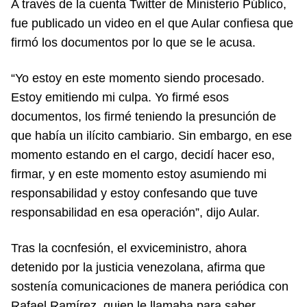
A través de la cuenta Twitter de Ministerio Público,
fue publicado un video en el que Aular confiesa que
firmó los documentos por lo que se le acusa.
“Yo estoy en este momento siendo procesado.
Estoy emitiendo mi culpa. Yo firmé esos
documentos, los firmé teniendo la presunción de
que había un ilícito cambiario. Sin embargo, en ese
momento estando en el cargo, decidí hacer eso,
firmar, y en este momento estoy asumiendo mi
responsabilidad y estoy confesando que tuve
responsabilidad en esa operación”, dijo Aular.
Tras la cocnfesión, el exviceministro, ahora
detenido por la justicia venezolana, afirma que
sostenía comunicaciones de manera periódica con
Rafael Ramírez, quien le llamaba para saber