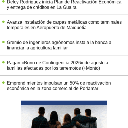
Delcy Rodríguez inicia Plan de Reactivación Económica
y entrega de créditos en La Guaira
Avanza instalación de carpas metálicas como terminales
temporales en Aeropuerto de Maiquetía
Gremio de ingenieros agrónomos insta a la banca a
financiar la agricultura familiar
Pagan «Bono de Contingencia 2026» de agosto a
familias afectadas por los terremotos (+Monto)
Emprendimientos impulsan un 50% de reactivación
económica en la zona comercial de Porlamar