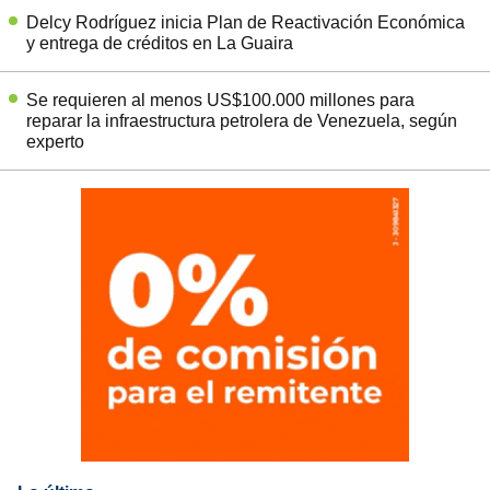
Delcy Rodríguez inicia Plan de Reactivación Económica
y entrega de créditos en La Guaira
Se requieren al menos US$100.000 millones para
reparar la infraestructura petrolera de Venezuela, según
experto