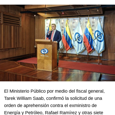
El Ministerio Público por medio del fiscal general,
Tarek William Saab, confirmó la solicitud de una
orden de aprehensión contra el exministro de
Energía y Petróleo, Rafael Ramírez y otras siete