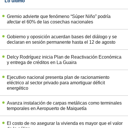
Lo último
Gremio advierte que fenómeno “Súper Niño” podría
afectar el 60% de las cosechas nacionales
Gobierno y oposición acuerdan bases del diálogo y se
declaran en sesión permanente hasta el 12 de agosto
Delcy Rodríguez inicia Plan de Reactivación Económica
y entrega de créditos en La Guaira
Ejecutivo nacional presenta plan de racionamiento
eléctrico al sector privado para amortiguar déficit
energético
Avanza instalación de carpas metálicas como terminales
temporales en Aeropuerto de Maiquetía
El costo de no asegurar la vivienda es mayor que el valor