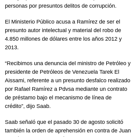
personas por presuntos delitos de corrupción.
El Ministerio Público acusa a Ramírez de ser el
presunto autor intelectual y material del robo de
4.850 millones de dólares entre los años 2012 y
2013.
“Recibimos una denuncia del ministro de Petróleo y
presidente de Petróleos de Venezuela Tarek El
Aissami, referente a un presunto desfalco realizado
por Rafael Ramírez a Pdvsa mediante un contrato
de préstamo bajo el mecanismo de línea de
crédito”, dijo Saab.
Saab señaló que el pasado 30 de agosto solicitó
también la orden de aprehensión en contra de Juan