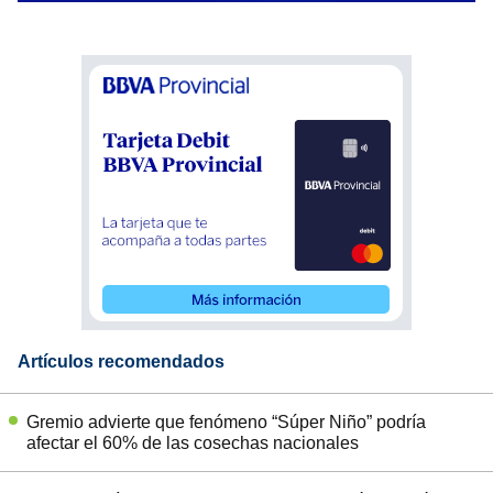
Artículos recomendados
Gremio advierte que fenómeno “Súper Niño” podría
afectar el 60% de las cosechas nacionales