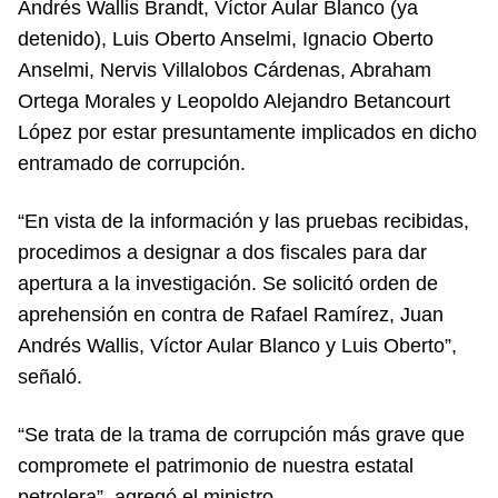
Andrés Wallis Brandt, Víctor Aular Blanco (ya
detenido), Luis Oberto Anselmi, Ignacio Oberto
Anselmi, Nervis Villalobos Cárdenas, Abraham
Ortega Morales y Leopoldo Alejandro Betancourt
López por estar presuntamente implicados en dicho
entramado de corrupción.
“En vista de la información y las pruebas recibidas,
procedimos a designar a dos fiscales para dar
apertura a la investigación. Se solicitó orden de
aprehensión en contra de Rafael Ramírez, Juan
Andrés Wallis, Víctor Aular Blanco y Luis Oberto”,
señaló.
“Se trata de la trama de corrupción más grave que
compromete el patrimonio de nuestra estatal
petrolera”, agregó el ministro.