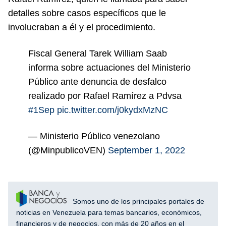
detalles sobre casos específicos que le
involucraban a él y el procedimiento.
Fiscal General Tarek William Saab
informa sobre actuaciones del Ministerio
Público ante denuncia de desfalco
realizado por Rafael Ramírez a Pdvsa
#1Sep
pic.twitter.com/j0kydxMzNC
— Ministerio Público venezolano
(@MinpublicoVEN)
September 1, 2022
Somos uno de los principales portales de
noticias en Venezuela para temas bancarios, económicos,
financieros y de negocios, con más de 20 años en el