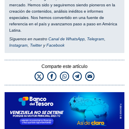
mercado. Hemos sido y seguiremos siendo pioneros en la
creación de contenidos, análisis inéditos e informes
especiales. Nos hemos convertido en una fuente de
referencia en el país y avanzamos paso a paso en América
Latina.
Síguenos en nuestro
Canal de WhatsApp
,
Telegram
,
Instagram
,
Twitter
y
Facebook
Comparte este artículo