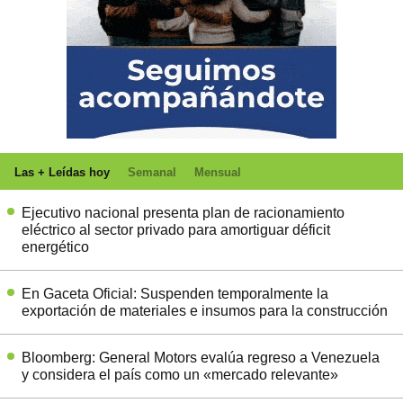
Las + Leídas hoy
Semanal
Mensual
Ejecutivo nacional presenta plan de racionamiento
eléctrico al sector privado para amortiguar déficit
energético
En Gaceta Oficial: Suspenden temporalmente la
exportación de materiales e insumos para la construcción
Bloomberg: General Motors evalúa regreso a Venezuela
y considera el país como un «mercado relevante»