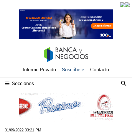
Informe Privado
Suscríbete
Contacto
Secciones
01/09/2022 03:21 PM