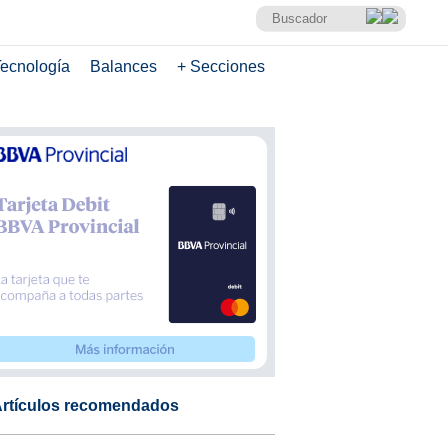
ecnología
Balances
+ Secciones
rtículos recomendados