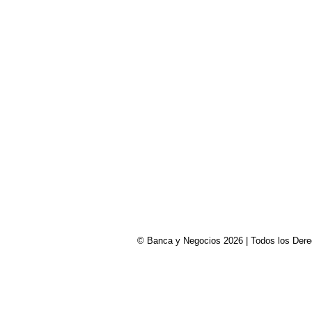
© Banca y Negocios 2026 | Todos los Derech