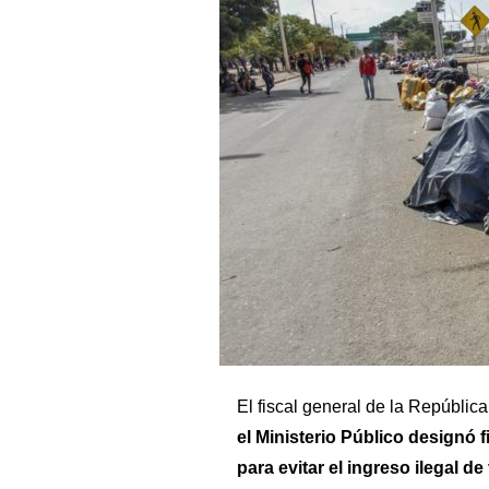
El fiscal general de la Repúblic
el Ministerio Público designó 
para evitar el ingreso ilegal d