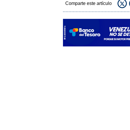
Comparte este artículo