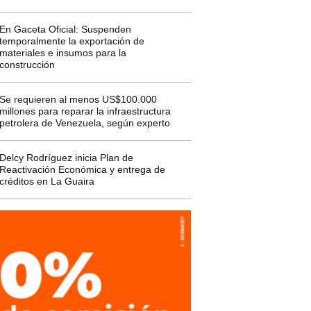
En Gaceta Oficial: Suspenden
temporalmente la exportación de
materiales e insumos para la
construcción
Se requieren al menos US$100.000
millones para reparar la infraestructura
petrolera de Venezuela, según experto
Delcy Rodríguez inicia Plan de
Reactivación Económica y entrega de
créditos en La Guaira