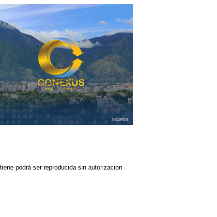
iene podrá ser reproducida sin autorización