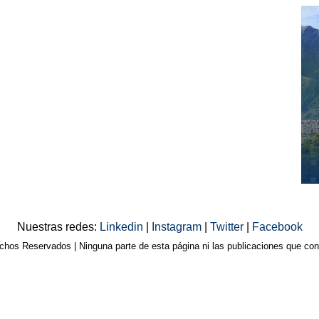
Nuestras redes:
Linkedin
|
Instagram
|
Twitter
|
Facebook
os Reservados | Ninguna parte de esta página ni las publicaciones que cont