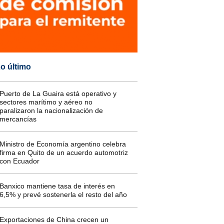
o último
Puerto de La Guaira está operativo y
sectores marítimo y aéreo no
paralizaron la nacionalización de
mercancías
Ministro de Economía argentino celebra
firma en Quito de un acuerdo automotriz
con Ecuador
Banxico mantiene tasa de interés en
6,5% y prevé sostenerla el resto del año
Exportaciones de China crecen un