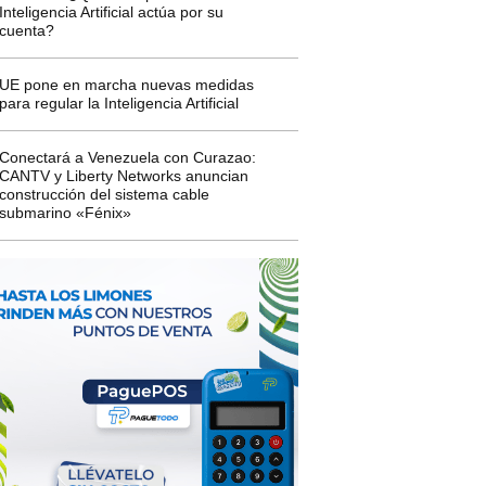
Inteligencia Artificial actúa por su
cuenta?
UE pone en marcha nuevas medidas
para regular la Inteligencia Artificial
Conectará a Venezuela con Curazao:
CANTV y Liberty Networks anuncian
construcción del sistema cable
submarino «Fénix»