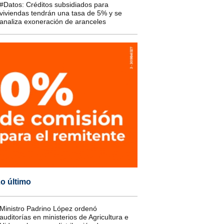
#Datos: Créditos subsidiados para
viviendas tendrán una tasa de 5% y se
analiza exoneración de aranceles
o último
Ministro Padrino López ordenó
auditorías en ministerios de Agricultura e