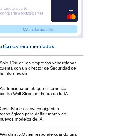
rtículos recomendados
Solo 10% de las empresas venezolanas
cuenta con un director de Seguridad de
la Información
Así funciona un ataque cibernético
contra Wall Street en la era de la IA
Casa Blanca convoca gigantes
tecnológicos para definir marco de
nuevos modelos de IA
#Análisis: ¿Quién responde cuando una