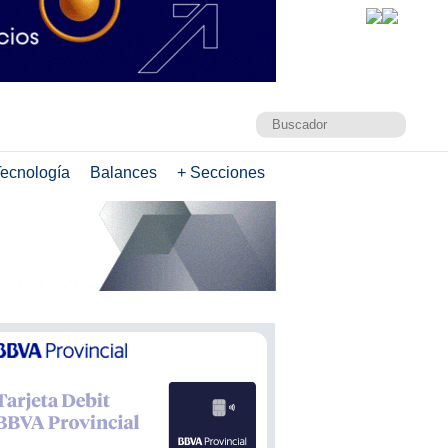
ecnología
Balances
+ Secciones