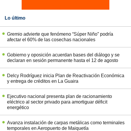
Lo último
Gremio advierte que fenómeno “Súper Niño” podría
afectar el 60% de las cosechas nacionales
Gobierno y oposición acuerdan bases del diálogo y se
declaran en sesión permanente hasta el 12 de agosto
Delcy Rodríguez inicia Plan de Reactivación Económica
y entrega de créditos en La Guaira
Ejecutivo nacional presenta plan de racionamiento
eléctrico al sector privado para amortiguar déficit
energético
Avanza instalación de carpas metálicas como terminales
temporales en Aeropuerto de Maiquetía