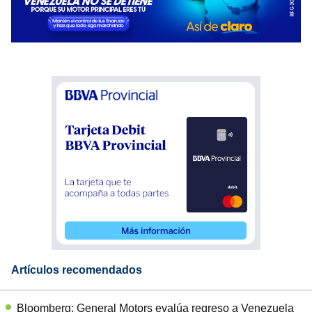
Artículos recomendados
Bloomberg: General Motors evalúa regreso a Venezuela