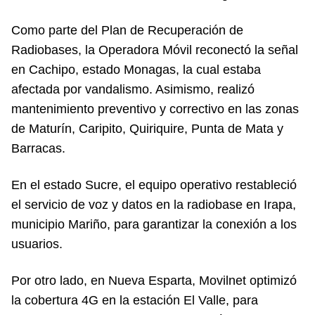
Como parte del Plan de Recuperación de
Radiobases, la Operadora Móvil reconectó la señal
en Cachipo, estado Monagas, la cual estaba
afectada por vandalismo. Asimismo, realizó
mantenimiento preventivo y correctivo en las zonas
de Maturín, Caripito, Quiriquire, Punta de Mata y
Barracas.
En el estado Sucre, el equipo operativo restableció
el servicio de voz y datos en la radiobase en Irapa,
municipio Mariño, para garantizar la conexión a los
usuarios.
Por otro lado, en Nueva Esparta, Movilnet optimizó
la cobertura 4G en la estación El Valle, para