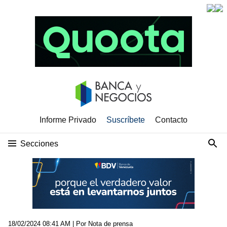
Informe Privado
Suscríbete
Contacto
Secciones
18/02/2024 08:41 AM
| Por Nota de prensa