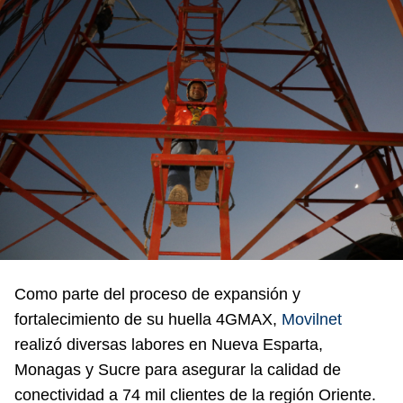
Como parte del proceso de expansión y
fortalecimiento de su huella 4GMAX,
Movilnet
realizó diversas labores en Nueva Esparta,
Monagas y Sucre para asegurar la calidad de
conectividad a 74 mil clientes de la región Oriente.