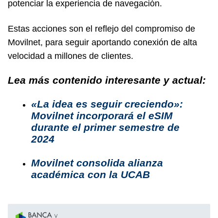
potenciar la experiencia de navegación.
Estas acciones son el reflejo del compromiso de
Movilnet, para seguir aportando conexión de alta
velocidad a millones de clientes.
Lea más contenido interesante y actual:
«La idea es seguir creciendo»:
Movilnet incorporará el eSIM
durante el primer semestre de
2024
Movilnet consolida alianza
académica con la UCAB