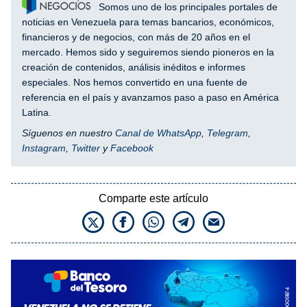
Somos uno de los principales portales de
noticias en Venezuela para temas bancarios, económicos,
financieros y de negocios, con más de 20 años en el
mercado. Hemos sido y seguiremos siendo pioneros en la
creación de contenidos, análisis inéditos e informes
especiales. Nos hemos convertido en una fuente de
referencia en el país y avanzamos paso a paso en América
Latina.
Síguenos en nuestro
Canal de WhatsApp
,
Telegram
,
Instagram
,
Twitter
y
Facebook
Comparte este artículo