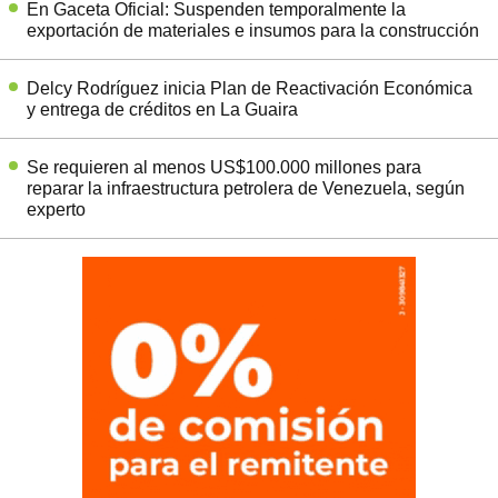
En Gaceta Oficial: Suspenden temporalmente la
exportación de materiales e insumos para la construcción
Delcy Rodríguez inicia Plan de Reactivación Económica
y entrega de créditos en La Guaira
Se requieren al menos US$100.000 millones para
reparar la infraestructura petrolera de Venezuela, según
experto