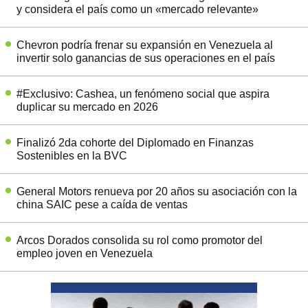
y considera el país como un «mercado relevante»
Chevron podría frenar su expansión en Venezuela al
invertir solo ganancias de sus operaciones en el país
#Exclusivo: Cashea, un fenómeno social que aspira
duplicar su mercado en 2026
Finalizó 2da cohorte del Diplomado en Finanzas
Sostenibles en la BVC
General Motors renueva por 20 años su asociación con la
china SAIC pese a caída de ventas
Arcos Dorados consolida su rol como promotor del
empleo joven en Venezuela