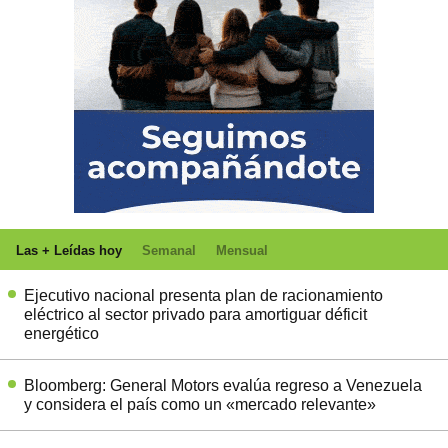
Las + Leídas hoy
Semanal
Mensual
Ejecutivo nacional presenta plan de racionamiento
eléctrico al sector privado para amortiguar déficit
energético
Bloomberg: General Motors evalúa regreso a Venezuela
y considera el país como un «mercado relevante»