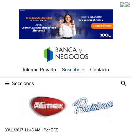
Informe Privado
Suscríbete
Contacto
Secciones
30/11/2017 11:45 AM
| Por EFE