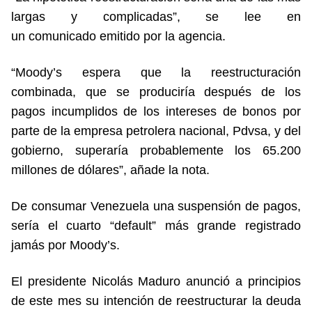
largas y complicadas”, se lee en
un comunicado emitido por la agencia.
“Moody’s espera que la reestructuración
combinada, que se produciría después de los
pagos incumplidos de los intereses de bonos por
parte de la empresa petrolera nacional, Pdvsa, y del
gobierno, superaría probablemente los 65.200
millones de dólares”, añade la nota.
De consumar Venezuela una suspensión de pagos,
sería el cuarto “default” más grande registrado
jamás por Moody’s.
El presidente Nicolás Maduro anunció a principios
de este mes su intención de reestructurar la deuda