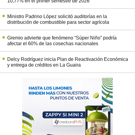
10,77% en el primer semestre de 2026
Ministro Padrino López solicitó auditorías en la
distribución de combustible para sector agrícola
Gremio advierte que fenómeno “Súper Niño” podría
afectar el 60% de las cosechas nacionales
Delcy Rodríguez inicia Plan de Reactivación Económica
y entrega de créditos en La Guaira