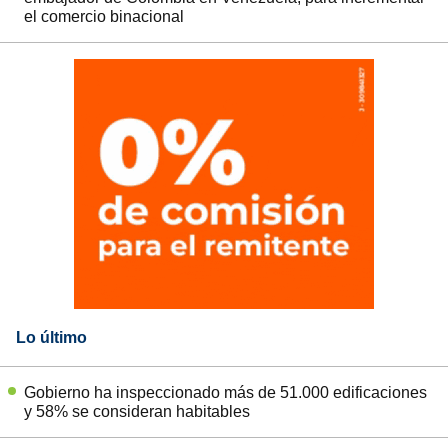
el comercio binacional
Lo último
Gobierno ha inspeccionado más de 51.000 edificaciones
y 58% se consideran habitables