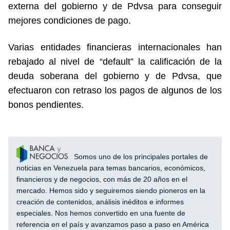
externa del gobierno y de Pdvsa para conseguir
mejores condiciones de pago.
Varias entidades financieras internacionales han
rebajado al nivel de “default” la calificación de la
deuda soberana del gobierno y de Pdvsa, que
efectuaron con retraso los pagos de algunos de los
bonos pendientes.
Somos uno de los principales portales de
noticias en Venezuela para temas bancarios, económicos,
financieros y de negocios, con más de 20 años en el
mercado. Hemos sido y seguiremos siendo pioneros en la
creación de contenidos, análisis inéditos e informes
especiales. Nos hemos convertido en una fuente de
referencia en el país y avanzamos paso a paso en América