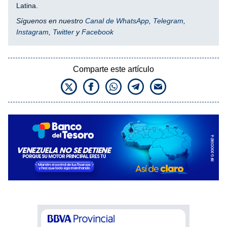
Latina.
Síguenos en nuestro
Canal de WhatsApp
,
Telegram
,
Instagram
,
Twitter
y
Facebook
Comparte este artículo