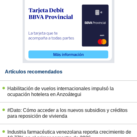
Artículos recomendados
Habilitación de vuelos internacionales impulsó la
ocupación hotelera en Anzoátegui
#Dato: Cómo acceder a los nuevos subsidios y créditos
para reposición de vivienda
Industria farmacéutica venezolana reporta crecimiento de