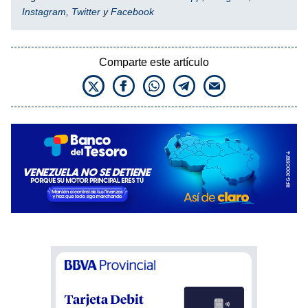
Instagram
,
Twitter
y
Facebook
Comparte este artículo