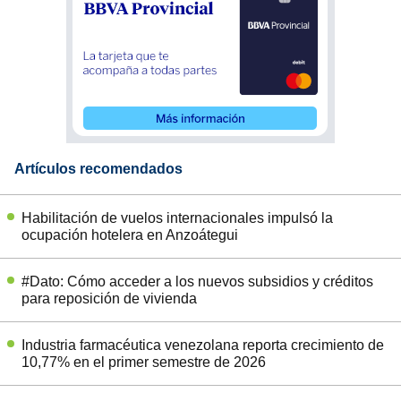
Artículos recomendados
Habilitación de vuelos internacionales impulsó la
ocupación hotelera en Anzoátegui
#Dato: Cómo acceder a los nuevos subsidios y créditos
para reposición de vivienda
Industria farmacéutica venezolana reporta crecimiento de
10,77% en el primer semestre de 2026