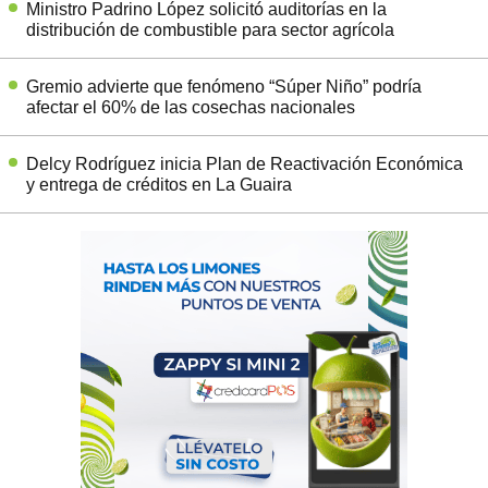
Ministro Padrino López solicitó auditorías en la
distribución de combustible para sector agrícola
Gremio advierte que fenómeno “Súper Niño” podría
afectar el 60% de las cosechas nacionales
Delcy Rodríguez inicia Plan de Reactivación Económica
y entrega de créditos en La Guaira