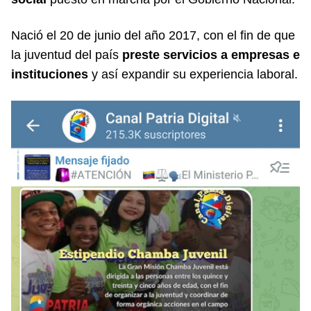
Nació el 20 de junio del año 2017, con el fin de que
la juventud del país
preste servicios a empresas e
instituciones
y así expandir su experiencia laboral.