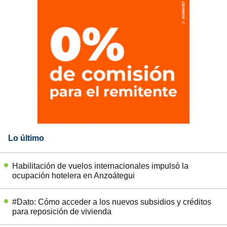
Lo último
Habilitación de vuelos internacionales impulsó la
ocupación hotelera en Anzoátegui
#Dato: Cómo acceder a los nuevos subsidios y créditos
para reposición de vivienda