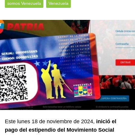
somos Venezuela
Venezuela
Este lunes 18 de noviembre de 2024,
inició el
pago del estipendio del Movimiento Social