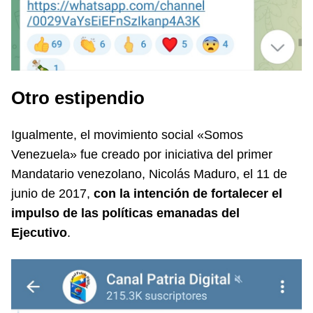
Otro estipendio
Igualmente, el movimiento social «Somos
Venezuela» fue creado por iniciativa del primer
Mandatario venezolano, Nicolás Maduro, el 11 de
junio de 2017,
con la intención de fortalecer el
impulso de las políticas emanadas del
Ejecutivo
.