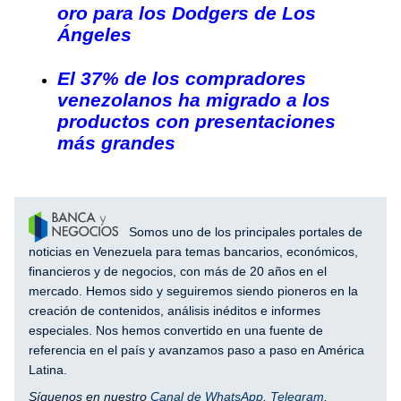
oro para los Dodgers de Los
Ángeles
El 37% de los compradores
venezolanos ha migrado a los
productos con presentaciones
más grandes
Somos uno de los principales portales de
noticias en Venezuela para temas bancarios, económicos,
financieros y de negocios, con más de 20 años en el
mercado. Hemos sido y seguiremos siendo pioneros en la
creación de contenidos, análisis inéditos e informes
especiales. Nos hemos convertido en una fuente de
referencia en el país y avanzamos paso a paso en América
Latina.
Síguenos en nuestro
Canal de WhatsApp
,
Telegram
,