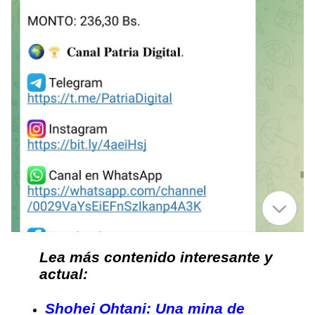
Lea más contenido interesante y
actual:
Shohei Ohtani: Una mina de