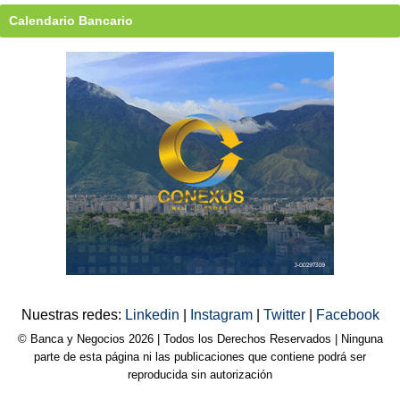
Calendario Bancario
Nuestras redes:
Linkedin
|
Instagram
|
Twitter
|
Facebook
© Banca y Negocios 2026 | Todos los Derechos Reservados | Ninguna
parte de esta página ni las publicaciones que contiene podrá ser
reproducida sin autorización