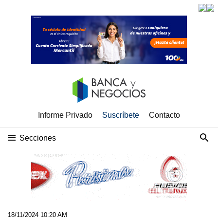
Informe Privado
Suscríbete
Contacto
Secciones
18/11/2024 10:20 AM