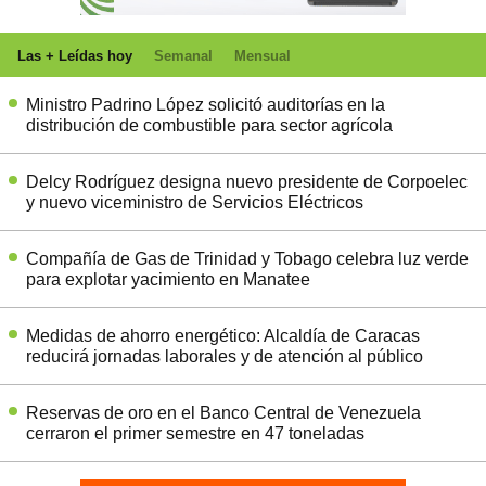
Las + Leídas hoy
Semanal
Mensual
Ministro Padrino López solicitó auditorías en la
distribución de combustible para sector agrícola
Delcy Rodríguez designa nuevo presidente de Corpoelec
y nuevo viceministro de Servicios Eléctricos
Compañía de Gas de Trinidad y Tobago celebra luz verde
para explotar yacimiento en Manatee
Medidas de ahorro energético: Alcaldía de Caracas
reducirá jornadas laborales y de atención al público
Reservas de oro en el Banco Central de Venezuela
cerraron el primer semestre en 47 toneladas