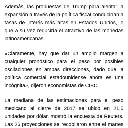
Además, las propuestas de Trump para alentar la
expansión a través de la política fiscal conducirían a
tasas de interés más altas en Estados Unidos, lo
que a su vez reduciría el atractivo de las monedas
latinoamericanas.
«Claramente, hay que dar un amplio margen a
cualquier pronóstico para el peso por posibles
oscilaciones en ambas direcciones, dado que la
política comercial estadounidense ahora es una
incógnita», dijeron economistas de CIBC.
La mediana de las estimaciones para el peso
mexicano al cierre de 2017 se ubicó en 21,5
unidades por dólar, mostró la encuesta de Reuters.
Las 26 proyecciones se recopilaron entre el martes