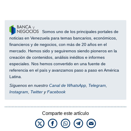
Somos uno de los principales portales de
noticias en Venezuela para temas bancarios, económicos,
financieros y de negocios, con más de 20 años en el
mercado. Hemos sido y seguiremos siendo pioneros en la
creación de contenidos, análisis inéditos e informes
especiales. Nos hemos convertido en una fuente de
referencia en el país y avanzamos paso a paso en América
Latina.
Síguenos en nuestro
Canal de WhatsApp
,
Telegram
,
Instagram
,
Twitter
y
Facebook
Comparte este artículo