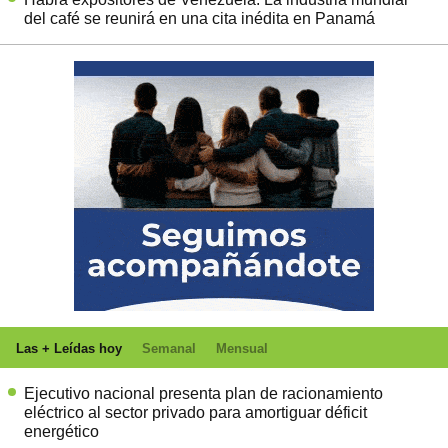
del café se reunirá en una cita inédita en Panamá
Las + Leídas hoy
Semanal
Mensual
Ejecutivo nacional presenta plan de racionamiento
eléctrico al sector privado para amortiguar déficit
energético