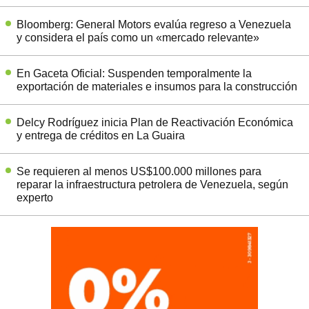
Bloomberg: General Motors evalúa regreso a Venezuela
y considera el país como un «mercado relevante»
En Gaceta Oficial: Suspenden temporalmente la
exportación de materiales e insumos para la construcción
Delcy Rodríguez inicia Plan de Reactivación Económica
y entrega de créditos en La Guaira
Se requieren al menos US$100.000 millones para
reparar la infraestructura petrolera de Venezuela, según
experto