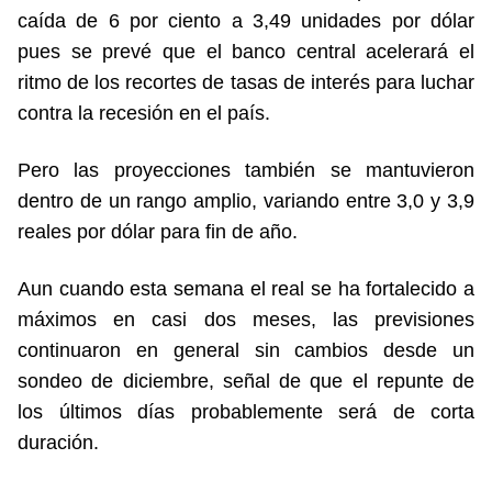
caída de 6 por ciento a 3,49 unidades por dólar
pues se prevé que el banco central acelerará el
ritmo de los recortes de tasas de interés para luchar
contra la recesión en el país.
Pero las proyecciones también se mantuvieron
dentro de un rango amplio, variando entre 3,0 y 3,9
reales por dólar para fin de año.
Aun cuando esta semana el real se ha fortalecido a
máximos en casi dos meses, las previsiones
continuaron en general sin cambios desde un
sondeo de diciembre, señal de que el repunte de
los últimos días probablemente será de corta
duración.