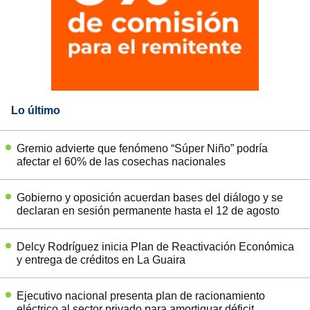
Lo último
Gremio advierte que fenómeno “Súper Niño” podría
afectar el 60% de las cosechas nacionales
Gobierno y oposición acuerdan bases del diálogo y se
declaran en sesión permanente hasta el 12 de agosto
Delcy Rodríguez inicia Plan de Reactivación Económica
y entrega de créditos en La Guaira
Ejecutivo nacional presenta plan de racionamiento
eléctrico al sector privado para amortiguar déficit