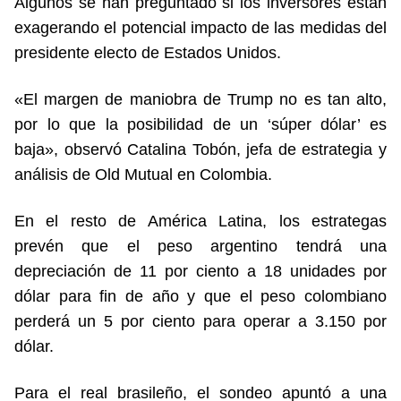
Algunos se han preguntado si los inversores están
exagerando el potencial impacto de las medidas del
presidente electo de Estados Unidos.
«El margen de maniobra de Trump no es tan alto,
por lo que la posibilidad de un ‘súper dólar’ es
baja», observó Catalina Tobón, jefa de estrategia y
análisis de Old Mutual en Colombia.
En el resto de América Latina, los estrategas
prevén que el peso argentino tendrá una
depreciación de 11 por ciento a 18 unidades por
dólar para fin de año y que el peso colombiano
perderá un 5 por ciento para operar a 3.150 por
dólar.
Para el real brasileño, el sondeo apuntó a una