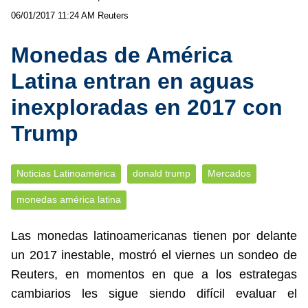
06/01/2017 11:24 AM
Reuters
Monedas de América
Latina entran en aguas
inexploradas en 2017 con
Trump
Noticias Latinoamérica
donald trump
Mercados
monedas américa latina
Las monedas latinoamericanas tienen por delante
un 2017 inestable, mostró el viernes un sondeo de
Reuters, en momentos en que a los estrategas
cambiarios les sigue siendo difícil evaluar el