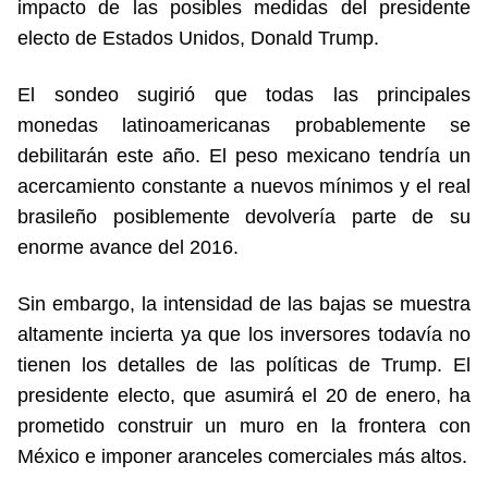
impacto de las posibles medidas del presidente
electo de Estados Unidos, Donald Trump.
El sondeo sugirió que todas las principales
monedas latinoamericanas probablemente se
debilitarán este año. El peso mexicano tendría un
acercamiento constante a nuevos mínimos y el real
brasileño posiblemente devolvería parte de su
enorme avance del 2016.
Sin embargo, la intensidad de las bajas se muestra
altamente incierta ya que los inversores todavía no
tienen los detalles de las políticas de Trump. El
presidente electo, que asumirá el 20 de enero, ha
prometido construir un muro en la frontera con
México e imponer aranceles comerciales más altos.