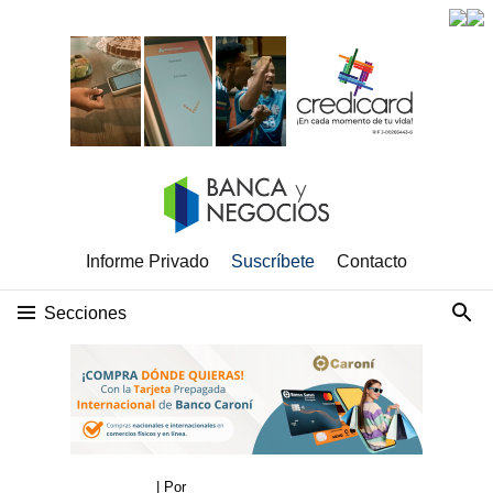
Informe Privado
Suscríbete
Contacto
Secciones
| Por