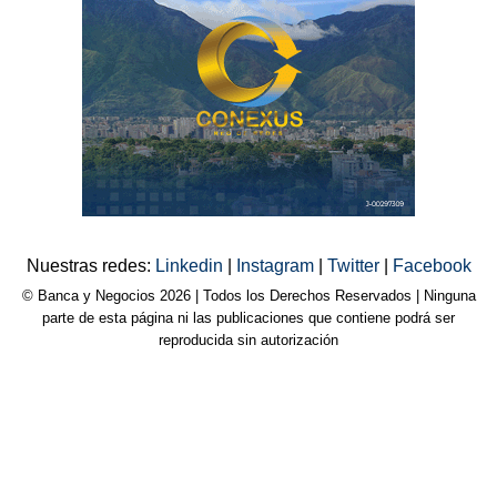
Nuestras redes:
Linkedin
|
Instagram
|
Twitter
|
Facebook
© Banca y Negocios 2026 | Todos los Derechos Reservados | Ninguna
parte de esta página ni las publicaciones que contiene podrá ser
reproducida sin autorización