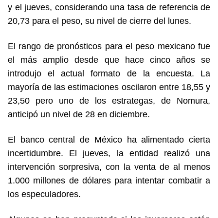
y el jueves, considerando una tasa de referencia de
20,73 para el peso, su nivel de cierre del lunes.
El rango de pronósticos para el peso mexicano fue
el más amplio desde que hace cinco años se
introdujo el actual formato de la encuesta. La
mayoría de las estimaciones oscilaron entre 18,55 y
23,50 pero uno de los estrategas, de Nomura,
anticipó un nivel de 28 en diciembre.
El banco central de México ha alimentado cierta
incertidumbre. El jueves, la entidad realizó una
intervención sorpresiva, con la venta de al menos
1.000 millones de dólares para intentar combatir a
los especuladores.