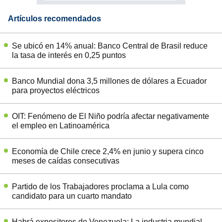
Artículos recomendados
Se ubicó en 14% anual: Banco Central de Brasil reduce
la tasa de interés en 0,25 puntos
Banco Mundial dona 3,5 millones de dólares a Ecuador
para proyectos eléctricos
OIT: Fenómeno de El Niño podría afectar negativamente
el empleo en Latinoamérica
Economía de Chile crece 2,4% en junio y supera cinco
meses de caídas consecutivas
Partido de los Trabajadores proclama a Lula como
candidato para un cuarto mandato
Habrá expositores de Venezuela: La industria mundial