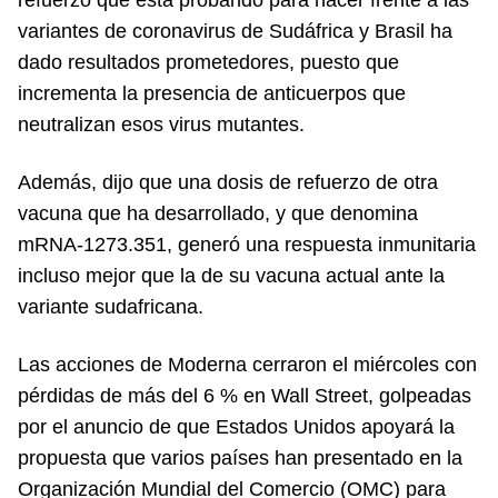
variantes de coronavirus de Sudáfrica y Brasil ha
dado resultados prometedores, puesto que
incrementa la presencia de anticuerpos que
neutralizan esos virus mutantes.
Además, dijo que una dosis de refuerzo de otra
vacuna que ha desarrollado, y que denomina
mRNA-1273.351, generó una respuesta inmunitaria
incluso mejor que la de su vacuna actual ante la
variante sudafricana.
Las acciones de Moderna cerraron el miércoles con
pérdidas de más del 6 % en Wall Street, golpeadas
por el anuncio de que Estados Unidos apoyará la
propuesta que varios países han presentado en la
Organización Mundial del Comercio (OMC) para