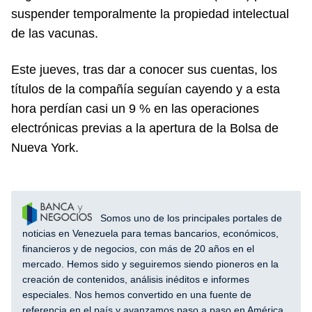
suspender temporalmente la propiedad intelectual
de las vacunas.
Este jueves, tras dar a conocer sus cuentas, los
títulos de la compañía seguían cayendo y a esta
hora perdían casi un 9 % en las operaciones
electrónicas previas a la apertura de la Bolsa de
Nueva York.
Somos uno de los principales portales de
noticias en Venezuela para temas bancarios, económicos,
financieros y de negocios, con más de 20 años en el
mercado. Hemos sido y seguiremos siendo pioneros en la
creación de contenidos, análisis inéditos e informes
especiales. Nos hemos convertido en una fuente de
referencia en el país y avanzamos paso a paso en América