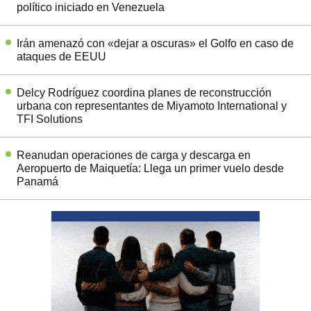
político iniciado en Venezuela
Irán amenazó con «dejar a oscuras» el Golfo en caso de
ataques de EEUU
Delcy Rodríguez coordina planes de reconstrucción
urbana con representantes de Miyamoto International y
TFI Solutions
Reanudan operaciones de carga y descarga en
Aeropuerto de Maiquetía: Llega un primer vuelo desde
Panamá