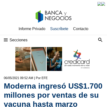
Informe Privado
Suscríbete
Contacto
Secciones
06/05/2021 09:52 AM
| Por EFE
Moderna ingresó US$1.700
millones por ventas de su
vacuna hasta marzo