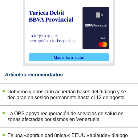
Artículos recomendados
Gobierno y oposición acuerdan bases del diálogo y se
declaran en sesión permanente hasta el 12 de agosto
La OPS apoya recuperación de servicios de salud en
zonas afectadas por sismos en Venezuela
Es una «oportunidad única»: EEUU «aplaude» diálogo