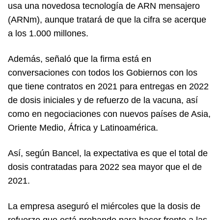
usa una novedosa tecnología de ARN mensajero
(ARNm), aunque tratará de que la cifra se acerque
a los 1.000 millones.
Además, señaló que la firma está en
conversaciones con todos los Gobiernos con los
que tiene contratos en 2021 para entregas en 2022
de dosis iniciales y de refuerzo de la vacuna, así
como en negociaciones con nuevos países de Asia,
Oriente Medio, África y Latinoamérica.
Así, según Bancel, la expectativa es que el total de
dosis contratadas para 2022 sea mayor que el de
2021.
La empresa aseguró el miércoles que la dosis de
refuerzo que está probando para hacer frente a las