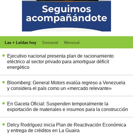
Las + Leídas hoy
Semanal
Mensual
Ejecutivo nacional presenta plan de racionamiento
eléctrico al sector privado para amortiguar déficit
energético
Bloomberg: General Motors evalúa regreso a Venezuela
y considera el país como un «mercado relevante»
En Gaceta Oficial: Suspenden temporalmente la
exportación de materiales e insumos para la construcción
Delcy Rodríguez inicia Plan de Reactivación Económica
y entrega de créditos en La Guaira