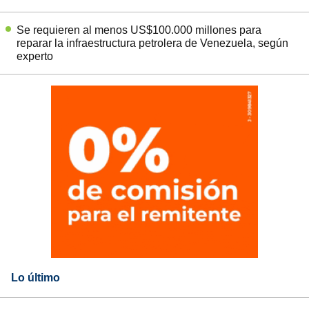
Se requieren al menos US$100.000 millones para
reparar la infraestructura petrolera de Venezuela, según
experto
Lo último