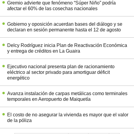
Gremio advierte que fenómeno “Súper Niño” podría
afectar el 60% de las cosechas nacionales
Gobierno y oposición acuerdan bases del diálogo y se
declaran en sesión permanente hasta el 12 de agosto
Delcy Rodríguez inicia Plan de Reactivación Económica
y entrega de créditos en La Guaira
Ejecutivo nacional presenta plan de racionamiento
eléctrico al sector privado para amortiguar déficit
energético
Avanza instalación de carpas metálicas como terminales
temporales en Aeropuerto de Maiquetía
El costo de no asegurar la vivienda es mayor que el valor
de la póliza