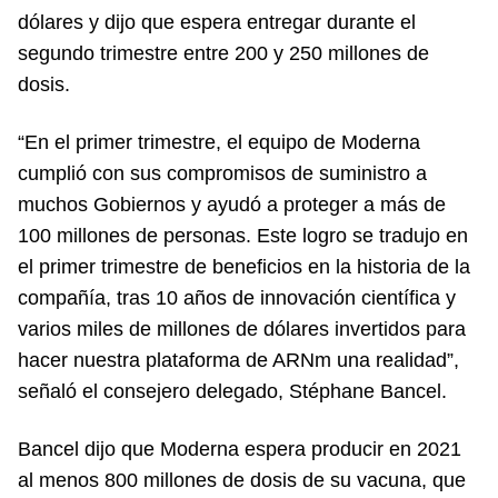
dólares y dijo que espera entregar durante el
segundo trimestre entre 200 y 250 millones de
dosis.
“En el primer trimestre, el equipo de Moderna
cumplió con sus compromisos de suministro a
muchos Gobiernos y ayudó a proteger a más de
100 millones de personas. Este logro se tradujo en
el primer trimestre de beneficios en la historia de la
compañía, tras 10 años de innovación científica y
varios miles de millones de dólares invertidos para
hacer nuestra plataforma de ARNm una realidad”,
señaló el consejero delegado, Stéphane Bancel.
Bancel dijo que Moderna espera producir en 2021
al menos 800 millones de dosis de su vacuna, que