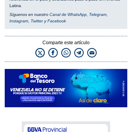
Latina.
Síguenos en nuestro
Canal de WhatsApp
,
Telegram
,
Instagram
,
Twitter
y
Facebook
Comparte este artículo