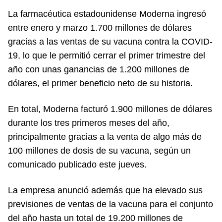
La farmacéutica estadounidense Moderna ingresó
entre enero y marzo 1.700 millones de dólares
gracias a las ventas de su vacuna contra la COVID-
19, lo que le permitió cerrar el primer trimestre del
año con unas ganancias de 1.200 millones de
dólares, el primer beneficio neto de su historia.
En total, Moderna facturó 1.900 millones de dólares
durante los tres primeros meses del año,
principalmente gracias a la venta de algo más de
100 millones de dosis de su vacuna, según un
comunicado publicado este jueves.
La empresa anunció además que ha elevado sus
previsiones de ventas de la vacuna para el conjunto
del año hasta un total de 19.200 millones de