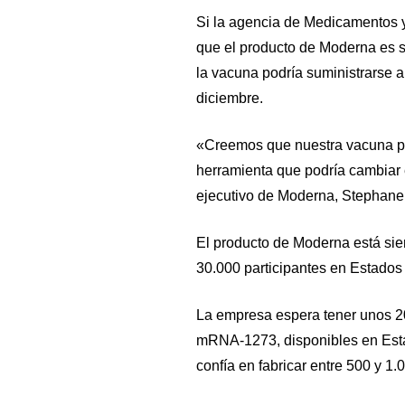
Si la agencia de Medicamentos 
que el producto de Moderna es se
la vacuna podría suministrarse 
diciembre.
«Creemos que nuestra vacuna p
herramienta que podría cambiar e
ejecutivo de Moderna, Stephane
El producto de Moderna está sie
30.000 participantes en Estados
La empresa espera tener unos 20
mRNA-1273, disponibles en Estad
confía en fabricar entre 500 y 1.