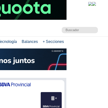
ecnología
Balances
+ Secciones