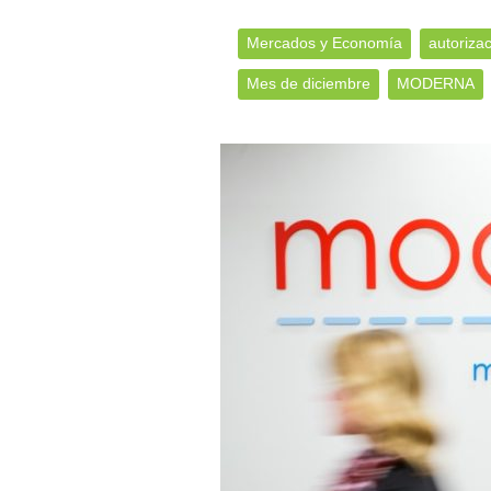
Mercados y Economía
autoriza
Mes de diciembre
MODERNA