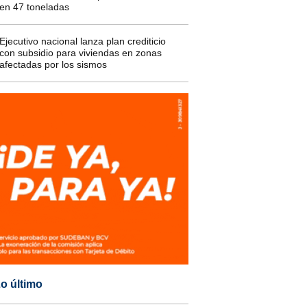
en 47 toneladas
Ejecutivo nacional lanza plan crediticio
con subsidio para viviendas en zonas
afectadas por los sismos
o último