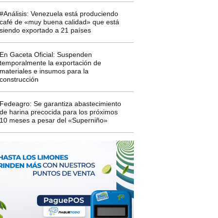
#Análisis: Venezuela está produciendo
café de «muy buena calidad» que está
siendo exportado a 21 países
En Gaceta Oficial: Suspenden
temporalmente la exportación de
materiales e insumos para la
construcción
Fedeagro: Se garantiza abastecimiento
de harina precocida para los próximos
10 meses a pesar del «Superniño»