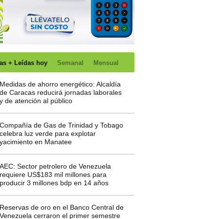
as + Leídas hoy
Semanal
Mensual
Medidas de ahorro energético: Alcaldía
de Caracas reducirá jornadas laborales
y de atención al público
Compañía de Gas de Trinidad y Tobago
celebra luz verde para explotar
yacimiento en Manatee
AEC: Sector petrolero de Venezuela
requiere US$183 mil millones para
producir 3 millones bdp en 14 años
Reservas de oro en el Banco Central de
Venezuela cerraron el primer semestre