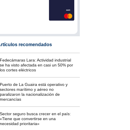
rtículos recomendados
Fedecámaras Lara: Actividad industrial
se ha visto afectada en casi un 50% por
los cortes eléctricos
Puerto de La Guaira está operativo y
sectores marítimo y aéreo no
paralizaron la nacionalización de
mercancías
Sector seguro busca crecer en el país:
«Tiene que convertirse en una
necesidad prioritaria»