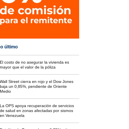
o último
El costo de no asegurar la vivienda es
mayor que el valor de la póliza
Wall Street cierra en rojo y el Dow Jones
baja un 0,85%, pendiente de Oriente
Medio
La OPS apoya recuperación de servicios
de salud en zonas afectadas por sismos
en Venezuela