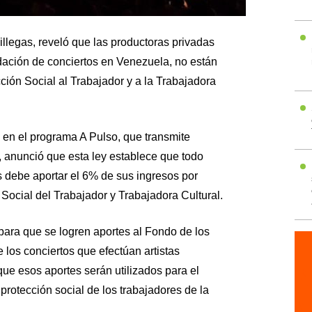
illegas, reveló que las productoras privadas
dación de conciertos en Venezuela, no están
ión Social al Trabajador y a la Trabajadora
 en el programa A Pulso, que transmite
 anunció que esta ley establece que todo
ís debe aportar el 6% de sus ingresos por
 Social del Trabajador y Trabajadora Cultural.
para que se logren aportes al Fondo de los
 los conciertos que efectúan artistas
que esos aportes serán utilizados para el
protección social de los trabajadores de la