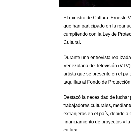
El ministro de Cultura, Ernesto V
que han participado en la reanu
cumpliendo con la Ley de Protecc
Cultural.
Durante una entrevista realizada
Venezolana de Televisión (VTV),
artista que se presente en el pa
taquillas al Fondo de Protección
Destacó la necesidad de luchar 
trabajadores culturales, mediante
extranjeros en el país, debido a 
financiamiento de proyectos y la 
cultura.