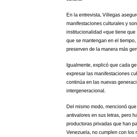
En la entrevista, Villegas asegu
manifestaciones culturales y son
institucionalidad «que tiene que
que se mantengan en el tiempo, 
preserven de la manera más gen
Igualmente, explicó que cada gen
expresar las manifestaciones cul
continúa en las nuevas generaci
intergeneracional.
Del mismo modo, mencionó que e
antivalores en sus letras, pero h
productoras privadas que han pa
Venezuela, no cumplen con los 