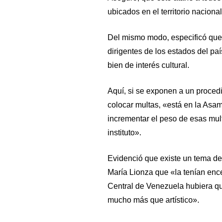
ubicados en el territorio naciona
Del mismo modo, especificó que 
dirigentes de los estados del paí
bien de interés cultural.
Aquí, si se exponen a un procedi
colocar multas, «está en la Asam
incrementar el peso de esas multa
instituto».
Evidenció que existe un tema de
María Lionza que «la tenían ence
Central de Venezuela hubiera qu
mucho más que artístico».