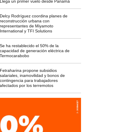
Llega un primer vuelo desde Panamá
Delcy Rodríguez coordina planes de
reconstrucción urbana con
representantes de Miyamoto
International y TFI Solutions
Se ha restablecido el 50% de la
capacidad de generación eléctrica de
Termocarabobo
Fetraharina propone subsidios
salariales, inamovilidad y bonos de
contingencia para trabajadores
afectados por los terremotos