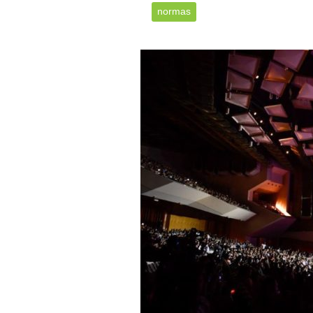
normas