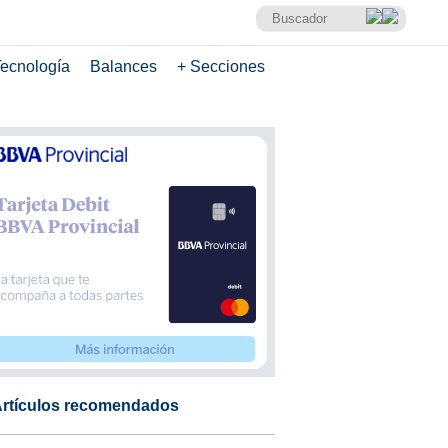
ecnología
Balances
+ Secciones
rtículos recomendados