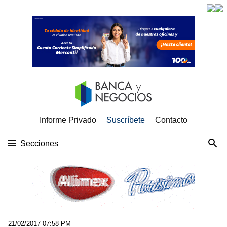
Informe Privado
Suscríbete
Contacto
Secciones
21/02/2017 07:58 PM