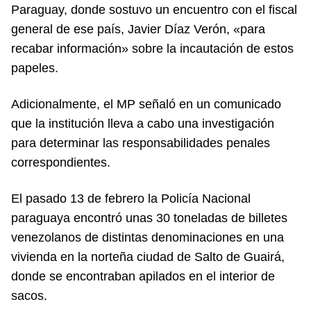
Paraguay, donde sostuvo un encuentro con el fiscal
general de ese país, Javier Díaz Verón, «para
recabar información» sobre la incautación de estos
papeles.
Adicionalmente, el MP señaló en un comunicado
que la institución lleva a cabo una investigación
para determinar las responsabilidades penales
correspondientes.
El pasado 13 de febrero la Policía Nacional
paraguaya encontró unas 30 toneladas de billetes
venezolanos de distintas denominaciones en una
vivienda en la norteña ciudad de Salto de Guairá,
donde se encontraban apilados en el interior de
sacos.