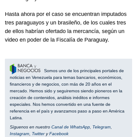
Hasta ahora por el caso se encuentran imputados
tres paraguayos y un brasileño, de los cuales tres
de ellos habrían ofertado la mercancía, según un
video en poder de la Fiscalía de Paraguay.
Somos uno de los principales portales de
noticias en Venezuela para temas bancarios, económicos,
financieros y de negocios, con más de 20 años en el
mercado. Hemos sido y seguiremos siendo pioneros en la
creación de contenidos, análisis inéditos e informes
especiales. Nos hemos convertido en una fuente de
referencia en el país y avanzamos paso a paso en América
Latina.
Síguenos en nuestro
Canal de WhatsApp
,
Telegram
,
Instagram
,
Twitter
y
Facebook