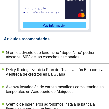
Artículos recomendados
Gremio advierte que fenómeno “Súper Niño” podría
afectar el 60% de las cosechas nacionales
Delcy Rodríguez inicia Plan de Reactivación Económica
y entrega de créditos en La Guaira
Avanza instalación de carpas metálicas como terminales
temporales en Aeropuerto de Maiquetía
Gremio de ingenieros agrónomos insta a la banca a
financiar la agricultura familiar