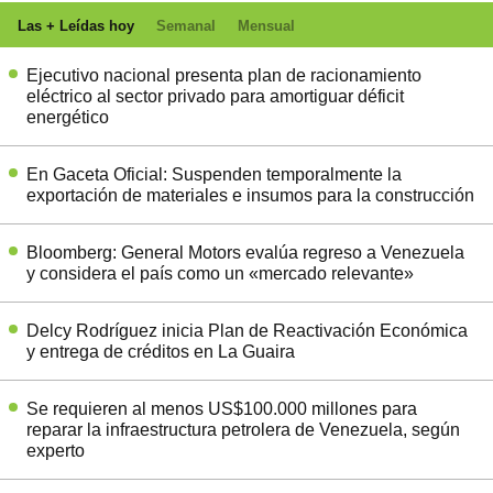
Las + Leídas hoy
Semanal
Mensual
Ejecutivo nacional presenta plan de racionamiento
eléctrico al sector privado para amortiguar déficit
energético
En Gaceta Oficial: Suspenden temporalmente la
exportación de materiales e insumos para la construcción
Bloomberg: General Motors evalúa regreso a Venezuela
y considera el país como un «mercado relevante»
Delcy Rodríguez inicia Plan de Reactivación Económica
y entrega de créditos en La Guaira
Se requieren al menos US$100.000 millones para
reparar la infraestructura petrolera de Venezuela, según
experto