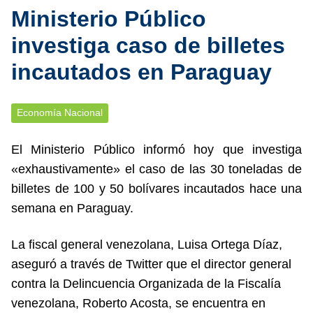
Ministerio Público
investiga caso de billetes
incautados en Paraguay
Economía Nacional
El Ministerio Público informó hoy que investiga
«exhaustivamente» el caso de las 30 toneladas de
billetes de 100 y 50 bolívares incautados hace una
semana en Paraguay.
La fiscal general venezolana, Luisa Ortega Díaz,
aseguró a través de Twitter que el director general
contra la Delincuencia Organizada de la Fiscalía
venezolana, Roberto Acosta, se encuentra en