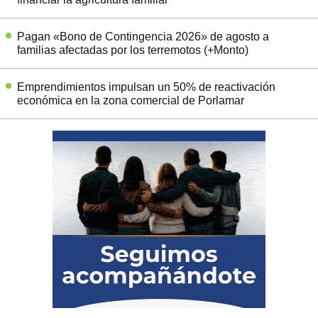
Pagan «Bono de Contingencia 2026» de agosto a
familias afectadas por los terremotos (+Monto)
Emprendimientos impulsan un 50% de reactivación
económica en la zona comercial de Porlamar