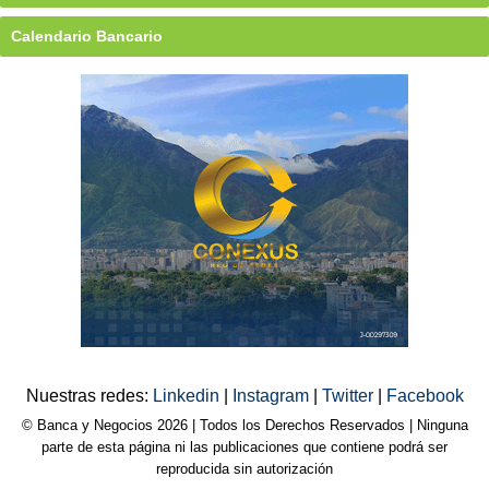
Calendario Bancario
Nuestras redes:
Linkedin
|
Instagram
|
Twitter
|
Facebook
© Banca y Negocios 2026 | Todos los Derechos Reservados | Ninguna
parte de esta página ni las publicaciones que contiene podrá ser
reproducida sin autorización