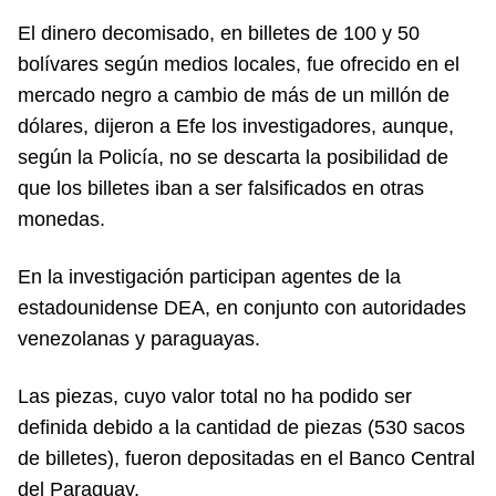
El dinero decomisado, en billetes de 100 y 50
bolívares según medios locales, fue ofrecido en el
mercado negro a cambio de más de un millón de
dólares, dijeron a Efe los investigadores, aunque,
según la Policía, no se descarta la posibilidad de
que los billetes iban a ser falsificados en otras
monedas.
En la investigación participan agentes de la
estadounidense DEA, en conjunto con autoridades
venezolanas y paraguayas.
Las piezas, cuyo valor total no ha podido ser
definida debido a la cantidad de piezas (530 sacos
de billetes), fueron depositadas en el Banco Central
del Paraguay.