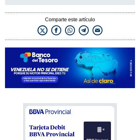
Comparte este artículo