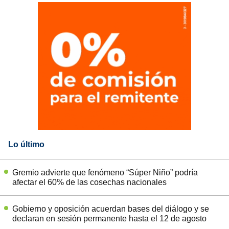
Lo último
Gremio advierte que fenómeno “Súper Niño” podría
afectar el 60% de las cosechas nacionales
Gobierno y oposición acuerdan bases del diálogo y se
declaran en sesión permanente hasta el 12 de agosto