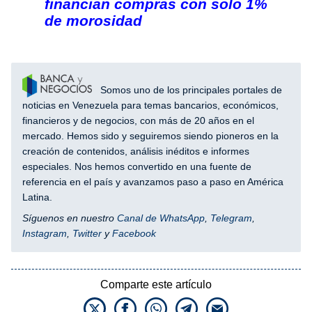
financian compras con solo 1%
de morosidad
Somos uno de los principales portales de
noticias en Venezuela para temas bancarios, económicos,
financieros y de negocios, con más de 20 años en el
mercado. Hemos sido y seguiremos siendo pioneros en la
creación de contenidos, análisis inéditos e informes
especiales. Nos hemos convertido en una fuente de
referencia en el país y avanzamos paso a paso en América
Latina.
Síguenos en nuestro
Canal de WhatsApp
,
Telegram
,
Instagram
,
Twitter
y
Facebook
Comparte este artículo