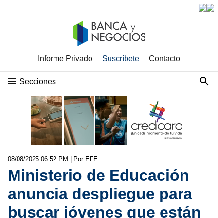
Informe Privado
Suscríbete
Contacto
Secciones
08/08/2025 06:52 PM
| Por EFE
Ministerio de Educación
anuncia despliegue para
buscar jóvenes que están