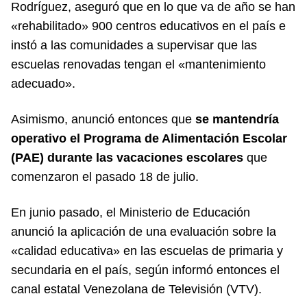
Rodríguez, aseguró que en lo que va de año se han
«rehabilitado» 900 centros educativos en el país e
instó a las comunidades a supervisar que las
escuelas renovadas tengan el «mantenimiento
adecuado».
Asimismo, anunció entonces que
se mantendría
operativo el Programa de Alimentación Escolar
(PAE) durante las vacaciones escolares
que
comenzaron el pasado 18 de julio.
En junio pasado, el Ministerio de Educación
anunció la aplicación de una evaluación sobre la
«calidad educativa» en las escuelas de primaria y
secundaria en el país, según informó entonces el
canal estatal Venezolana de Televisión (VTV).