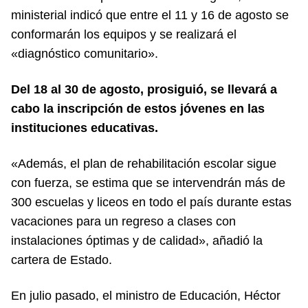
ministerial indicó que entre el 11 y 16 de agosto se
conformarán los equipos y se realizará el
«diagnóstico comunitario».
Del 18 al 30 de agosto, prosiguió, se llevará a
cabo la inscripción de estos jóvenes en las
instituciones educativas.
«Además, el plan de rehabilitación escolar sigue
con fuerza, se estima que se intervendrán más de
300 escuelas y liceos en todo el país durante estas
vacaciones para un regreso a clases con
instalaciones óptimas y de calidad», añadió la
cartera de Estado.
En julio pasado, el ministro de Educación, Héctor