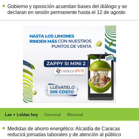
Gobierno y oposición acuerdan bases del diálogo y se
declaran en sesión permanente hasta el 12 de agosto
Las + Leídas hoy
Semanal
Mensual
Medidas de ahorro energético: Alcaldía de Caracas
reducirá jornadas laborales y de atención al público