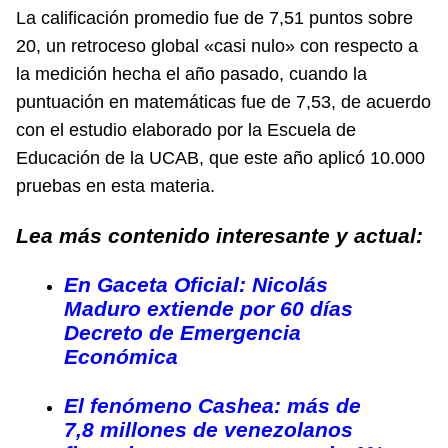
La calificación promedio fue de 7,51 puntos sobre
20, un retroceso global «casi nulo» con respecto a
la medición hecha el año pasado, cuando la
puntuación en matemáticas fue de 7,53, de acuerdo
con el estudio elaborado por la Escuela de
Educación de la UCAB, que este año aplicó 10.000
pruebas en esta materia.
Lea más contenido interesante y actual:
En Gaceta Oficial: Nicolás
Maduro extiende por 60 días
Decreto de Emergencia
Económica
El fenómeno Cashea: más de
7,8 millones de venezolanos