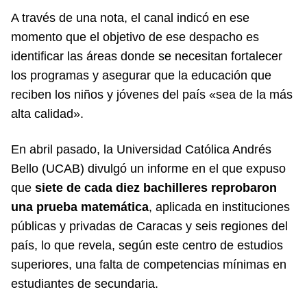
A través de una nota, el canal indicó en ese
momento que el objetivo de ese despacho es
identificar las áreas donde se necesitan fortalecer
los programas y asegurar que la educación que
reciben los niños y jóvenes del país «sea de la más
alta calidad».
En abril pasado, la Universidad Católica Andrés
Bello (UCAB) divulgó un informe en el que expuso
que
siete de cada diez bachilleres reprobaron
una prueba matemática
, aplicada en instituciones
públicas y privadas de Caracas y seis regiones del
país, lo que revela, según este centro de estudios
superiores, una falta de competencias mínimas en
estudiantes de secundaria.