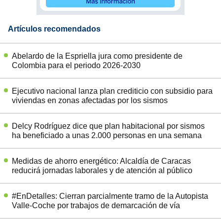
Artículos recomendados
Abelardo de la Espriella jura como presidente de
Colombia para el periodo 2026-2030
Ejecutivo nacional lanza plan crediticio con subsidio para
viviendas en zonas afectadas por los sismos
Delcy Rodríguez dice que plan habitacional por sismos
ha beneficiado a unas 2.000 personas en una semana
Medidas de ahorro energético: Alcaldía de Caracas
reducirá jornadas laborales y de atención al público
#EnDetalles: Cierran parcialmente tramo de la Autopista
Valle-Coche por trabajos de demarcación de vía