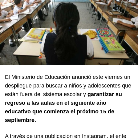
El Ministerio de Educación anunció este viernes un
despliegue para buscar a niños y adolescentes que
están fuera del sistema escolar y
garantizar su
regreso a las aulas en el siguiente año
educativo que comienza el próximo 15 de
septiembre.
A través de una publicación en Instagram, el ente