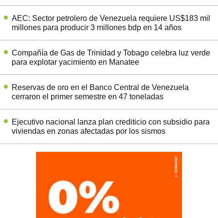
AEC: Sector petrolero de Venezuela requiere US$183 mil
millones para producir 3 millones bdp en 14 años
Compañía de Gas de Trinidad y Tobago celebra luz verde
para explotar yacimiento en Manatee
Reservas de oro en el Banco Central de Venezuela
cerraron el primer semestre en 47 toneladas
Ejecutivo nacional lanza plan crediticio con subsidio para
viviendas en zonas afectadas por los sismos