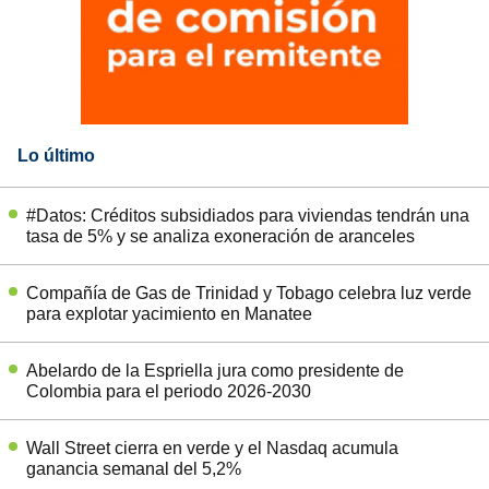
Lo último
#Datos: Créditos subsidiados para viviendas tendrán una
tasa de 5% y se analiza exoneración de aranceles
Compañía de Gas de Trinidad y Tobago celebra luz verde
para explotar yacimiento en Manatee
Abelardo de la Espriella jura como presidente de
Colombia para el periodo 2026-2030
Wall Street cierra en verde y el Nasdaq acumula
ganancia semanal del 5,2%