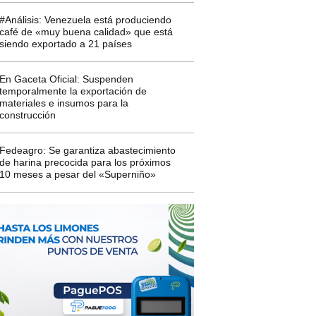
#Análisis: Venezuela está produciendo
café de «muy buena calidad» que está
siendo exportado a 21 países
En Gaceta Oficial: Suspenden
temporalmente la exportación de
materiales e insumos para la
construcción
Fedeagro: Se garantiza abastecimiento
de harina precocida para los próximos
10 meses a pesar del «Superniño»