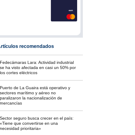
rtículos recomendados
Fedecámaras Lara: Actividad industrial
se ha visto afectada en casi un 50% por
los cortes eléctricos
Puerto de La Guaira está operativo y
sectores marítimo y aéreo no
paralizaron la nacionalización de
mercancías
Sector seguro busca crecer en el país:
«Tiene que convertirse en una
necesidad prioritaria»