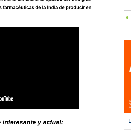
 farmacéuticas de la India de producir en
interesante y actual:
L