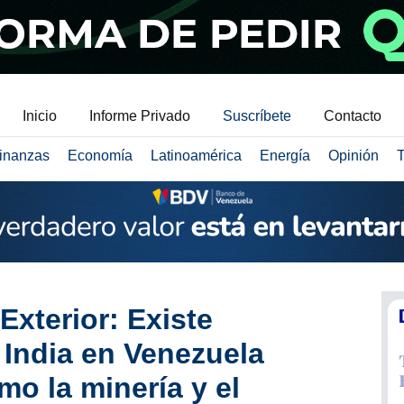
Inicio
Informe Privado
Suscríbete
Contacto
inanzas
Economía
Latinoamérica
Energía
Opinión
T
Exterior: Existe
 India en Venezuela
mo la minería y el