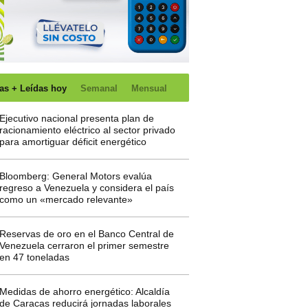
as + Leídas hoy
Semanal
Mensual
Ejecutivo nacional presenta plan de
racionamiento eléctrico al sector privado
para amortiguar déficit energético
Bloomberg: General Motors evalúa
regreso a Venezuela y considera el país
como un «mercado relevante»
Reservas de oro en el Banco Central de
Venezuela cerraron el primer semestre
en 47 toneladas
Medidas de ahorro energético: Alcaldía
de Caracas reducirá jornadas laborales