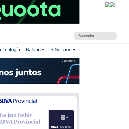
ecnología
Balances
+ Secciones