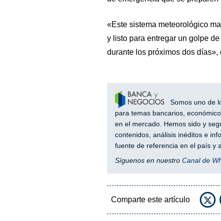
«Este sistema meteorológico mas
y listo para entregar un golpe de
durante los próximos dos días»,
Somos uno de los
para temas bancarios, económicos
en el mercado. Hemos sido y segu
contenidos, análisis inéditos e i
fuente de referencia en el país 
Síguenos en nuestro
Canal de W
Comparte este artículo