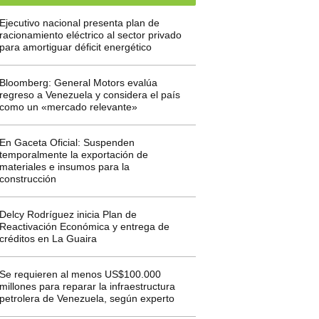
Ejecutivo nacional presenta plan de
racionamiento eléctrico al sector privado
para amortiguar déficit energético
Bloomberg: General Motors evalúa
regreso a Venezuela y considera el país
como un «mercado relevante»
En Gaceta Oficial: Suspenden
temporalmente la exportación de
materiales e insumos para la
construcción
Delcy Rodríguez inicia Plan de
Reactivación Económica y entrega de
créditos en La Guaira
Se requieren al menos US$100.000
millones para reparar la infraestructura
petrolera de Venezuela, según experto