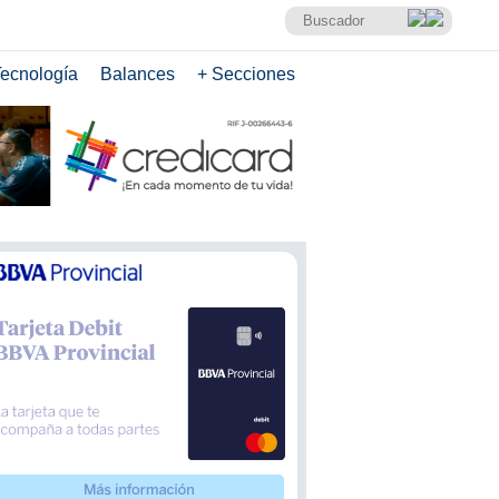
ecnología
Balances
+ Secciones