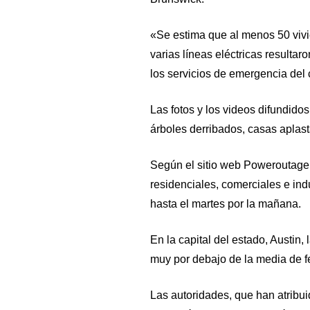
«Se estima que al menos 50 vivi
varias líneas eléctricas resulta
los servicios de emergencia de
Las fotos y los videos difundid
árboles derribados, casas aplas
Según el sitio web Poweroutage.
residenciales, comerciales e ind
hasta el martes por la mañana.
En la capital del estado, Austin,
muy por debajo de la media de f
Las autoridades, que han atribui