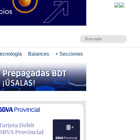
ecnología
Balances
+ Secciones