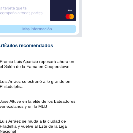
rtículos recomendados
Premio Luis Aparicio reposará ahora en
el Salón de la Fama en Cooperstown
Luis Arráez se estrenó a lo grande en
Philadelphia
José Altuve en la élite de los bateadores
venezolanos y en la MLB
Luis Arráez se muda a la ciudad de
Filadelfia y vuelve al Este de la Liga
Nacional