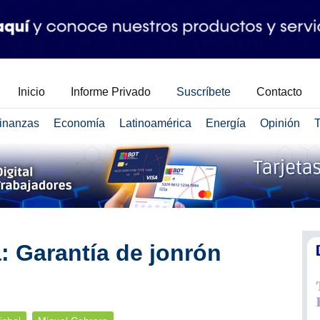
Inicio
Informe Privado
Suscríbete
Contacto
inanzas
Economía
Latinoamérica
Energía
Opinión
T
: Garantía de jonrón