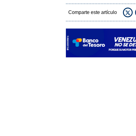
Comparte este artículo