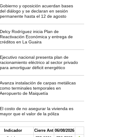
Gobierno y oposición acuerdan bases
del diálogo y se declaran en sesión
permanente hasta el 12 de agosto
Delcy Rodríguez inicia Plan de
Reactivación Económica y entrega de
créditos en La Guaira
Ejecutivo nacional presenta plan de
racionamiento eléctrico al sector privado
para amortiguar déficit energético
Avanza instalación de carpas metálicas
como terminales temporales en
Aeropuerto de Maiquetía
El costo de no asegurar la vivienda es
mayor que el valor de la póliza
Indicador
Cierre Ant
06/08/2026