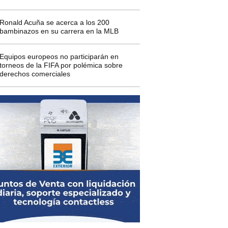
Ronald Acuña se acerca a los 200
bambinazos en su carrera en la MLB
Equipos europeos no participarán en
torneos de la FIFA por polémica sobre
derechos comerciales