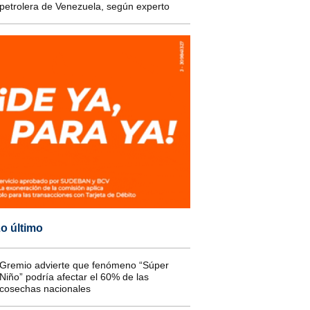
petrolera de Venezuela, según experto
o último
Gremio advierte que fenómeno “Súper
Niño” podría afectar el 60% de las
cosechas nacionales