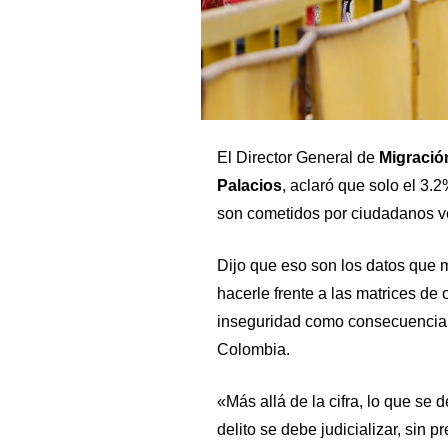
El Director General de
Migració
Palacios
, aclaró que solo el 3.
son cometidos por ciudadanos v
Dijo que eso son los datos que m
hacerle frente a las matrices de
inseguridad como consecuencia 
Colombia.
«Más allá de la cifra, lo que se 
delito se debe judicializar, sin 