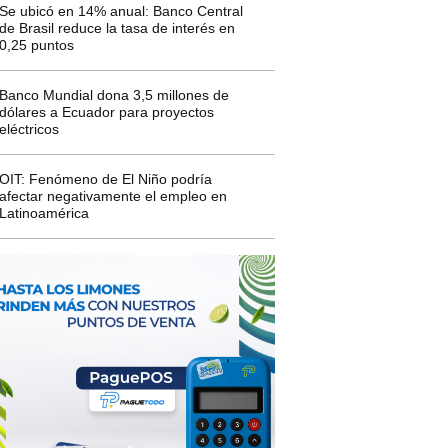
Se ubicó en 14% anual: Banco Central
de Brasil reduce la tasa de interés en
0,25 puntos
Banco Mundial dona 3,5 millones de
dólares a Ecuador para proyectos
eléctricos
OIT: Fenómeno de El Niño podría
afectar negativamente el empleo en
Latinoamérica