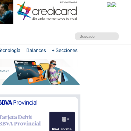
ecnología
Balances
+ Secciones