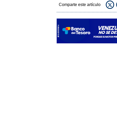
Comparte este artículo