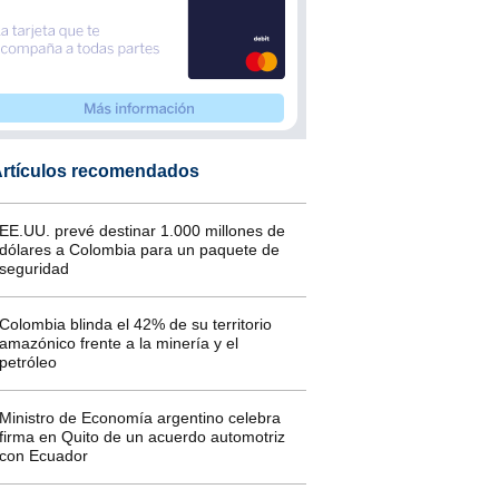
rtículos recomendados
EE.UU. prevé destinar 1.000 millones de
dólares a Colombia para un paquete de
seguridad
Colombia blinda el 42% de su territorio
amazónico frente a la minería y el
petróleo
Ministro de Economía argentino celebra
firma en Quito de un acuerdo automotriz
con Ecuador