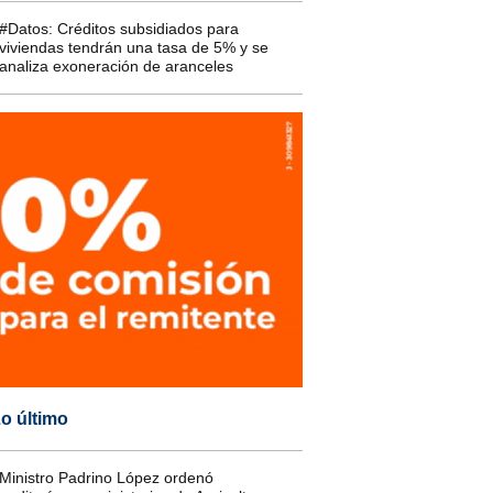
#Datos: Créditos subsidiados para
viviendas tendrán una tasa de 5% y se
analiza exoneración de aranceles
o último
Ministro Padrino López ordenó