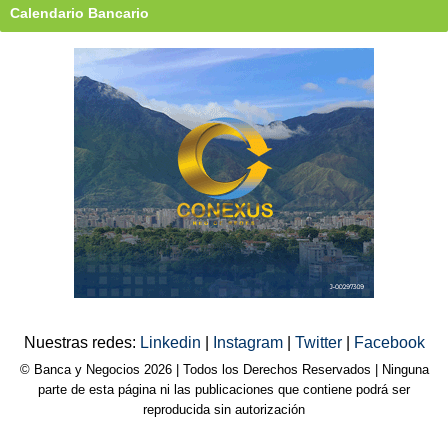
Calendario Bancario
Nuestras redes:
Linkedin
|
Instagram
|
Twitter
|
Facebook
© Banca y Negocios 2026 | Todos los Derechos Reservados | Ninguna
parte de esta página ni las publicaciones que contiene podrá ser
reproducida sin autorización