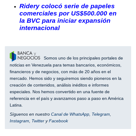
Ridery colocó serie de papeles
comerciales por US$500.000 en
la BVC para iniciar expansión
internacional
Somos uno de los principales portales de
noticias en Venezuela para temas bancarios, económicos,
financieros y de negocios, con más de 20 años en el
mercado. Hemos sido y seguiremos siendo pioneros en la
creación de contenidos, análisis inéditos e informes
especiales. Nos hemos convertido en una fuente de
referencia en el país y avanzamos paso a paso en América
Latina.
Síguenos en nuestro
Canal de WhatsApp
,
Telegram
,
Instagram
,
Twitter
y
Facebook