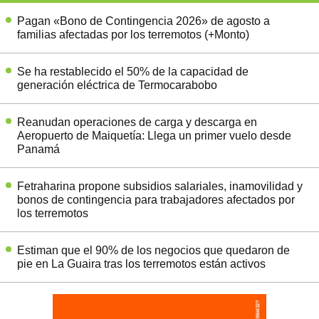
Pagan «Bono de Contingencia 2026» de agosto a
familias afectadas por los terremotos (+Monto)
Se ha restablecido el 50% de la capacidad de
generación eléctrica de Termocarabobo
Reanudan operaciones de carga y descarga en
Aeropuerto de Maiquetía: Llega un primer vuelo desde
Panamá
Fetraharina propone subsidios salariales, inamovilidad y
bonos de contingencia para trabajadores afectados por
los terremotos
Estiman que el 90% de los negocios que quedaron de
pie en La Guaira tras los terremotos están activos