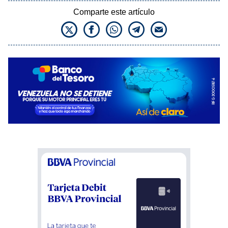
Comparte este artículo