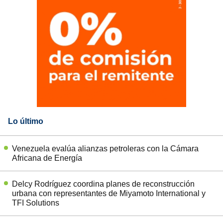
Lo último
Venezuela evalúa alianzas petroleras con la Cámara
Africana de Energía
Delcy Rodríguez coordina planes de reconstrucción
urbana con representantes de Miyamoto International y
TFI Solutions