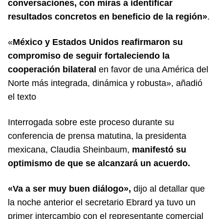
conversaciones, con miras a identificar
resultados concretos en beneficio de la región»
.
«
México y Estados Unidos reafirmaron su
compromiso de seguir fortaleciendo la
cooperación bilateral
en favor de una América del
Norte más integrada, dinámica y robusta», añadió
el texto
Interrogada sobre este proceso durante su
conferencia de prensa matutina, la presidenta
mexicana, Claudia Sheinbaum,
manifestó su
optimismo de que se alcanzará un acuerdo.
«Va a ser muy buen diálogo»,
dijo al detallar que
la noche anterior el secretario Ebrard ya tuvo un
primer intercambio con el representante comercial