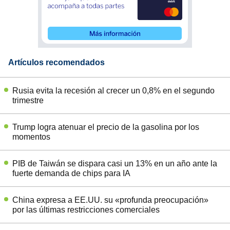
Artículos recomendados
Rusia evita la recesión al crecer un 0,8% en el segundo
trimestre
Trump logra atenuar el precio de la gasolina por los
momentos
PIB de Taiwán se dispara casi un 13% en un año ante la
fuerte demanda de chips para IA
China expresa a EE.UU. su «profunda preocupación»
por las últimas restricciones comerciales