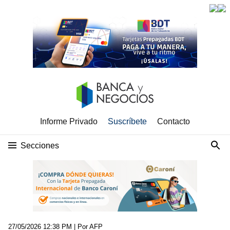
Informe Privado
Suscríbete
Contacto
Secciones
27/05/2026 12:38 PM
| Por AFP