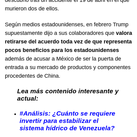
descubrió tras un accidente el 19 de abril en el que
murieron dos de ellos.
Según medios estadounidenses, en febrero Trump
supuestamente dijo a sus colaboradores que
valora
retirarse del acuerdo toda vez de que representa
pocos beneficios para los estadounidenses
además de acusar a México de ser la puerta de
entrada a su mercado de productos y componentes
procedentes de China.
Lea más contenido interesante y
actual:
#Análisis: ¿Cuánto se requiere
invertir para estabilizar el
sistema hídrico de Venezuela?