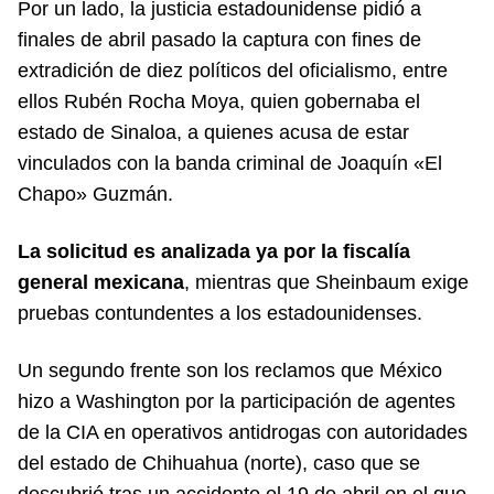
Por un lado, la justicia estadounidense pidió a
finales de abril pasado la captura con fines de
extradición de diez políticos del oficialismo, entre
ellos Rubén Rocha Moya, quien gobernaba el
estado de Sinaloa, a quienes acusa de estar
vinculados con la banda criminal de Joaquín «El
Chapo» Guzmán.
La solicitud es analizada ya por la fiscalía
general mexicana
, mientras que Sheinbaum exige
pruebas contundentes a los estadounidenses.
Un segundo frente son los reclamos que México
hizo a Washington por la participación de agentes
de la CIA en operativos antidrogas con autoridades
del estado de Chihuahua (norte), caso que se