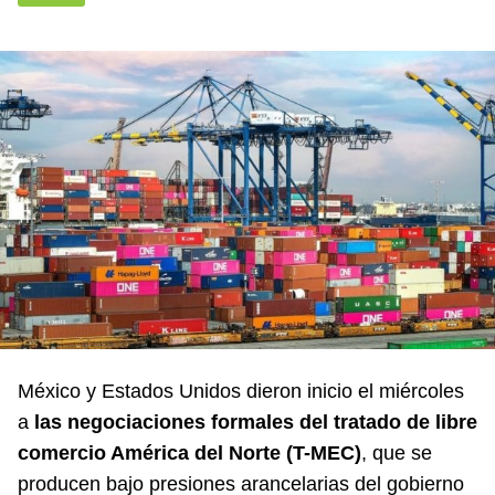
México y Estados Unidos dieron inicio el miércoles
a
las negociaciones formales del tratado de libre
comercio América del Norte (T-MEC)
, que se
producen bajo presiones arancelarias del gobierno