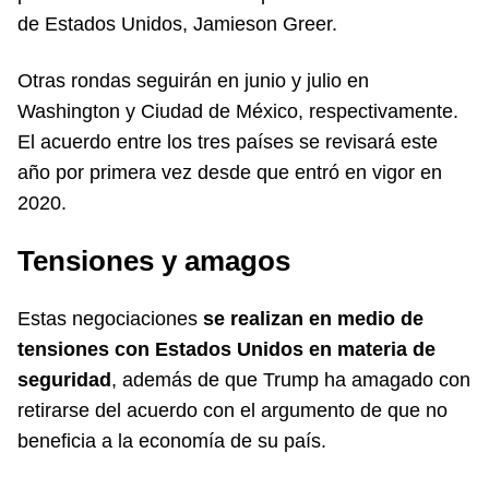
de Estados Unidos, Jamieson Greer.
Otras rondas seguirán en junio y julio en
Washington y Ciudad de México, respectivamente.
El acuerdo entre los tres países se revisará este
año por primera vez desde que entró en vigor en
2020.
Tensiones y amagos
Estas negociaciones
se realizan en medio de
tensiones con Estados Unidos en materia de
seguridad
, además de que Trump ha amagado con
retirarse del acuerdo con el argumento de que no
beneficia a la economía de su país.