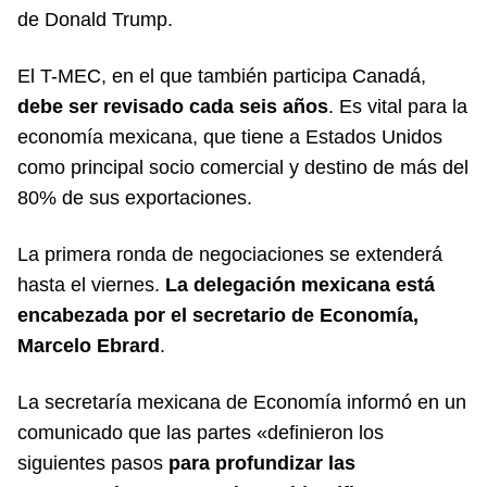
de Donald Trump.
El T-MEC, en el que también participa Canadá,
debe ser revisado cada seis años
. Es vital para la
economía mexicana, que tiene a Estados Unidos
como principal socio comercial y destino de más del
80% de sus exportaciones.
La primera ronda de negociaciones se extenderá
hasta el viernes.
La delegación mexicana está
encabezada por el secretario de Economía,
Marcelo Ebrard
.
La secretaría mexicana de Economía informó en un
comunicado que las partes «definieron los
siguientes pasos
para profundizar las