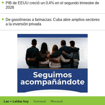
PIB de EEUU creció un 0,4% en el segundo trimestre de
2026
De gasolineras a farmacias: Cuba abre amplios sectores
a la inversión privada
Las + Leídas hoy
Semanal
Mensual