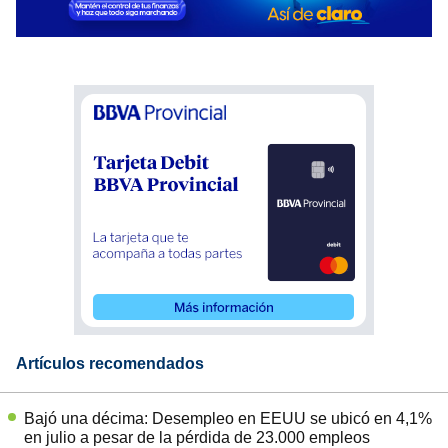
Artículos recomendados
Bajó una décima: Desempleo en EEUU se ubicó en 4,1%
en julio a pesar de la pérdida de 23.000 empleos