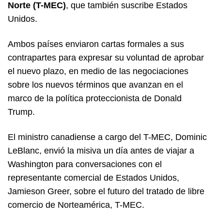
Norte (T-MEC)
, que también suscribe Estados
Unidos.
Ambos países enviaron cartas formales a sus
contrapartes para expresar su voluntad de aprobar
el nuevo plazo, en medio de las negociaciones
sobre los nuevos términos que avanzan en el
marco de la política proteccionista de Donald
Trump.
El ministro canadiense a cargo del T-MEC, Dominic
LeBlanc, envió la misiva un día antes de viajar a
Washington para conversaciones con el
representante comercial de Estados Unidos,
Jamieson Greer, sobre el futuro del tratado de libre
comercio de Norteamérica, T-MEC.