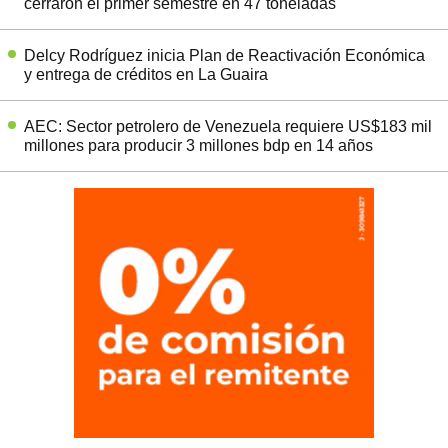
cerraron el primer semestre en 47 toneladas
Delcy Rodríguez inicia Plan de Reactivación Económica
y entrega de créditos en La Guaira
AEC: Sector petrolero de Venezuela requiere US$183 mil
millones para producir 3 millones bdp en 14 años