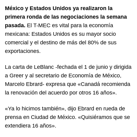
México y Estados Unidos ya realizaron la
primera ronda de las negociaciones la semana
pasada.
El T-MEC es vital para la economía
mexicana: Estados Unidos es su mayor socio
comercial y el destino de más del 80% de sus
exportaciones.
La carta de LeBlanc -fechada el 1 de junio y dirigida
a Greer y al secretario de Economía de México,
Marcelo Ebrard- expresa que «Canadá recomienda
la renovación del acuerdo por otros 16 años».
«Ya lo hicimos también», dijo Ebrard en rueda de
prensa en Ciudad de México. «Quisiéramos que se
extendiera 16 años».