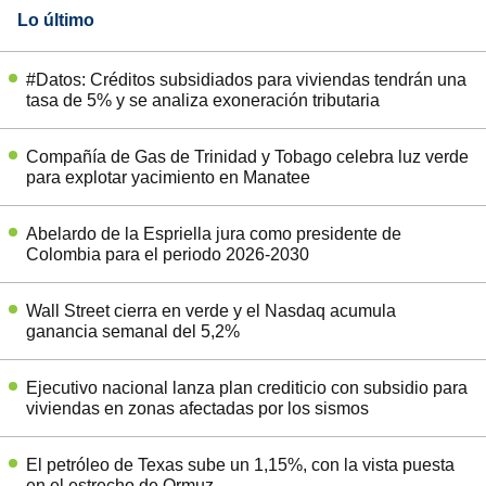
Lo último
#Datos: Créditos subsidiados para viviendas tendrán una
tasa de 5% y se analiza exoneración tributaria
Compañía de Gas de Trinidad y Tobago celebra luz verde
para explotar yacimiento en Manatee
Abelardo de la Espriella jura como presidente de
Colombia para el periodo 2026-2030
Wall Street cierra en verde y el Nasdaq acumula
ganancia semanal del 5,2%
Ejecutivo nacional lanza plan crediticio con subsidio para
viviendas en zonas afectadas por los sismos
El petróleo de Texas sube un 1,15%, con la vista puesta
en el estrecho de Ormuz