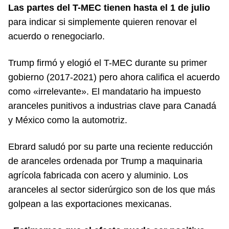
Las partes del T-MEC tienen hasta el 1 de julio
para indicar si simplemente quieren renovar el
acuerdo o renegociarlo.
Trump firmó y elogió el T-MEC durante su primer
gobierno (2017-2021) pero ahora califica el acuerdo
como «irrelevante». El mandatario ha impuesto
aranceles punitivos a industrias clave para Canadá
y México como la automotriz.
Ebrard saludó por su parte una reciente reducción
de aranceles ordenada por Trump a maquinaria
agrícola fabricada con acero y aluminio. Los
aranceles al sector siderúrgico son de los que más
golpean a las exportaciones mexicanas.