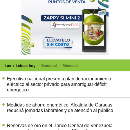
Las + Leídas hoy
Semanal
Mensual
Ejecutivo nacional presenta plan de racionamiento
eléctrico al sector privado para amortiguar déficit
energético
Medidas de ahorro energético: Alcaldía de Caracas
reducirá jornadas laborales y de atención al público
Reservas de oro en el Banco Central de Venezuela