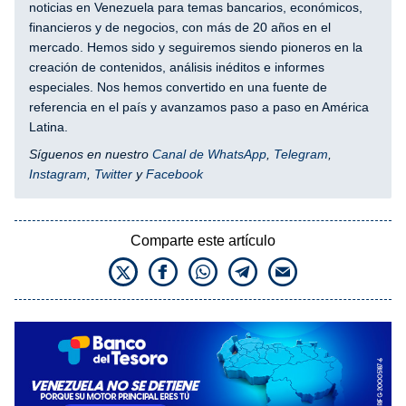
noticias en Venezuela para temas bancarios, económicos,
financieros y de negocios, con más de 20 años en el
mercado. Hemos sido y seguiremos siendo pioneros en la
creación de contenidos, análisis inéditos e informes
especiales. Nos hemos convertido en una fuente de
referencia en el país y avanzamos paso a paso en América
Latina.
Síguenos en nuestro
Canal de WhatsApp
,
Telegram
,
Instagram
,
Twitter
y
Facebook
Comparte este artículo