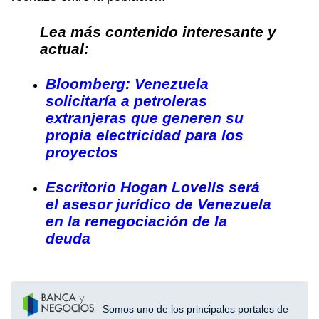
Lea más contenido interesante y
actual:
Bloomberg: Venezuela
solicitaría a petroleras
extranjeras que generen su
propia electricidad para los
proyectos
Escritorio Hogan Lovells será
el asesor jurídico de Venezuela
en la renegociación de la
deuda
Somos uno de los principales portales de