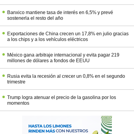
Banxico mantiene tasa de interés en 6,5% y prevé
sostenerla el resto del año
Exportaciones de China crecen un 17,8% en julio gracias
a los chips y a los vehículos eléctricos
México gana arbitraje internacional y evita pagar 219
millones de dólares a fondos de EEUU
Rusia evita la recesión al crecer un 0,8% en el segundo
trimestre
Trump logra atenuar el precio de la gasolina por los
momentos