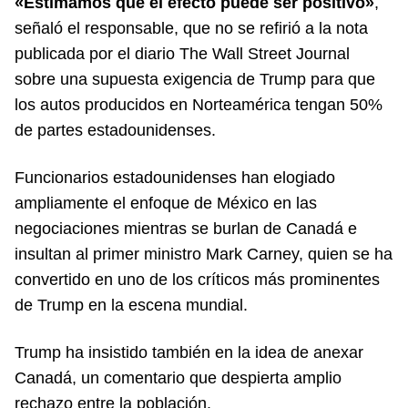
«Estimamos que el efecto puede ser positivo»
,
señaló el responsable, que no se refirió a la nota
publicada por el diario The Wall Street Journal
sobre una supuesta exigencia de Trump para que
los autos producidos en Norteamérica tengan 50%
de partes estadounidenses.
Funcionarios estadounidenses han elogiado
ampliamente el enfoque de México en las
negociaciones mientras se burlan de Canadá e
insultan al primer ministro Mark Carney, quien se ha
convertido en uno de los críticos más prominentes
de Trump en la escena mundial.
Trump ha insistido también en la idea de anexar
Canadá, un comentario que despierta amplio
rechazo entre la población.