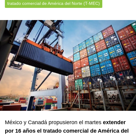
tratado comercial de América del Norte (T-MEC)
México y Canadá propusieron el martes
extender
por 16 años el tratado comercial de América del