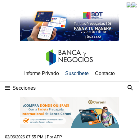
Informe Privado
Suscríbete
Contacto
Secciones
02/06/2026 07:55 PM
| Por AFP