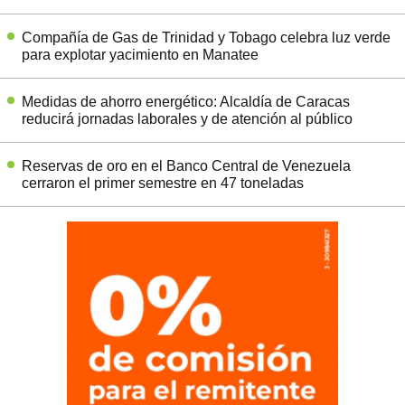
Compañía de Gas de Trinidad y Tobago celebra luz verde
para explotar yacimiento en Manatee
Medidas de ahorro energético: Alcaldía de Caracas
reducirá jornadas laborales y de atención al público
Reservas de oro en el Banco Central de Venezuela
cerraron el primer semestre en 47 toneladas