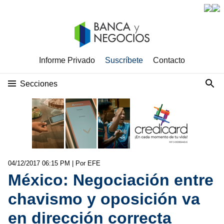
Informe Privado
Suscríbete
Contacto
Secciones
04/12/2017 06:15 PM
| Por EFE
México: Negociación entre
chavismo y oposición va
en dirección correcta