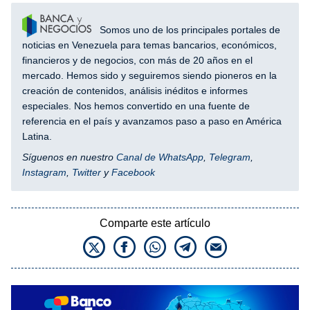
Somos uno de los principales portales de
noticias en Venezuela para temas bancarios, económicos,
financieros y de negocios, con más de 20 años en el
mercado. Hemos sido y seguiremos siendo pioneros en la
creación de contenidos, análisis inéditos e informes
especiales. Nos hemos convertido en una fuente de
referencia en el país y avanzamos paso a paso en América
Latina.
Síguenos en nuestro
Canal de WhatsApp
,
Telegram
,
Instagram
,
Twitter
y
Facebook
Comparte este artículo