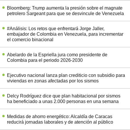
Bloomberg: Trump aumenta la presión sobre el magnate
petrolero Sargeant para que se desvincule de Venezuela
#Análisis: Los retos que enfrentará Jorge Jaller,
embajador de Colombia en Venezuela, para incrementar
el comercio binacional
Abelardo de la Espriella jura como presidente de
Colombia para el periodo 2026-2030
Ejecutivo nacional lanza plan crediticio con subsidio para
viviendas en zonas afectadas por los sismos
Delcy Rodríguez dice que plan habitacional por sismos
ha beneficiado a unas 2.000 personas en una semana
Medidas de ahorro energético: Alcaldía de Caracas
reducirá jornadas laborales y de atención al público