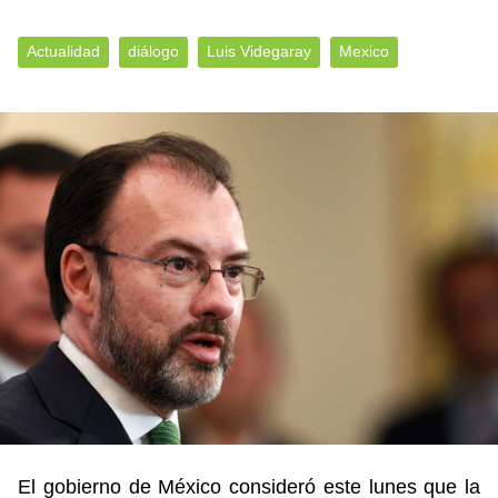
Actualidad
diálogo
Luis Videgaray
Mexico
El gobierno de México consideró este lunes que la