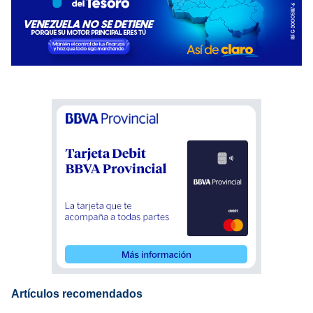
Artículos recomendados