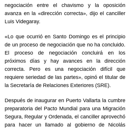
negociación entre el chavismo y la oposición
avanza en la «dirección correcta», dijo el canciller
Luis Videgaray.
«Lo que ocurrió en Santo Domingo es el principio
de un proceso de negociación que no ha concluido.
El proceso de negociación concluirá en los
próximos días y hay avances en la dirección
correcta. Pero es una negociación difícil que
requiere seriedad de las partes», opinó el titular de
la Secretaría de Relaciones Exteriores (SRE).
Después de inaugurar en Puerto Vallarta la cumbre
preparatoria del Pacto Mundial para una Migración
Segura, Regular y Ordenada, el canciller aprovechó
para hacer un llamado al gobierno de Nicolás