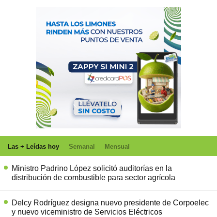
Las + Leídas hoy
Semanal
Mensual
Ministro Padrino López solicitó auditorías en la
distribución de combustible para sector agrícola
Delcy Rodríguez designa nuevo presidente de Corpoelec
y nuevo viceministro de Servicios Eléctricos