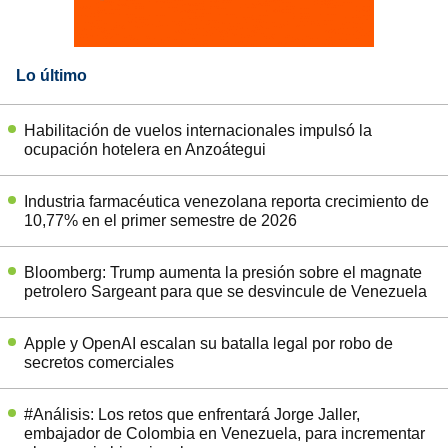
Lo último
Habilitación de vuelos internacionales impulsó la
ocupación hotelera en Anzoátegui
Industria farmacéutica venezolana reporta crecimiento de
10,77% en el primer semestre de 2026
Bloomberg: Trump aumenta la presión sobre el magnate
petrolero Sargeant para que se desvincule de Venezuela
Apple y OpenAI escalan su batalla legal por robo de
secretos comerciales
#Análisis: Los retos que enfrentará Jorge Jaller,
embajador de Colombia en Venezuela, para incrementar