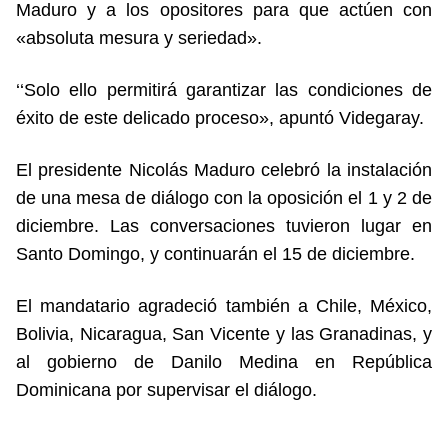
Maduro y a los opositores para que actúen con
«absoluta mesura y seriedad».
‘‘Solo ello permitirá garantizar las condiciones de
éxito de este delicado proceso», apuntó Videgaray.
El presidente Nicolás Maduro celebró la instalación
de una mesa de diálogo con la oposición el 1 y 2 de
diciembre. Las conversaciones tuvieron lugar en
Santo Domingo, y continuarán el 15 de diciembre.
El mandatario agradeció también a Chile, México,
Bolivia, Nicaragua, San Vicente y las Granadinas, y
al gobierno de Danilo Medina en República
Dominicana por supervisar el diálogo.