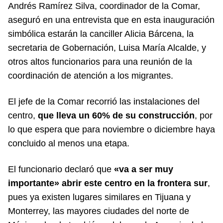
Andrés Ramírez Silva, coordinador de la Comar,
aseguró en una entrevista que en esta inauguración
simbólica estarán la canciller Alicia Bárcena, la
secretaria de Gobernación, Luisa María Alcalde, y
otros altos funcionarios para una reunión de la
coordinación de atención a los migrantes.
El jefe de la Comar recorrió las instalaciones del
centro,
que lleva un 60% de su construcción
, por
lo que espera que para noviembre o diciembre haya
concluido al menos una etapa.
El funcionario declaró que
«va a ser muy
importante» abrir este centro en la frontera sur
,
pues ya existen lugares similares en Tijuana y
Monterrey, las mayores ciudades del norte de