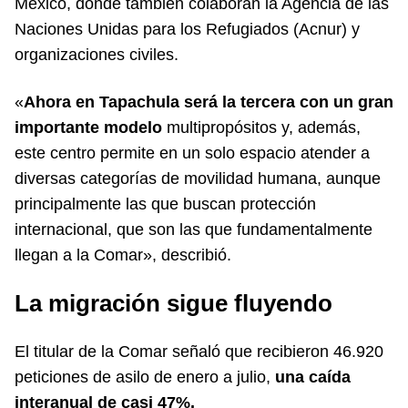
México, donde también colaboran la Agencia de las
Naciones Unidas para los Refugiados (Acnur) y
organizaciones civiles.
«
Ahora en Tapachula será la tercera con un gran
importante modelo
multipropósitos y, además,
este centro permite en un solo espacio atender a
diversas categorías de movilidad humana, aunque
principalmente las que buscan protección
internacional, que son las que fundamentalmente
llegan a la Comar», describió.
La migración sigue fluyendo
El titular de la Comar señaló que recibieron 46.920
peticiones de asilo de enero a julio,
una caída
interanual de casi 47%.