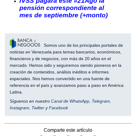
IVSS pagará este #21Ago la
pensión correspondiente al
mes de septiembre (+monto)
Somos uno de los principales portales de
noticias en Venezuela para temas bancarios, económicos,
financieros y de negocios, con más de 20 años en el
mercado. Hemos sido y seguiremos siendo pioneros en la
creación de contenidos, análisis inéditos e informes
especiales. Nos hemos convertido en una fuente de
referencia en el país y avanzamos paso a paso en América
Latina.
Síguenos en nuestro
Canal de WhatsApp
,
Telegram
,
Instagram
,
Twitter
y
Facebook
Comparte este artículo