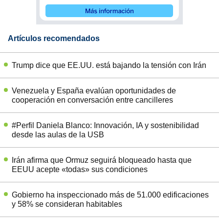
Artículos recomendados
Trump dice que EE.UU. está bajando la tensión con Irán
Venezuela y España evalúan oportunidades de
cooperación en conversación entre cancilleres
#Perfil Daniela Blanco: Innovación, IA y sostenibilidad
desde las aulas de la USB
Irán afirma que Ormuz seguirá bloqueado hasta que
EEUU acepte «todas» sus condiciones
Gobierno ha inspeccionado más de 51.000 edificaciones
y 58% se consideran habitables