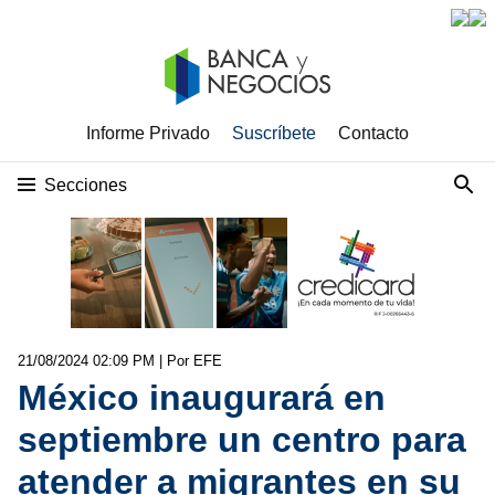
Informe Privado
Suscríbete
Contacto
Secciones
21/08/2024 02:09 PM
| Por EFE
México inaugurará en
septiembre un centro para
atender a migrantes en su