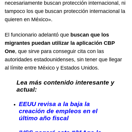
necesariamente buscan protección internacional, ni
tampoco los que buscan protección internacional la
quieren en México».
El funcionario adelantó que
buscan que los
migrantes puedan utilizar la aplicación CBP
One
, que sirve para conseguir cita con las
autoridades estadounidenses, sin tener que llegar
al límite entre México y Estados Unidos.
Lea más contenido interesante y
actual:
EEUU revisa a la baja la
creación de empleos en el
último año fiscal