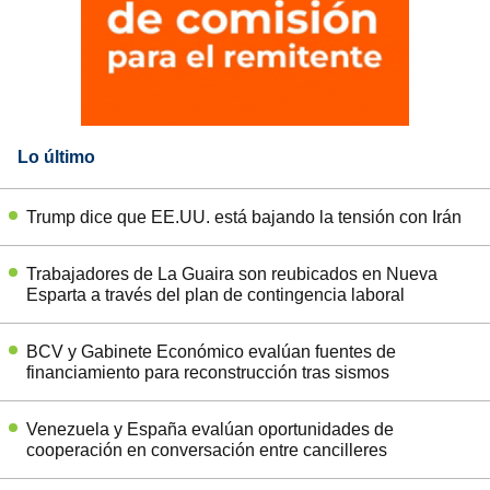
Lo último
Trump dice que EE.UU. está bajando la tensión con Irán
Trabajadores de La Guaira son reubicados en Nueva
Esparta a través del plan de contingencia laboral
BCV y Gabinete Económico evalúan fuentes de
financiamiento para reconstrucción tras sismos
Venezuela y España evalúan oportunidades de
cooperación en conversación entre cancilleres