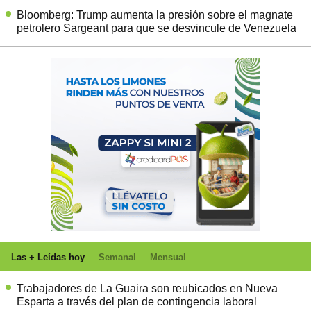
Bloomberg: Trump aumenta la presión sobre el magnate
petrolero Sargeant para que se desvincule de Venezuela
Las + Leídas hoy
Semanal
Mensual
Trabajadores de La Guaira son reubicados en Nueva
Esparta a través del plan de contingencia laboral