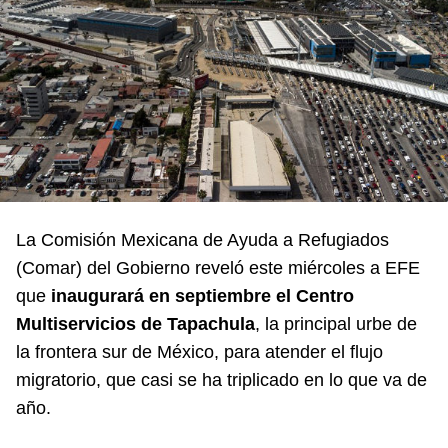
La Comisión Mexicana de Ayuda a Refugiados
(Comar) del Gobierno reveló este miércoles a EFE
que
inaugurará en septiembre el Centro
Multiservicios de Tapachula
, la principal urbe de
la frontera sur de México, para atender el flujo
migratorio, que casi se ha triplicado en lo que va de
año.