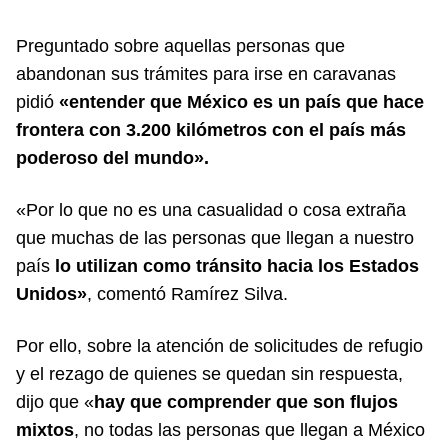
Preguntado sobre aquellas personas que
abandonan sus trámites para irse en caravanas
pidió
«entender que México es un país que hace
frontera con 3.200 kilómetros con el país más
poderoso del mundo».
«Por lo que no es una casualidad o cosa extraña
que muchas de las personas que llegan a nuestro
país
lo utilizan como tránsito hacia los Estados
Unidos»
, comentó Ramírez Silva.
Por ello, sobre la atención de solicitudes de refugio
y el rezago de quienes se quedan sin respuesta,
dijo que «
hay que comprender que son flujos
mixtos
, no todas las personas que llegan a México