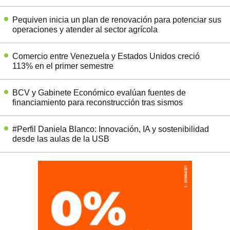
Pequiven inicia un plan de renovación para potenciar sus
operaciones y atender al sector agrícola
Comercio entre Venezuela y Estados Unidos creció
113% en el primer semestre
BCV y Gabinete Económico evalúan fuentes de
financiamiento para reconstrucción tras sismos
#Perfil Daniela Blanco: Innovación, IA y sostenibilidad
desde las aulas de la USB