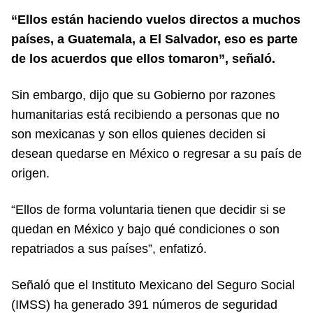
“Ellos están haciendo vuelos directos a muchos
países, a Guatemala, a El Salvador, eso es parte
de los acuerdos que ellos tomaron”, señaló.
Sin embargo, dijo que su Gobierno por razones
humanitarias está recibiendo a personas que no
son mexicanas y son ellos quienes deciden si
desean quedarse en México o regresar a su país de
origen.
“Ellos de forma voluntaria tienen que decidir si se
quedan en México y bajo qué condiciones o son
repatriados a sus países”, enfatizó.
Señaló que el Instituto Mexicano del Seguro Social
(IMSS) ha generado 391 números de seguridad