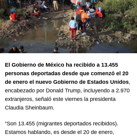
El Gobierno de México ha recibido a 13.455
personas deportadas desde que comenzó el 20
de enero el nuevo Gobierno de Estados Unidos
,
encabezado por Donald Trump, incluyendo a 2.970
extranjeros, señaló este viernes la presidenta
Claudia Sheinbaum.
“Son 13.455 (migrantes deportados recibidos).
Estamos hablando, es desde el 20 de enero,