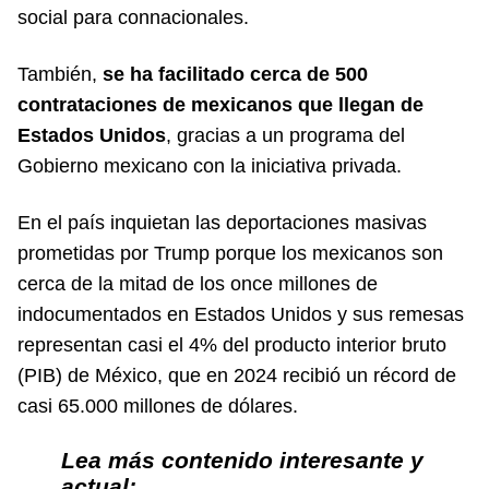
social para connacionales.
También,
se ha facilitado cerca de 500
contrataciones de mexicanos que llegan de
Estados Unidos
, gracias a un programa del
Gobierno mexicano con la iniciativa privada.
En el país inquietan las deportaciones masivas
prometidas por Trump porque los mexicanos son
cerca de la mitad de los once millones de
indocumentados en Estados Unidos y sus remesas
representan casi el 4% del producto interior bruto
(PIB) de México, que en 2024 recibió un récord de
casi 65.000 millones de dólares.
Lea más contenido interesante y
actual: