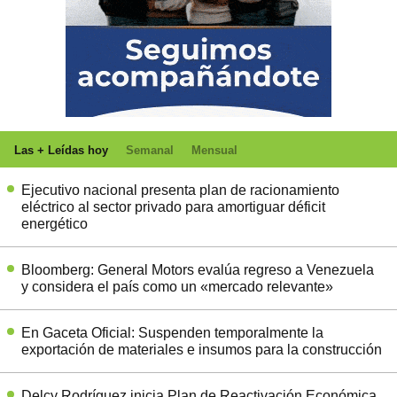
Las + Leídas hoy
Semanal
Mensual
Ejecutivo nacional presenta plan de racionamiento
eléctrico al sector privado para amortiguar déficit
energético
Bloomberg: General Motors evalúa regreso a Venezuela
y considera el país como un «mercado relevante»
En Gaceta Oficial: Suspenden temporalmente la
exportación de materiales e insumos para la construcción
Delcy Rodríguez inicia Plan de Reactivación Económica