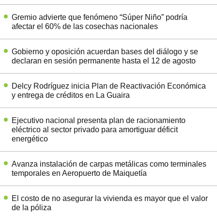
Gremio advierte que fenómeno “Súper Niño” podría
afectar el 60% de las cosechas nacionales
Gobierno y oposición acuerdan bases del diálogo y se
declaran en sesión permanente hasta el 12 de agosto
Delcy Rodríguez inicia Plan de Reactivación Económica
y entrega de créditos en La Guaira
Ejecutivo nacional presenta plan de racionamiento
eléctrico al sector privado para amortiguar déficit
energético
Avanza instalación de carpas metálicas como terminales
temporales en Aeropuerto de Maiquetía
El costo de no asegurar la vivienda es mayor que el valor
de la póliza