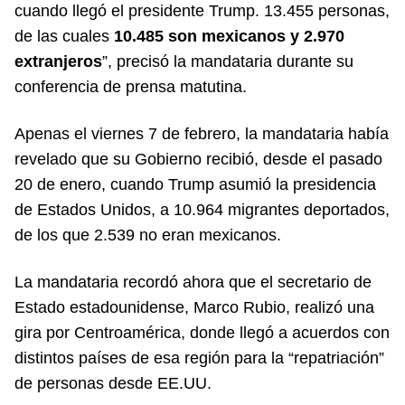
cuando llegó el presidente Trump. 13.455 personas,
de las cuales
10.485 son mexicanos y 2.970
extranjeros
”, precisó la mandataria durante su
conferencia de prensa matutina.
Apenas el viernes 7 de febrero, la mandataria había
revelado que su Gobierno recibió, desde el pasado
20 de enero, cuando Trump asumió la presidencia
de Estados Unidos, a 10.964 migrantes deportados,
de los que 2.539 no eran mexicanos.
La mandataria recordó ahora que el secretario de
Estado estadounidense, Marco Rubio, realizó una
gira por Centroamérica, donde llegó a acuerdos con
distintos países de esa región para la “repatriación”
de personas desde EE.UU.