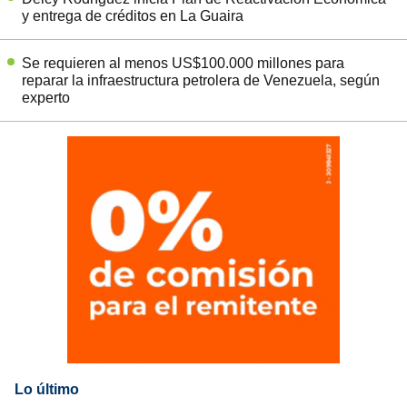
y entrega de créditos en La Guaira
Se requieren al menos US$100.000 millones para
reparar la infraestructura petrolera de Venezuela, según
experto
Lo último