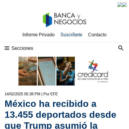
Informe Privado
Suscríbete
Contacto
Secciones
14/02/2025 05:38 PM
| Por EFE
México ha recibido a
13.455 deportados desde
que Trump asumió la