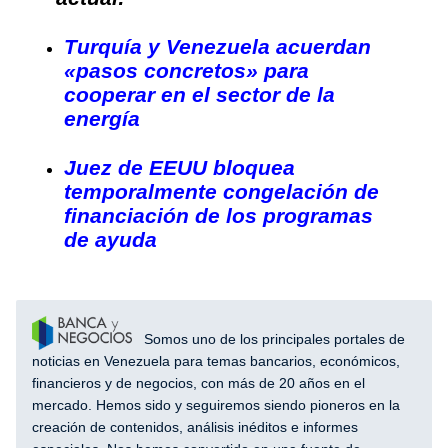
Turquía y Venezuela acuerdan
«pasos concretos» para
cooperar en el sector de la
energía
Juez de EEUU bloquea
temporalmente congelación de
financiación de los programas
de ayuda
Somos uno de los principales portales de
noticias en Venezuela para temas bancarios, económicos,
financieros y de negocios, con más de 20 años en el
mercado. Hemos sido y seguiremos siendo pioneros en la
creación de contenidos, análisis inéditos e informes