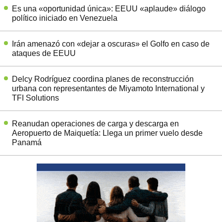
Es una «oportunidad única»: EEUU «aplaude» diálogo
político iniciado en Venezuela
Irán amenazó con «dejar a oscuras» el Golfo en caso de
ataques de EEUU
Delcy Rodríguez coordina planes de reconstrucción
urbana con representantes de Miyamoto International y
TFI Solutions
Reanudan operaciones de carga y descarga en
Aeropuerto de Maiquetía: Llega un primer vuelo desde
Panamá