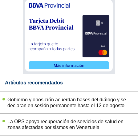
Artículos recomendados
Gobierno y oposición acuerdan bases del diálogo y se
declaran en sesión permanente hasta el 12 de agosto
La OPS apoya recuperación de servicios de salud en
zonas afectadas por sismos en Venezuela