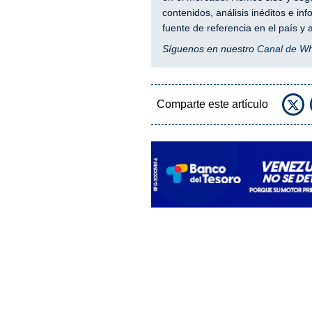
contenidos, análisis inéditos e i
fuente de referencia en el país 
Síguenos en nuestro
Canal de W
Comparte este artículo