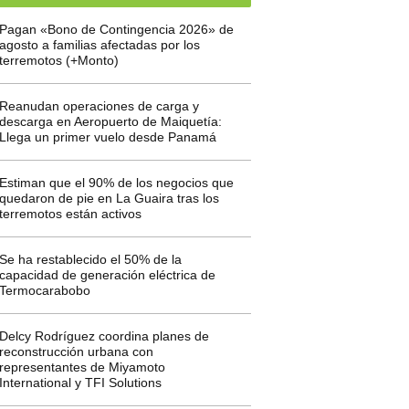
Pagan «Bono de Contingencia 2026» de
agosto a familias afectadas por los
terremotos (+Monto)
Reanudan operaciones de carga y
descarga en Aeropuerto de Maiquetía:
Llega un primer vuelo desde Panamá
Estiman que el 90% de los negocios que
quedaron de pie en La Guaira tras los
terremotos están activos
Se ha restablecido el 50% de la
capacidad de generación eléctrica de
Termocarabobo
Delcy Rodríguez coordina planes de
reconstrucción urbana con
representantes de Miyamoto
International y TFI Solutions