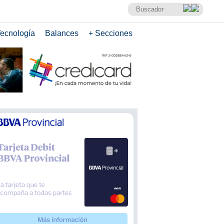
ecnología
Balances
+ Secciones