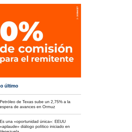
o último
Petróleo de Texas sube un 2,75% a la
espera de avances en Ormuz
Es una «oportunidad única»: EEUU
«aplaude» diálogo político iniciado en
Venezuela