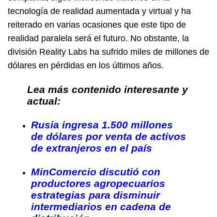
tecnología de realidad aumentada y virtual y ha
reiterado en varias ocasiones que este tipo de
realidad paralela será el futuro. No obstante, la
división Reality Labs ha sufrido miles de millones de
dólares en pérdidas en los últimos años.
Lea más contenido interesante y
actual:
Rusia ingresa 1.500 millones
de dólares por venta de activos
de extranjeros en el país
MinComercio discutió con
productores agropecuarios
estrategias para disminuir
intermediarios en cadena de