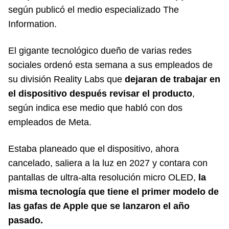
según publicó el medio especializado The
Information.
El gigante tecnológico dueño de varias redes
sociales ordenó esta semana a sus empleados de
su división Reality Labs que
dejaran de trabajar en
el dispositivo después revisar el producto
,
según indica ese medio que habló con dos
empleados de Meta.
Estaba planeado que el dispositivo, ahora
cancelado, saliera a la luz en 2027 y contara con
pantallas de ultra-alta resolución micro OLED,
la
misma tecnología que tiene el primer modelo de
las gafas de Apple que se lanzaron el año
pasado.