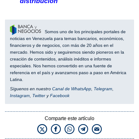
distribución
Somos uno de los principales portales de
noticias en Venezuela para temas bancarios, económicos,
financieros y de negocios, con más de 20 años en el
mercado. Hemos sido y seguiremos siendo pioneros en la
creación de contenidos, análisis inéditos e informes
especiales. Nos hemos convertido en una fuente de
referencia en el país y avanzamos paso a paso en América
Latina.
Síguenos en nuestro
Canal de WhatsApp
,
Telegram
,
Instagram
,
Twitter
y
Facebook
Comparte este artículo