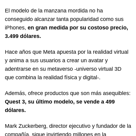
El modelo de la manzana mordida no ha
conseguido alcanzar tanta popularidad como sus
iPhones,
en gran medida por su costoso precio,
3.499 dólares.
Hace años que Meta apuesta por la realidad virtual
y anima a sus usuarios a crear un avatar y
adentrarse en su metaverso -universo virtual 3D
que combina la realidad física y digital-.
Además, ofrece productos que son más asequibles:
Quest 3, su último modelo, se vende a 499
dólares.
Mark Zuckerberg, director ejecutivo y fundador de la
compañía, sigue invirtiendo millones en la