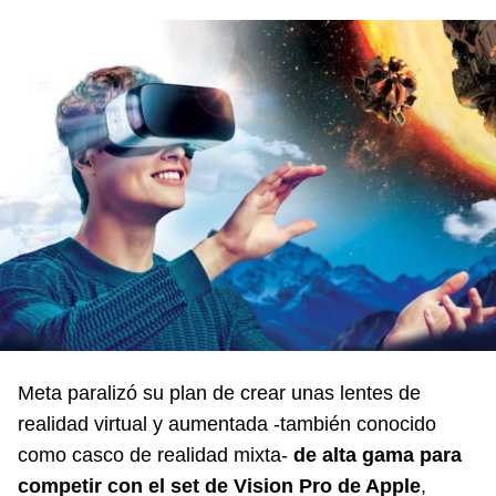
Meta paralizó su plan de crear unas lentes de
realidad virtual y aumentada -también conocido
como casco de realidad mixta-
de alta gama para
competir con el set de Vision Pro de Apple
,