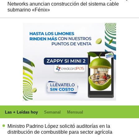
Networks anuncian construcción del sistema cable
submarino «Fénix»
Las + Leídas hoy
Semanal
Mensual
Ministro Padrino López solicitó auditorías en la
distribución de combustible para sector agrícola