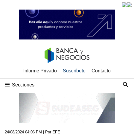
Informe Privado
Suscríbete
Contacto
Secciones
24/08/2024 04:06 PM
| Por EFE