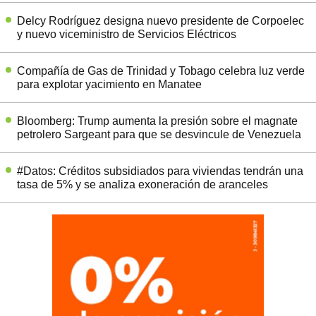
Delcy Rodríguez designa nuevo presidente de Corpoelec
y nuevo viceministro de Servicios Eléctricos
Compañía de Gas de Trinidad y Tobago celebra luz verde
para explotar yacimiento en Manatee
Bloomberg: Trump aumenta la presión sobre el magnate
petrolero Sargeant para que se desvincule de Venezuela
#Datos: Créditos subsidiados para viviendas tendrán una
tasa de 5% y se analiza exoneración de aranceles