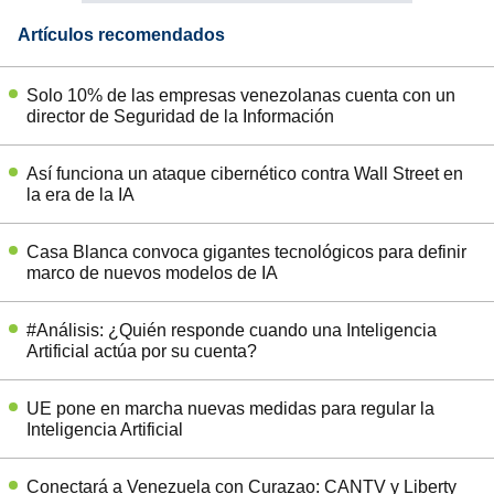
Artículos recomendados
Solo 10% de las empresas venezolanas cuenta con un
director de Seguridad de la Información
Así funciona un ataque cibernético contra Wall Street en
la era de la IA
Casa Blanca convoca gigantes tecnológicos para definir
marco de nuevos modelos de IA
#Análisis: ¿Quién responde cuando una Inteligencia
Artificial actúa por su cuenta?
UE pone en marcha nuevas medidas para regular la
Inteligencia Artificial
Conectará a Venezuela con Curazao: CANTV y Liberty