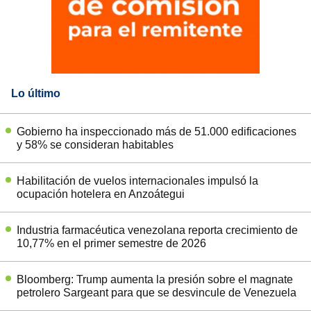
Lo último
Gobierno ha inspeccionado más de 51.000 edificaciones
y 58% se consideran habitables
Habilitación de vuelos internacionales impulsó la
ocupación hotelera en Anzoátegui
Industria farmacéutica venezolana reporta crecimiento de
10,77% en el primer semestre de 2026
Bloomberg: Trump aumenta la presión sobre el magnate
petrolero Sargeant para que se desvincule de Venezuela