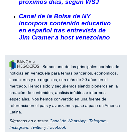
próximos días, según WSJ
Canal de la Bolsa de NY
incorpora contenido educativo
en español tras entrevista de
Jim Cramer a host venezolano
Somos uno de los principales portales de
noticias en Venezuela para temas bancarios, económicos,
financieros y de negocios, con más de 20 años en el
mercado. Hemos sido y seguiremos siendo pioneros en la
creación de contenidos, análisis inéditos e informes
especiales. Nos hemos convertido en una fuente de
referencia en el país y avanzamos paso a paso en América
Latina.
Síguenos en nuestro
Canal de WhatsApp
,
Telegram
,
Instagram
,
Twitter
y
Facebook