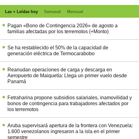
Las + Leídas hoy
Semanal
Mensual
Pagan «Bono de Contingencia 2026» de agosto a
familias afectadas por los terremotos (+Monto)
Se ha restablecido el 50% de la capacidad de
generación eléctrica de Termocarabobo
Reanudan operaciones de carga y descarga en
Aeropuerto de Maiquetía: Llega un primer vuelo desde
Panamá
Fetraharina propone subsidios salariales, inamovilidad y
bonos de contingencia para trabajadores afectados por
los terremotos
Aruba supervisará apertura de la frontera con Venezuela:
1.600 venezolanos ingresaron a la isla en el primer
semestre