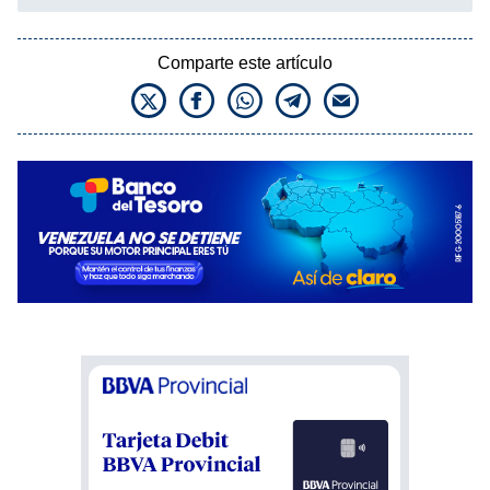
Comparte este artículo