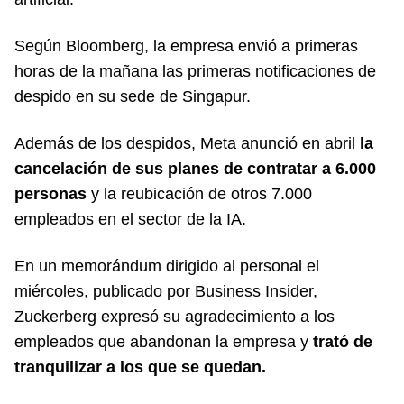
Según Bloomberg, la empresa envió a primeras
horas de la mañana las primeras notificaciones de
despido en su sede de Singapur.
Además de los despidos, Meta anunció en abril
la
cancelación de sus planes de contratar a 6.000
personas
y la reubicación de otros 7.000
empleados en el sector de la IA.
En un memorándum dirigido al personal el
miércoles, publicado por Business Insider,
Zuckerberg expresó su agradecimiento a los
empleados que abandonan la empresa y
trató de
tranquilizar a los que se quedan.