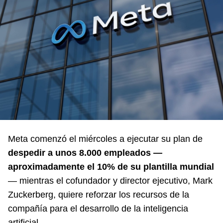
Meta comenzó el miércoles a ejecutar su plan de
despedir a unos 8.000 empleados —
aproximadamente el 10% de su plantilla mundial
— mientras el cofundador y director ejecutivo, Mark
Zuckerberg, quiere reforzar los recursos de la
compañía para el desarrollo de la inteligencia
artificial.