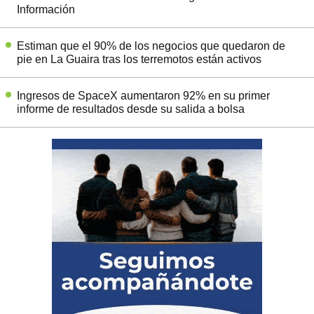
Información
Estiman que el 90% de los negocios que quedaron de
pie en La Guaira tras los terremotos están activos
Ingresos de SpaceX aumentaron 92% en su primer
informe de resultados desde su salida a bolsa