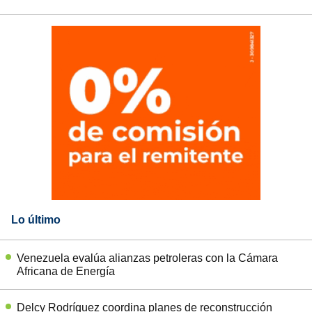
Lo último
Venezuela evalúa alianzas petroleras con la Cámara
Africana de Energía
Delcy Rodríguez coordina planes de reconstrucción