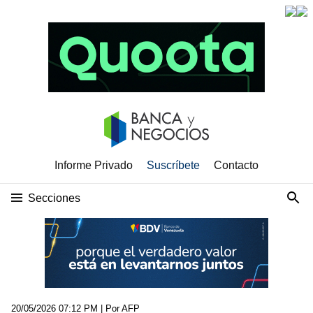
Informe Privado
Suscríbete
Contacto
Secciones
20/05/2026 07:12 PM
| Por AFP