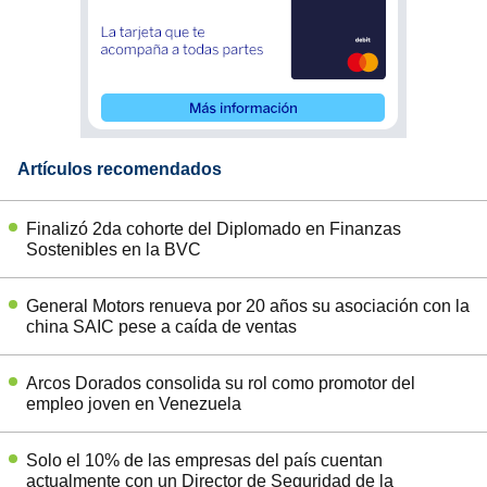
Artículos recomendados
Finalizó 2da cohorte del Diplomado en Finanzas
Sostenibles en la BVC
General Motors renueva por 20 años su asociación con la
china SAIC pese a caída de ventas
Arcos Dorados consolida su rol como promotor del
empleo joven en Venezuela
Solo el 10% de las empresas del país cuentan
actualmente con un Director de Seguridad de la