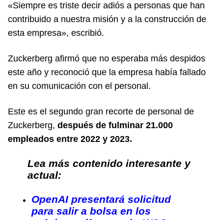
«Siempre es triste decir adiós a personas que han
contribuido a nuestra misión y a la construcción de
esta empresa», escribió.
Zuckerberg afirmó que no esperaba más despidos
este año y reconoció que la empresa había fallado
en su comunicación con el personal.
Este es el segundo gran recorte de personal de
Zuckerberg,
después de fulminar 21.000
empleados entre 2022 y 2023.
Lea más contenido interesante y
actual:
OpenAI presentará solicitud
para salir a bolsa en los