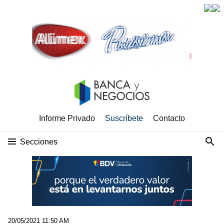
Informe Privado
Suscríbete
Contacto
Secciones
20/05/2021 11:50 AM