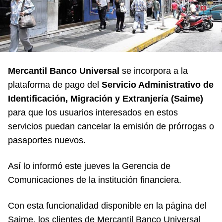
Mercantil Banco Universal
se incorpora a la
plataforma de pago del
Servicio Administrativo de
Identificación, Migración y Extranjería (Saime)
para que los usuarios interesados en estos
servicios puedan cancelar la emisión de prórrogas o
pasaportes nuevos.
Así lo informó este jueves la Gerencia de
Comunicaciones de la institución financiera.
Con esta funcionalidad disponible en la página del
Saime, los clientes de Mercantil Banco Universal