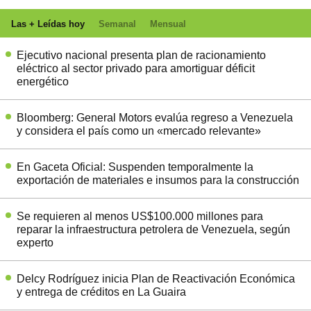
Las + Leídas hoy
Semanal
Mensual
Ejecutivo nacional presenta plan de racionamiento
eléctrico al sector privado para amortiguar déficit
energético
Bloomberg: General Motors evalúa regreso a Venezuela
y considera el país como un «mercado relevante»
En Gaceta Oficial: Suspenden temporalmente la
exportación de materiales e insumos para la construcción
Se requieren al menos US$100.000 millones para
reparar la infraestructura petrolera de Venezuela, según
experto
Delcy Rodríguez inicia Plan de Reactivación Económica
y entrega de créditos en La Guaira