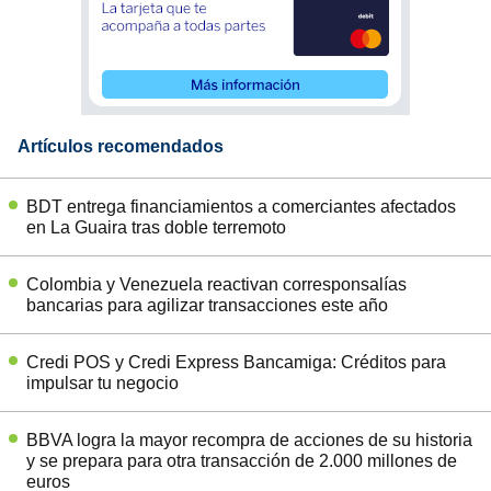
Artículos recomendados
BDT entrega financiamientos a comerciantes afectados
en La Guaira tras doble terremoto
Colombia y Venezuela reactivan corresponsalías
bancarias para agilizar transacciones este año
Credi POS y Credi Express Bancamiga: Créditos para
impulsar tu negocio
BBVA logra la mayor recompra de acciones de su historia
y se prepara para otra transacción de 2.000 millones de
euros