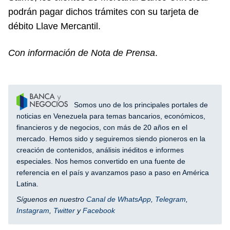
podrán pagar dichos trámites con su tarjeta de
débito Llave Mercantil.
Con información de Nota de Prensa
.
Somos uno de los principales portales de
noticias en Venezuela para temas bancarios, económicos,
financieros y de negocios, con más de 20 años en el
mercado. Hemos sido y seguiremos siendo pioneros en la
creación de contenidos, análisis inéditos e informes
especiales. Nos hemos convertido en una fuente de
referencia en el país y avanzamos paso a paso en América
Latina.
Síguenos en nuestro
Canal de WhatsApp
,
Telegram
,
Instagram
,
Twitter
y
Facebook