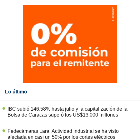
Lo último
IBC subió 146,58% hasta julio y la capitalización de la
Bolsa de Caracas superó los US$13.000 millones
Fedecámaras Lara: Actividad industrial se ha visto
afectada en casi un 50% por los cortes eléctricos