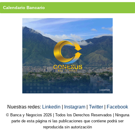
Calendario Bancario
Nuestras redes:
Linkedin
|
Instagram
|
Twitter
|
Facebook
© Banca y Negocios 2026 | Todos los Derechos Reservados | Ninguna
parte de esta página ni las publicaciones que contiene podrá ser
reproducida sin autorización