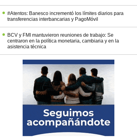
#Atentos: Banesco incrementó los límites diarios para
transferencias interbancarias y PagoMóvil
BCV y FMI mantuvieron reuniones de trabajo: Se
centraron en la política monetaria, cambiaria y en la
asistencia técnica