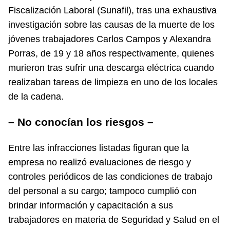
Fiscalización Laboral (Sunafil), tras una exhaustiva
investigación sobre las causas de la muerte de los
jóvenes trabajadores Carlos Campos y Alexandra
Porras, de 19 y 18 años respectivamente, quienes
murieron tras sufrir una descarga eléctrica cuando
realizaban tareas de limpieza en uno de los locales
de la cadena.
– No conocían los riesgos –
Entre las infracciones listadas figuran que la
empresa no realizó evaluaciones de riesgo y
controles periódicos de las condiciones de trabajo
del personal a su cargo; tampoco cumplió con
brindar información y capacitación a sus
trabajadores en materia de Seguridad y Salud en el