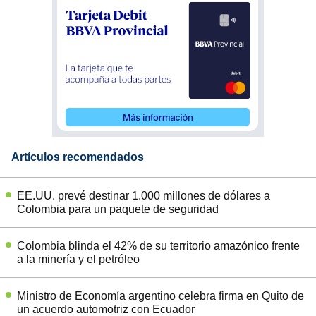
Artículos recomendados
EE.UU. prevé destinar 1.000 millones de dólares a
Colombia para un paquete de seguridad
Colombia blinda el 42% de su territorio amazónico frente
a la minería y el petróleo
Ministro de Economía argentino celebra firma en Quito de
un acuerdo automotriz con Ecuador