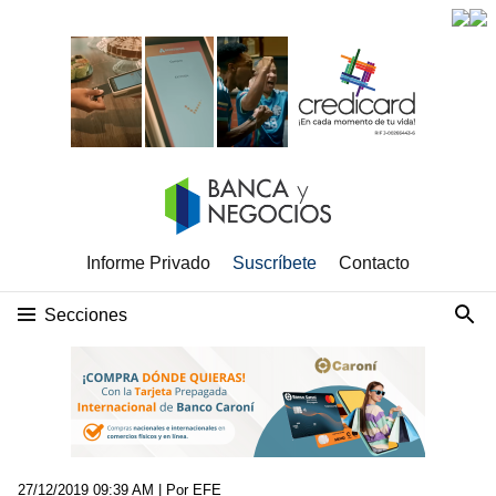
Informe Privado
Suscríbete
Contacto
Secciones
27/12/2019 09:39 AM
| Por EFE