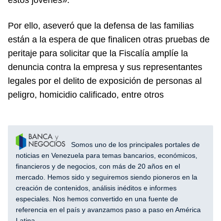
Por ello, aseveró que la defensa de las familias
están a la espera de que finalicen otras pruebas de
peritaje para solicitar que la Fiscalía amplíe la
denuncia contra la empresa y sus representantes
legales por el delito de exposición de personas al
peligro, homicidio calificado, entre otros
Somos uno de los principales portales de
noticias en Venezuela para temas bancarios, económicos,
financieros y de negocios, con más de 20 años en el
mercado. Hemos sido y seguiremos siendo pioneros en la
creación de contenidos, análisis inéditos e informes
especiales. Nos hemos convertido en una fuente de
referencia en el país y avanzamos paso a paso en América
Latina.