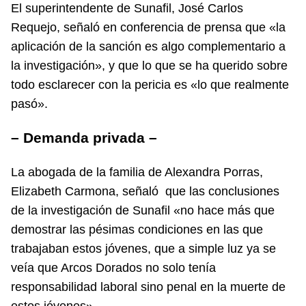
El superintendente de Sunafil, José Carlos
Requejo, señaló en conferencia de prensa que «la
aplicación de la sanción es algo complementario a
la investigación», y que lo que se ha querido sobre
todo esclarecer con la pericia es «lo que realmente
pasó».
– Demanda privada –
La abogada de la familia de Alexandra Porras,
Elizabeth Carmona, señaló que las conclusiones
de la investigación de Sunafil «no hace más que
demostrar las pésimas condiciones en las que
trabajaban estos jóvenes, que a simple luz ya se
veía que Arcos Dorados no solo tenía
responsabilidad laboral sino penal en la muerte de
estos jóvenes».