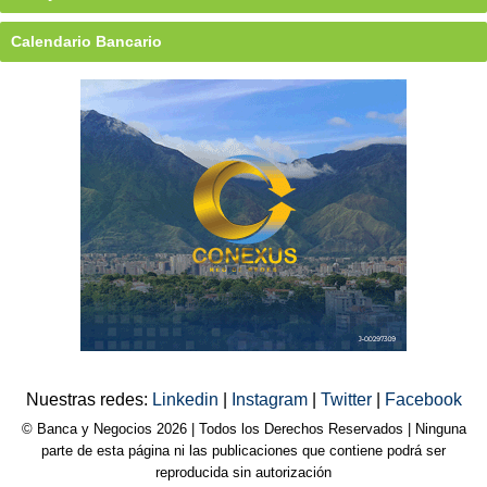
Calendario Bancario
Nuestras redes:
Linkedin
|
Instagram
|
Twitter
|
Facebook
© Banca y Negocios 2026 | Todos los Derechos Reservados | Ninguna
parte de esta página ni las publicaciones que contiene podrá ser
reproducida sin autorización