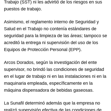
Trabajo (SST) ni les advirtió de los riesgos en sus
puestos de trabajo.
Asimismo, el reglamento interno de Seguridad y
Salud en el Trabajo no contenía estándares de
seguridad para la limpieza de las áreas; tampoco se
acreditó la entrega ni supervisión del uso de los
Equipos de Protección Personal (EPP).
Arcos Dorados, según la investigación del ente
supervisor, no brindó las condiciones de seguridad
en el lugar de trabajo ni en las instalaciones ni en la
maquinaria empleada, específicamente en la
máquina dispensadora de bebidas gaseosas.
La Sunafil determinó además que la empresa no
realizó supervisión efectiva de las condiciones de