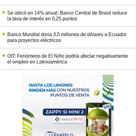
Se ubicó en 14% anual: Banco Central de Brasil reduce
la tasa de interés en 0,25 puntos
Banco Mundial dona 3,5 millones de dólares a Ecuador
para proyectos eléctricos
OIT: Fenómeno de El Niño podría afectar negativamente
el empleo en Latinoamérica