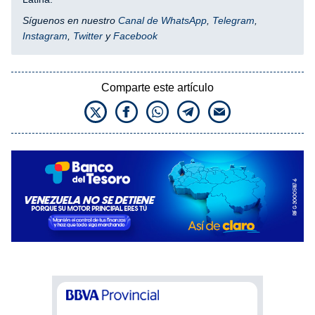
Síguenos en nuestro
Canal de WhatsApp
,
Telegram
,
Instagram
,
Twitter
y
Facebook
Comparte este artículo