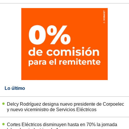
Lo último
Delcy Rodríguez designa nuevo presidente de Corpoelec
y nuevo viceministro de Servicios Eléctricos
Cortes Eléctricos disminuyen hasta en 70% la jornada