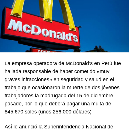
La empresa operadora de McDonald’s en Perú fue
hallada responsable de haber cometido «muy
graves infracciones» en seguridad y salud en el
trabajo que ocasionaron la muerte de dos jóvenes
trabajadores la madrugada del 15 de diciembre
pasado, por lo que deberá pagar una multa de
845.670 soles (unos 256.000 dólares)
Así lo anunció la Superintendencia Nacional de