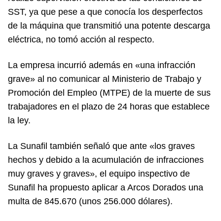
SST, ya que pese a que conocía los desperfectos
de la máquina que transmitió una potente descarga
eléctrica, no tomó acción al respecto.
La empresa incurrió además en «una infracción
grave» al no comunicar al Ministerio de Trabajo y
Promoción del Empleo (MTPE) de la muerte de sus
trabajadores en el plazo de 24 horas que establece
la ley.
La Sunafil también señaló que ante «los graves
hechos y debido a la acumulación de infracciones
muy graves y graves», el equipo inspectivo de
Sunafil ha propuesto aplicar a Arcos Dorados una
multa de 845.670 (unos 256.000 dólares).