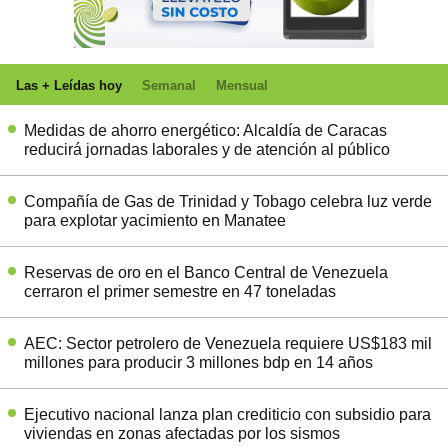
Las + Leídas hoy
Semanal
Mensual
Medidas de ahorro energético: Alcaldía de Caracas
reducirá jornadas laborales y de atención al público
Compañía de Gas de Trinidad y Tobago celebra luz verde
para explotar yacimiento en Manatee
Reservas de oro en el Banco Central de Venezuela
cerraron el primer semestre en 47 toneladas
AEC: Sector petrolero de Venezuela requiere US$183 mil
millones para producir 3 millones bdp en 14 años
Ejecutivo nacional lanza plan crediticio con subsidio para
viviendas en zonas afectadas por los sismos