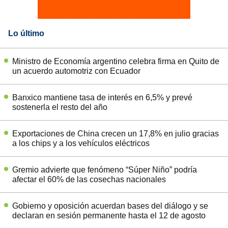
Lo último
Ministro de Economía argentino celebra firma en Quito de
un acuerdo automotriz con Ecuador
Banxico mantiene tasa de interés en 6,5% y prevé
sostenerla el resto del año
Exportaciones de China crecen un 17,8% en julio gracias
a los chips y a los vehículos eléctricos
Gremio advierte que fenómeno “Súper Niño” podría
afectar el 60% de las cosechas nacionales
Gobierno y oposición acuerdan bases del diálogo y se
declaran en sesión permanente hasta el 12 de agosto