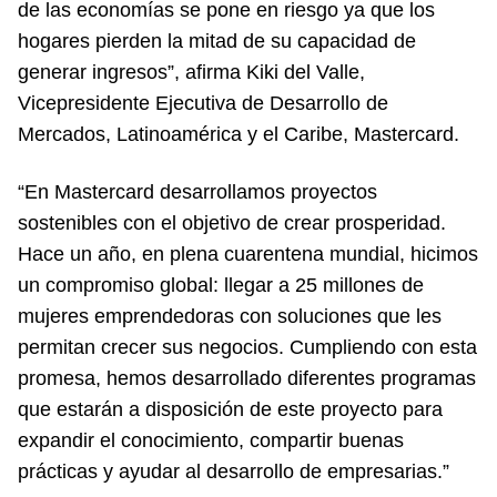
de las economías se pone en riesgo ya que los
hogares pierden la mitad de su capacidad de
generar ingresos”, afirma Kiki del Valle,
Vicepresidente Ejecutiva de Desarrollo de
Mercados, Latinoamérica y el Caribe, Mastercard.
“En Mastercard desarrollamos proyectos
sostenibles con el objetivo de crear prosperidad.
Hace un año, en plena cuarentena mundial, hicimos
un compromiso global: llegar a 25 millones de
mujeres emprendedoras con soluciones que les
permitan crecer sus negocios. Cumpliendo con esta
promesa, hemos desarrollado diferentes programas
que estarán a disposición de este proyecto para
expandir el conocimiento, compartir buenas
prácticas y ayudar al desarrollo de empresarias.”