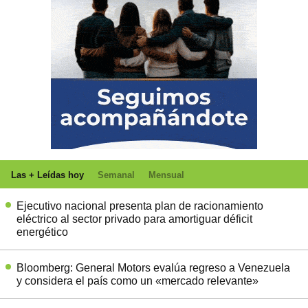
Las + Leídas hoy
Semanal
Mensual
Ejecutivo nacional presenta plan de racionamiento
eléctrico al sector privado para amortiguar déficit
energético
Bloomberg: General Motors evalúa regreso a Venezuela
y considera el país como un «mercado relevante»