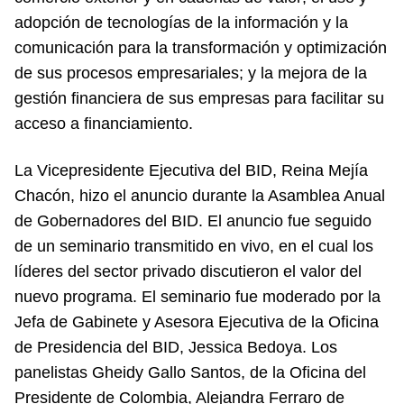
adopción de tecnologías de la información y la
comunicación para la transformación y optimización
de sus procesos empresariales; y la mejora de la
gestión financiera de sus empresas para facilitar su
acceso a financiamiento.
La Vicepresidente Ejecutiva del BID, Reina Mejía
Chacón, hizo el anuncio durante la Asamblea Anual
de Gobernadores del BID. El anuncio fue seguido
de un seminario transmitido en vivo, en el cual los
líderes del sector privado discutieron el valor del
nuevo programa. El seminario fue moderado por la
Jefa de Gabinete y Asesora Ejecutiva de la Oficina
de Presidencia del BID, Jessica Bedoya. Los
panelistas Gheidy Gallo Santos, de la Oficina del
Presidente de Colombia, Alejandra Ferraro de