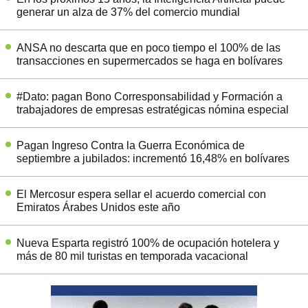
generar un alza de 37% del comercio mundial
ANSA no descarta que en poco tiempo el 100% de las
transacciones en supermercados se haga en bolívares
#Dato: pagan Bono Corresponsabilidad y Formación a
trabajadores de empresas estratégicas nómina especial
Pagan Ingreso Contra la Guerra Económica de
septiembre a jubilados: incrementó 16,48% en bolívares
El Mercosur espera sellar el acuerdo comercial con
Emiratos Árabes Unidos este año
Nueva Esparta registró 100% de ocupación hotelera y
más de 80 mil turistas en temporada vacacional