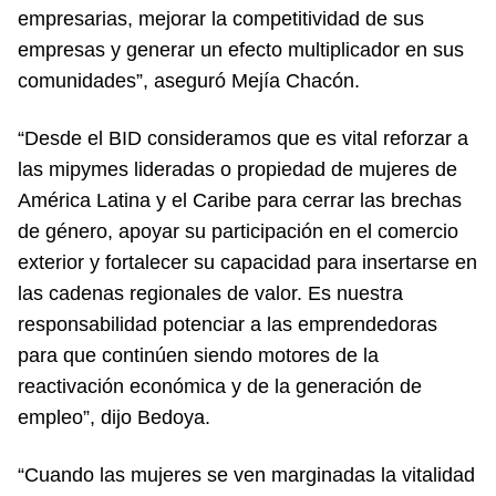
empresarias, mejorar la competitividad de sus
empresas y generar un efecto multiplicador en sus
comunidades”, aseguró Mejía Chacón.
“Desde el BID consideramos que es vital reforzar a
las mipymes lideradas o propiedad de mujeres de
América Latina y el Caribe para cerrar las brechas
de género, apoyar su participación en el comercio
exterior y fortalecer su capacidad para insertarse en
las cadenas regionales de valor. Es nuestra
responsabilidad potenciar a las emprendedoras
para que continúen siendo motores de la
reactivación económica y de la generación de
empleo”, dijo Bedoya.
“Cuando las mujeres se ven marginadas la vitalidad