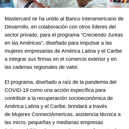
Mastercard se ha unido al Banco Interamericano de
Desarrollo, en colaboración con otros líderes del
sector privado, para el programa “Creciendo Juntas
en las Américas”, diseñado para impulsar a las
mujeres empresarias de América Latina y el Caribe
a integrar sus firmas en el comercio exterior y en
las cadenas regionales de valor.
El programa, diseñado a raíz de la pandemia del
COVID-19 como una acción específica para
contribuir a la recuperación socioeconómica de
América Latina y el Caribe, brindará a través
de Mujeres ConnectAmericas, asistencia técnica a
las micro, pequeñas y medianas empresas