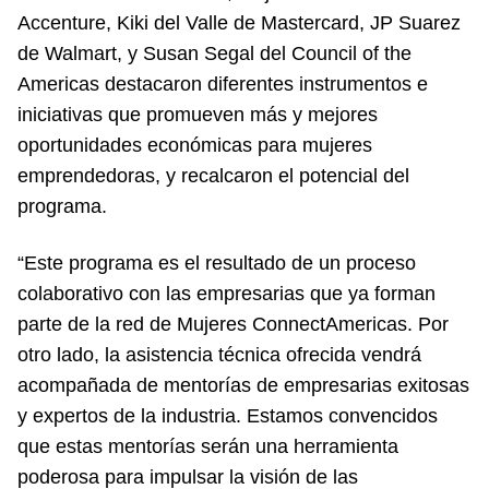
Accenture, Kiki del Valle de Mastercard, JP Suarez
de Walmart, y Susan Segal del Council of the
Americas destacaron diferentes instrumentos e
iniciativas que promueven más y mejores
oportunidades económicas para mujeres
emprendedoras, y recalcaron el potencial del
programa.
“Este programa es el resultado de un proceso
colaborativo con las empresarias que ya forman
parte de la red de Mujeres ConnectAmericas. Por
otro lado, la asistencia técnica ofrecida vendrá
acompañada de mentorías de empresarias exitosas
y expertos de la industria. Estamos convencidos
que estas mentorías serán una herramienta
poderosa para impulsar la visión de las