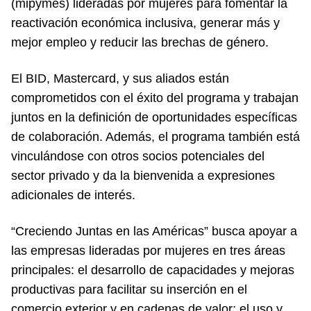
(mipymes) lideradas por mujeres para fomentar la
reactivación económica inclusiva, generar más y
mejor empleo y reducir las brechas de género.
El BID, Mastercard, y sus aliados están
comprometidos con el éxito del programa y trabajan
juntos en la definición de oportunidades específicas
de colaboración. Además, el programa también está
vinculándose con otros socios potenciales del
sector privado y da la bienvenida a expresiones
adicionales de interés.
“Creciendo Juntas en las Américas” busca apoyar a
las empresas lideradas por mujeres en tres áreas
principales: el desarrollo de capacidades y mejoras
productivas para facilitar su inserción en el
comercio exterior y en cadenas de valor; el uso y