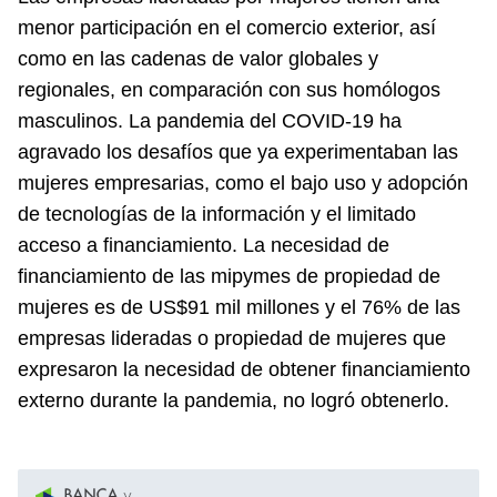
menor participación en el comercio exterior, así
como en las cadenas de valor globales y
regionales, en comparación con sus homólogos
masculinos. La pandemia del COVID-19 ha
agravado los desafíos que ya experimentaban las
mujeres empresarias, como el bajo uso y adopción
de tecnologías de la información y el limitado
acceso a financiamiento. La necesidad de
financiamiento de las mipymes de propiedad de
mujeres es de US$91 mil millones y el 76% de las
empresas lideradas o propiedad de mujeres que
expresaron la necesidad de obtener financiamiento
externo durante la pandemia, no logró obtenerlo.