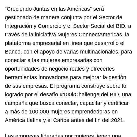
“Creciendo Juntas en las Américas” será
gestionado de manera conjunta por el Sector de
Integración y Comercio y el Sector Social del BID, a
través de la iniciativa Mujeres ConnectAmericas, la
plataforma empresarial en línea que desarrolló el
Banco, con el apoyo de varias multinacionales, para
conectar a las mujeres empresarias con
oportunidades de negocio reales y ofrecerles
herramientas innovadoras para mejorar la gestión
de sus empresas. El programa construye sobre lo
logrado por el desafío #100kChallenge del BID, una
campaña que busca conectar, capacitar y certificar
a más de 100,000 mujeres emprendedoras en
América Latina y el Caribe antes del fin del 2021.
Las empresas lideradas por mujeres tienen una