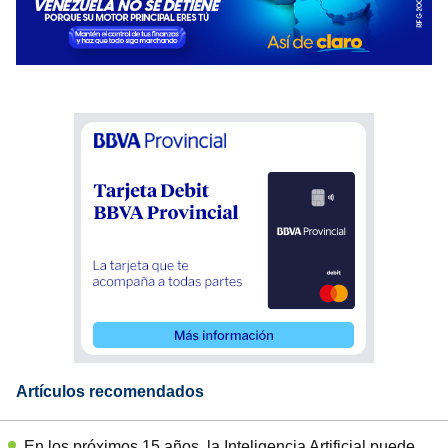
Artículos recomendados
En los próximos 15 años, la Inteligencia Artificial puede