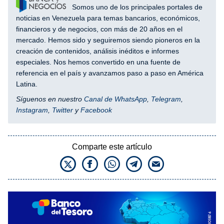
Somos uno de los principales portales de
noticias en Venezuela para temas bancarios, económicos,
financieros y de negocios, con más de 20 años en el
mercado. Hemos sido y seguiremos siendo pioneros en la
creación de contenidos, análisis inéditos e informes
especiales. Nos hemos convertido en una fuente de
referencia en el país y avanzamos paso a paso en América
Latina.
Síguenos en nuestro
Canal de WhatsApp
,
Telegram
,
Instagram
,
Twitter
y
Facebook
Comparte este artículo