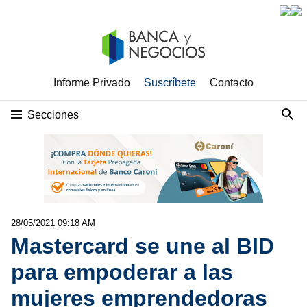
Informe Privado
Suscríbete
Contacto
Secciones
28/05/2021 09:18 AM
Mastercard se une al BID
para empoderar a las
mujeres emprendedoras