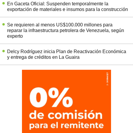
En Gaceta Oficial: Suspenden temporalmente la
exportación de materiales e insumos para la construcción
Se requieren al menos US$100.000 millones para
reparar la infraestructura petrolera de Venezuela, según
experto
Delcy Rodríguez inicia Plan de Reactivación Económica
y entrega de créditos en La Guaira