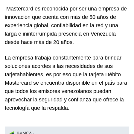
Mastercard es reconocida por ser una empresa de
innovación que cuenta con más de 50 años de
experiencia global, confiabilidad en la red y una
larga e ininterrumpida presencia en Venezuela
desde hace más de 20 años.
La empresa trabaja constantemente para brindar
soluciones acordes a las necesidades de sus
tarjetahabientes, es por eso que la tarjeta Débito
Mastercard se encuentra disponible en el país para
que todos los emisores venezolanos puedan
aprovechar la seguridad y confianza que ofrece la
tecnología que la respalda.