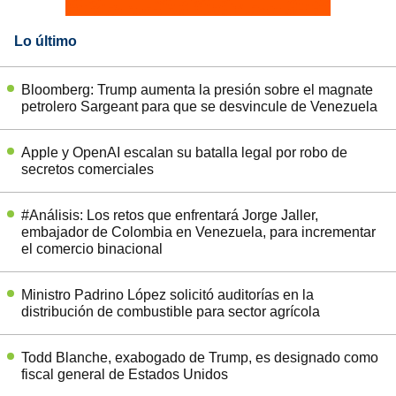
Lo último
Bloomberg: Trump aumenta la presión sobre el magnate
petrolero Sargeant para que se desvincule de Venezuela
Apple y OpenAI escalan su batalla legal por robo de
secretos comerciales
#Análisis: Los retos que enfrentará Jorge Jaller,
embajador de Colombia en Venezuela, para incrementar
el comercio binacional
Ministro Padrino López solicitó auditorías en la
distribución de combustible para sector agrícola
Todd Blanche, exabogado de Trump, es designado como
fiscal general de Estados Unidos