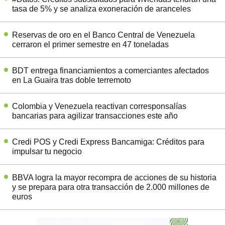
tasa de 5% y se analiza exoneración de aranceles
Reservas de oro en el Banco Central de Venezuela
cerraron el primer semestre en 47 toneladas
BDT entrega financiamientos a comerciantes afectados
en La Guaira tras doble terremoto
Colombia y Venezuela reactivan corresponsalías
bancarias para agilizar transacciones este año
Credi POS y Credi Express Bancamiga: Créditos para
impulsar tu negocio
BBVA logra la mayor recompra de acciones de su historia
y se prepara para otra transacción de 2.000 millones de
euros