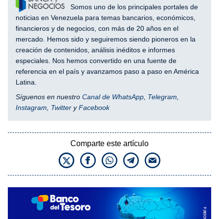
Somos uno de los principales portales de
noticias en Venezuela para temas bancarios, económicos,
financieros y de negocios, con más de 20 años en el
mercado. Hemos sido y seguiremos siendo pioneros en la
creación de contenidos, análisis inéditos e informes
especiales. Nos hemos convertido en una fuente de
referencia en el país y avanzamos paso a paso en América
Latina.
Síguenos en nuestro
Canal de WhatsApp
,
Telegram
,
Instagram
,
Twitter
y
Facebook
Comparte este artículo