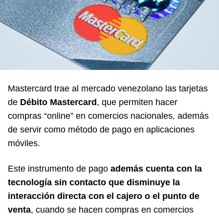
Mastercard trae al mercado venezolano las tarjetas
de
Débito Mastercard
, que permiten hacer
compras “online” en comercios nacionales, además
de servir como método de pago en aplicaciones
móviles.
Este instrumento de pago
además cuenta con la
tecnología sin contacto que disminuye la
interacción directa con el cajero o el punto de
venta
, cuando se hacen compras en comercios