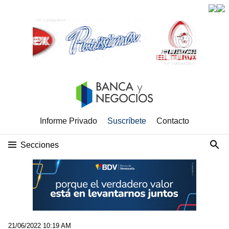
Informe Privado
Suscríbete
Contacto
Secciones
21/06/2022 10:19 AM