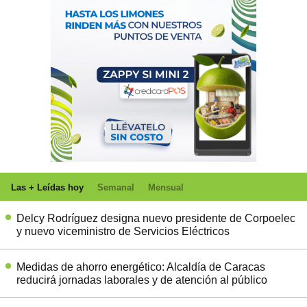
Las + Leídas hoy
Semanal
Mensual
Delcy Rodríguez designa nuevo presidente de Corpoelec
y nuevo viceministro de Servicios Eléctricos
Medidas de ahorro energético: Alcaldía de Caracas
reducirá jornadas laborales y de atención al público