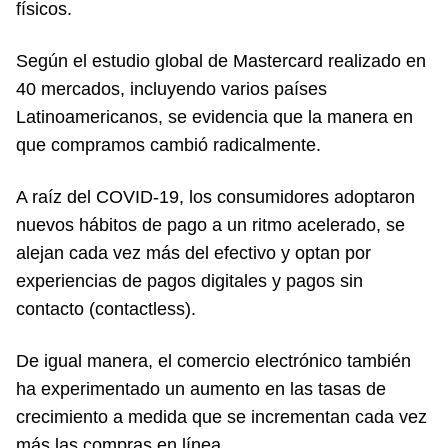
físicos.
Según el estudio global de Mastercard realizado en
40 mercados, incluyendo varios países
Latinoamericanos, se evidencia que la manera en
que compramos cambió radicalmente.
A raíz del COVID-19, los consumidores adoptaron
nuevos hábitos de pago a un ritmo acelerado, se
alejan cada vez más del efectivo y optan por
experiencias de pagos digitales y pagos sin
contacto (contactless).
De igual manera, el comercio electrónico también
ha experimentado un aumento en las tasas de
crecimiento a medida que se incrementan cada vez
más las compras en línea.