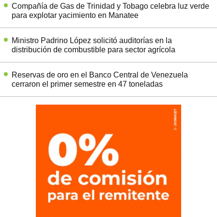
Compañía de Gas de Trinidad y Tobago celebra luz verde
para explotar yacimiento en Manatee
Ministro Padrino López solicitó auditorías en la
distribución de combustible para sector agrícola
Reservas de oro en el Banco Central de Venezuela
cerraron el primer semestre en 47 toneladas