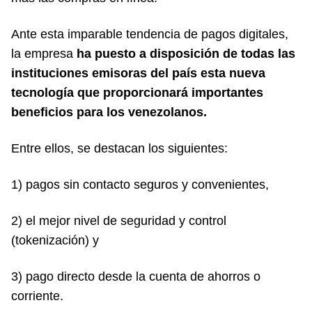
Ante esta imparable tendencia de pagos digitales,
la empresa
ha puesto a disposición de todas las
instituciones emisoras del país esta nueva
tecnología que proporcionará importantes
beneficios para los venezolanos.
Entre ellos, se destacan los siguientes:
1) pagos sin contacto seguros y convenientes,
2) el mejor nivel de seguridad y control
(tokenización) y
3) pago directo desde la cuenta de ahorros o
corriente.