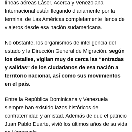
líneas aéreas Láser, Acerca y Venezolana
Internacional están llegando diariamente por la
terminal de Las Américas completamente llenos de
viajeros desde esa nación sudamericana.
No obstante, los organismos de inteligencia del
estado y la Dirección General de Migración,
según
los detalles, vigilan muy de cerca las “entradas
y salidas” de los ciudadanos de esa nación a
territorio nacional, así como sus movimientos
en el país.
Entre la República Dominicana y Venezuela
siempre han existido lazos históricos de
confraternidad y amistad. Además de que el patricio
Juan Pablo Duarte, vivió los últimos años de su vida