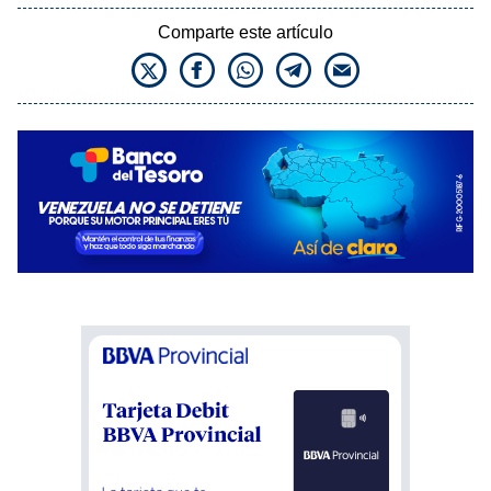
Comparte este artículo