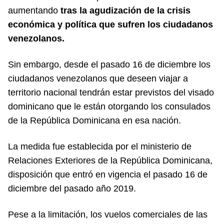
aumentando
tras la agudización de la crisis
económica y política que sufren los ciudadanos
venezolanos.
Sin embargo, desde el pasado 16 de diciembre los
ciudadanos venezolanos que deseen viajar a
territorio nacional tendrán estar previstos del visado
dominicano que le están otorgando los consulados
de la República Dominicana en esa nación.
La medida fue establecida por el ministerio de
Relaciones Exteriores de la República Dominicana,
disposición que entró en vigencia el pasado 16 de
diciembre del pasado año 2019.
Pese a la limitación, los vuelos comerciales de las