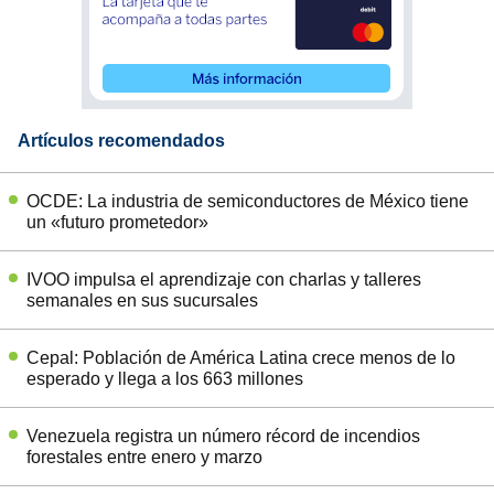
Artículos recomendados
OCDE: La industria de semiconductores de México tiene
un «futuro prometedor»
IVOO impulsa el aprendizaje con charlas y talleres
semanales en sus sucursales
Cepal: Población de América Latina crece menos de lo
esperado y llega a los 663 millones
Venezuela registra un número récord de incendios
forestales entre enero y marzo