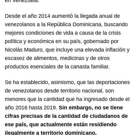
en Venezuela.
Desde el año 2014 aumentó la llegada anual de
venezolanos a la República Dominicana, buscando
mejores condiciones de vida a causa de la crisis
política y económica en su país, gobernado por
Nicolás Maduro, que incluye una elevada inflación y
escasez de alimentos, medicinas y de otros
productos esenciales de la canasta familiar.
Se ha establecido, asimismo, que las deportaciones
de venezolanos desde territorio nacional, son
menores que la cantidad que ha ingresado desde el
año 2016 hasta 2019.
Sin embargo, no se tiene
cifras precisas de la cantidad de ciudadanos de
ese país, que actualmente están residiendo
ilegalmente a territorio dominicano.