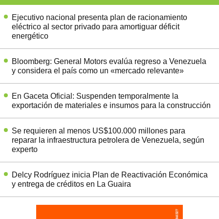
Ejecutivo nacional presenta plan de racionamiento
eléctrico al sector privado para amortiguar déficit
energético
Bloomberg: General Motors evalúa regreso a Venezuela
y considera el país como un «mercado relevante»
En Gaceta Oficial: Suspenden temporalmente la
exportación de materiales e insumos para la construcción
Se requieren al menos US$100.000 millones para
reparar la infraestructura petrolera de Venezuela, según
experto
Delcy Rodríguez inicia Plan de Reactivación Económica
y entrega de créditos en La Guaira