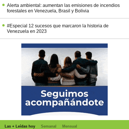
Alerta ambiental: aumentan las emisiones de incendios
forestales en Venezuela, Brasil y Bolivia
#Especial 12 sucesos que marcaron la historia de
Venezuela en 2023
Las + Leídas hoy
Semanal
Mensual