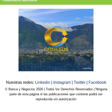
Nuestras redes:
Linkedin
|
Instagram
|
Twitter
|
Facebook
© Banca y Negocios 2026 | Todos los Derechos Reservados | Ninguna
parte de esta página ni las publicaciones que contiene podrá ser
reproducida sin autorización