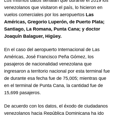
Los mismos datos señalan que durante el 2019 los
venezolanos que visitaron el país, lo hicieron en
vuelos comerciales por los aeropuertos
Las
Américas, Gregorio Luperón, de Puerto Plata;
Santiago, La Romana, Punta Cana; y doctor
Joaquín Balaguer, Higüey.
En el caso del aeropuerto Internacional de Las
Américas, José Francisco Peña Gómez, los
pasajeros de nacionalidad venezolana que
ingresaron a territorio nacional por esta terminal fue
de durante esa fecha fue de 75,005; mientras que
en el terminal de Punta Cana, la cantidad fue de
15,699 pasajeros.
De acuerdo con los datos, el éxodo de ciudadanos
venezolanos hacia República Dominicana ha ido