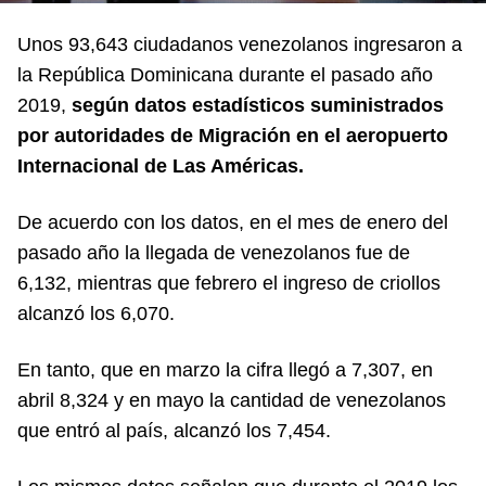
Unos 93,643 ciudadanos venezolanos ingresaron a
la República Dominicana durante el pasado año
2019,
según datos estadísticos suministrados
por autoridades de Migración en el aeropuerto
Internacional de Las Américas.
De acuerdo con los datos, en el mes de enero del
pasado año la llegada de venezolanos fue de
6,132, mientras que febrero el ingreso de criollos
alcanzó los 6,070.
En tanto, que en marzo la cifra llegó a 7,307, en
abril 8,324 y en mayo la cantidad de venezolanos
que entró al país, alcanzó los 7,454.