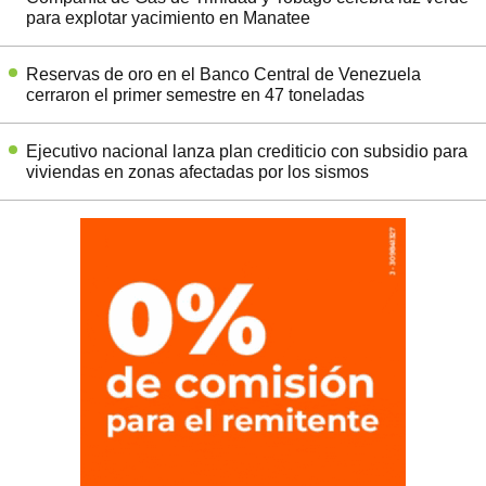
para explotar yacimiento en Manatee
Reservas de oro en el Banco Central de Venezuela
cerraron el primer semestre en 47 toneladas
Ejecutivo nacional lanza plan crediticio con subsidio para
viviendas en zonas afectadas por los sismos