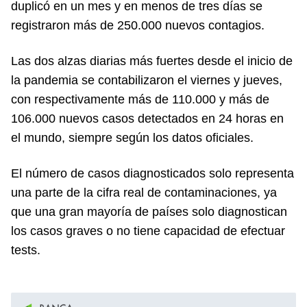
duplicó en un mes y en menos de tres días se
registraron más de 250.000 nuevos contagios.
Las dos alzas diarias más fuertes desde el inicio de
la pandemia se contabilizaron el viernes y jueves,
con respectivamente más de 110.000 y más de
106.000 nuevos casos detectados en 24 horas en
el mundo, siempre según los datos oficiales.
El número de casos diagnosticados solo representa
una parte de la cifra real de contaminaciones, ya
que una gran mayoría de países solo diagnostican
los casos graves o no tiene capacidad de efectuar
tests.