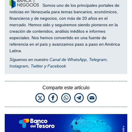
Somos uno de los principales portales de
noticias en Venezuela para temas bancarios, económicos,
financieros y de negocios, con más de 20 años en el
mercado. Hemos sido y seguiremos siendo pioneros en la
creación de contenidos, análisis inéditos e informes
especiales. Nos hemos convertido en una fuente de
referencia en el país y avanzamos paso a paso en América
Latina.
Síguenos en nuestro
Canal de WhatsApp
,
Telegram
,
Instagram
,
Twitter
y
Facebook
Comparte este artículo