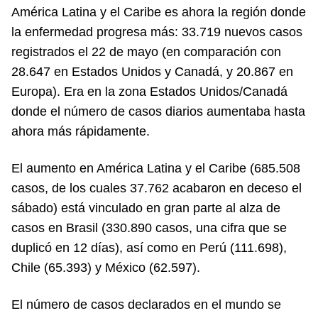
América Latina y el Caribe es ahora la región donde
la enfermedad progresa más: 33.719 nuevos casos
registrados el 22 de mayo (en comparación con
28.647 en Estados Unidos y Canadá, y 20.867 en
Europa). Era en la zona Estados Unidos/Canadá
donde el número de casos diarios aumentaba hasta
ahora más rápidamente.
El aumento en América Latina y el Caribe (685.508
casos, de los cuales 37.762 acabaron en deceso el
sábado) está vinculado en gran parte al alza de
casos en Brasil (330.890 casos, una cifra que se
duplicó en 12 días), así como en Perú (111.698),
Chile (65.393) y México (62.597).
El número de casos declarados en el mundo se