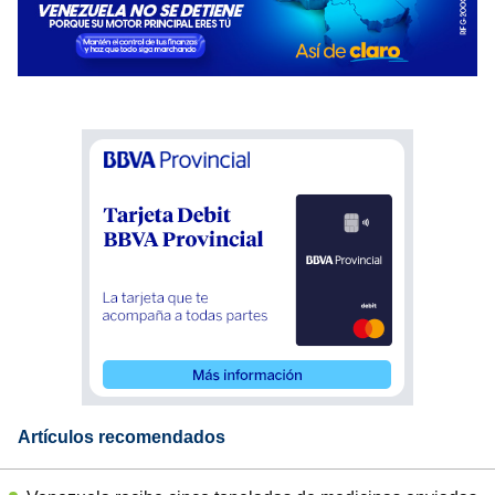
Artículos recomendados