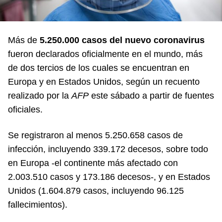
Más de
5.250.000 casos del nuevo coronavirus
fueron declarados oficialmente en el mundo, más
de dos tercios de los cuales se encuentran en
Europa y en Estados Unidos, según un recuento
realizado por la
AFP
este sábado a partir de fuentes
oficiales.
Se registraron al menos 5.250.658 casos de
infección, incluyendo 339.172 decesos, sobre todo
en Europa -el continente más afectado con
2.003.510 casos y 173.186 decesos-, y en Estados
Unidos (1.604.879 casos, incluyendo 96.125
fallecimientos).