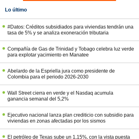
Lo último
#Datos: Créditos subsidiados para viviendas tendrán una
tasa de 5% y se analiza exoneración tributaria
Compañía de Gas de Trinidad y Tobago celebra luz verde
para explotar yacimiento en Manatee
Abelardo de la Espriella jura como presidente de
Colombia para el periodo 2026-2030
Wall Street cierra en verde y el Nasdaq acumula
ganancia semanal del 5,2%
Ejecutivo nacional lanza plan crediticio con subsidio para
viviendas en zonas afectadas por los sismos
El petróleo de Texas sube un 1,15%, con la vista puesta