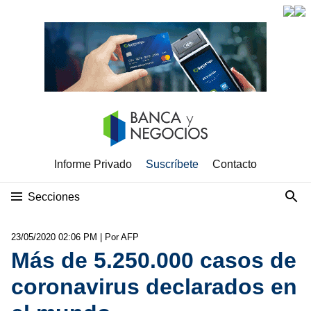
Informe Privado
Suscríbete
Contacto
Secciones
23/05/2020 02:06 PM
| Por AFP
Más de 5.250.000 casos de
coronavirus declarados en