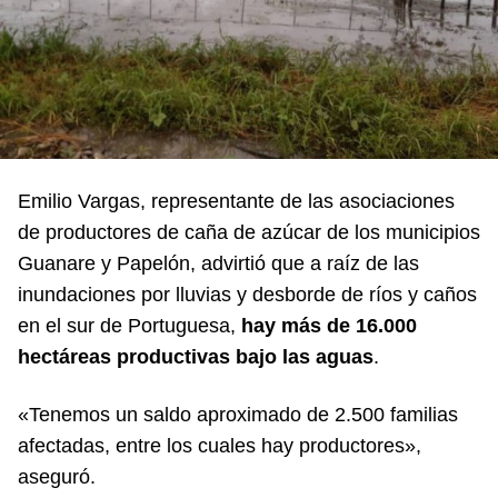
Emilio Vargas, representante de las asociaciones
de productores de caña de azúcar de los municipios
Guanare y Papelón, advirtió que a raíz de las
inundaciones por lluvias y desborde de ríos y caños
en el sur de Portuguesa,
hay más de 16.000
hectáreas productivas bajo las aguas
.
«Tenemos un saldo aproximado de 2.500 familias
afectadas, entre los cuales hay productores»,
aseguró.