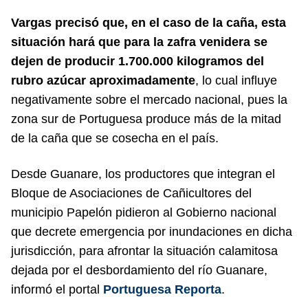
Vargas precisó que, en el caso de la caña, esta
situación hará que para la zafra venidera se
dejen de producir 1.700.000 kilogramos del
rubro azúcar aproximadamente
, lo cual influye
negativamente sobre el mercado nacional, pues la
zona sur de Portuguesa produce más de la mitad
de la caña que se cosecha en el país.
Desde Guanare, los productores que integran el
Bloque de Asociaciones de Cañicultores del
municipio Papelón pidieron al Gobierno nacional
que decrete emergencia por inundaciones en dicha
jurisdicción, para afrontar la situación calamitosa
dejada por el desbordamiento del río Guanare,
informó el portal
Portuguesa Reporta
.