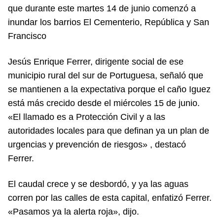
que durante este martes 14 de junio comenzó a
inundar los barrios El Cementerio, República y San
Francisco
Jesús Enrique Ferrer, dirigente social de ese
municipio rural del sur de Portuguesa, señaló que
se mantienen a la expectativa porque el caño Iguez
está más crecido desde el miércoles 15 de junio.
«El llamado es a Protección Civil y a las
autoridades locales para que definan ya un plan de
urgencias y prevención de riesgos» , destacó
Ferrer.
El caudal crece y se desbordó, y ya las aguas
corren por las calles de esta capital, enfatizó Ferrer.
«Pasamos ya la alerta roja», dijo.