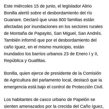
Este miércoles 15 de junio, el legislador Alirio
Bonilla alertó sobre el desbordamiento del río
Guanare. Declaró que unas 800 familias están
afectadas por inundaciones en los sectores rurales
de Montaña de Papayito, San Miguel, San Andrés.
También informó que por el desbordamiento del
caño Iguez, en el mismo municipio, están
inundados los barrios urbanos 23 de Enero I y II,
República y Guafillas.
Bonilla, quien ejerce de presidente de la Comisión
de Agricultura del parlamento local, destacó que la
emergencia está bajo el control de Protección Civil.
Los habitantes de casco urbano de Papelón se
sienten amenazados por la crecida del Caño Iguez,