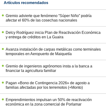
Artículos recomendados
Gremio advierte que fenómeno “Súper Niño” podría
afectar el 60% de las cosechas nacionales
Delcy Rodríguez inicia Plan de Reactivación Económica
y entrega de créditos en La Guaira
Avanza instalación de carpas metálicas como terminales
temporales en Aeropuerto de Maiquetía
Gremio de ingenieros agrónomos insta a la banca a
financiar la agricultura familiar
Pagan «Bono de Contingencia 2026» de agosto a
familias afectadas por los terremotos (+Monto)
Emprendimientos impulsan un 50% de reactivación
económica en la zona comercial de Porlamar