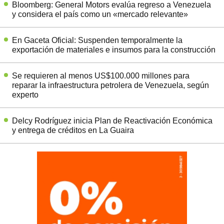
Bloomberg: General Motors evalúa regreso a Venezuela
y considera el país como un «mercado relevante»
En Gaceta Oficial: Suspenden temporalmente la
exportación de materiales e insumos para la construcción
Se requieren al menos US$100.000 millones para
reparar la infraestructura petrolera de Venezuela, según
experto
Delcy Rodríguez inicia Plan de Reactivación Económica
y entrega de créditos en La Guaira