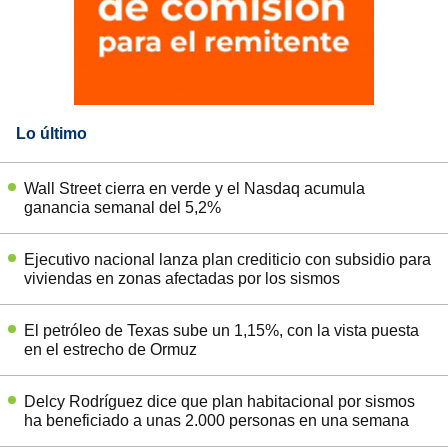
Lo último
Wall Street cierra en verde y el Nasdaq acumula
ganancia semanal del 5,2%
Ejecutivo nacional lanza plan crediticio con subsidio para
viviendas en zonas afectadas por los sismos
El petróleo de Texas sube un 1,15%, con la vista puesta
en el estrecho de Ormuz
Delcy Rodríguez dice que plan habitacional por sismos
ha beneficiado a unas 2.000 personas en una semana