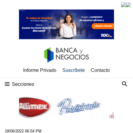
Informe Privado
Suscríbete
Contacto
Secciones
18/06/2022 06:54 PM