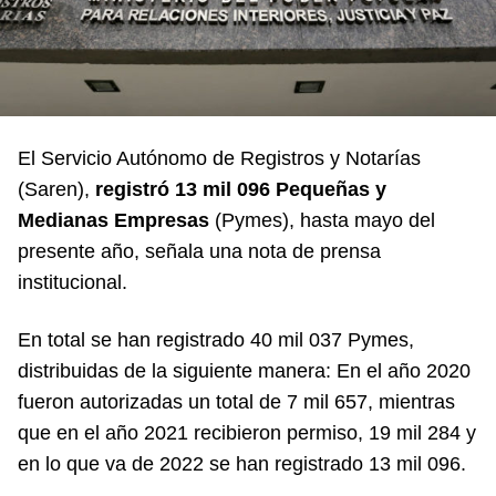
El Servicio Autónomo de Registros y Notarías
(Saren),
registró 13 mil 096 Pequeñas y
Medianas Empresas
(Pymes), hasta mayo del
presente año, señala una nota de prensa
institucional.
En total se han registrado 40 mil 037 Pymes,
distribuidas de la siguiente manera: En el año 2020
fueron autorizadas un total de 7 mil 657, mientras
que en el año 2021 recibieron permiso, 19 mil 284 y
en lo que va de 2022 se han registrado 13 mil 096.