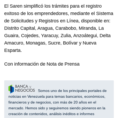
El Saren simplificó los trámites para el registro
exitoso de los emprendedores, mediante el Sistema
de Solicitudes y Registros en Línea, disponible en:
Distrito Capital, Aragua, Carabobo, Miranda, La
Guaira, Cojedes, Yaracuy, Zulia, Anzoátegui, Delta
Amacuro, Monagas, Sucre, Bolívar y Nueva
Esparta.
Con información de Nota de Prensa
Somos uno de los principales portales de
noticias en Venezuela para temas bancarios, económicos,
financieros y de negocios, con más de 20 años en el
mercado. Hemos sido y seguiremos siendo pioneros en la
creación de contenidos, análisis inéditos e informes