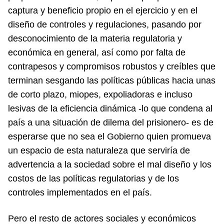
captura y beneficio propio en el ejercicio y en el
diseño de controles y regulaciones, pasando por
desconocimiento de la materia regulatoria y
económica en general, así como por falta de
contrapesos y compromisos robustos y creíbles que
terminan sesgando las políticas públicas hacia unas
de corto plazo, miopes, expoliadoras e incluso
lesivas de la eficiencia dinámica -lo que condena al
país a una situación de dilema del prisionero- es de
esperarse que no sea el Gobierno quien promueva
un espacio de esta naturaleza que serviría de
advertencia a la sociedad sobre el mal diseño y los
costos de las políticas regulatorias y de los
controles implementados en el país.
Pero el resto de actores sociales y económicos