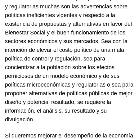
y regulatorias muchas son las advertencias sobre
políticas ineficientes vigentes y respecto a la
existencia de propuestas y alternativas en favor del
Bienestar Social y el buen funcionamiento de los
sectores económicos y sus mercados. Sea con la
intención de elevar el costo político de una mala
política de control y regulación, sea para
concientizar a la población sobre los efectos
perniciosos de un modelo económico y de sus
políticas microeconómicas y regulatorias o sea para
proponer alternativas de políticas públicas de mejor
diseño y potencial resultado; se requiere la
información, el análisis, su resultado y su
divulgación.
Si queremos mejorar el desempeño de la economía