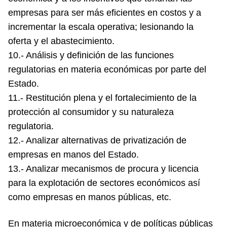
empresas para ser más eficientes en costos y a
incrementar la escala operativa; lesionando la
oferta y el abastecimiento.
10.- Análisis y definición de las funciones
regulatorias en materia económicas por parte del
Estado.
11.- Restitución plena y el fortalecimiento de la
protección al consumidor y su naturaleza
regulatoria.
12.- Analizar alternativas de privatización de
empresas en manos del Estado.
13.- Analizar mecanismos de procura y licencia
para la explotación de sectores económicos así
como empresas en manos públicas, etc.
En materia microeconómica y de políticas públicas