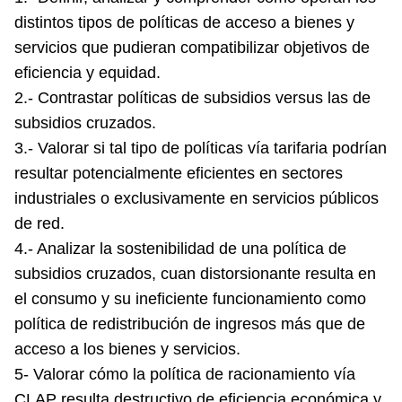
distintos tipos de políticas de acceso a bienes y
servicios que pudieran compatibilizar objetivos de
eficiencia y equidad.
2.- Contrastar políticas de subsidios versus las de
subsidios cruzados.
3.- Valorar si tal tipo de políticas vía tarifaria podrían
resultar potencialmente eficientes en sectores
industriales o exclusivamente en servicios públicos
de red.
4.- Analizar la sostenibilidad de una política de
subsidios cruzados, cuan distorsionante resulta en
el consumo y su ineficiente funcionamiento como
política de redistribución de ingresos más que de
acceso a los bienes y servicios.
5- Valorar cómo la política de racionamiento vía
CLAP resulta destructivo de eficiencia económica y