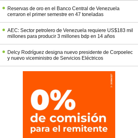
Reservas de oro en el Banco Central de Venezuela
cerraron el primer semestre en 47 toneladas
AEC: Sector petrolero de Venezuela requiere US$183 mil
millones para producir 3 millones bdp en 14 años
Delcy Rodríguez designa nuevo presidente de Corpoelec
y nuevo viceministro de Servicios Eléctricos