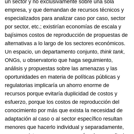
un sector y no exclusivamente sobre una sola
empresa, y que demandan de recursos técnicos y
especializados para analizar caso por caso, sector
por sector, etc.; existirían economías de escala y
bajísimos costos de reproducción de propuestas de
alternativas a lo largo de los sectores económicos.
Un espacio, un departamento conjunto,
think tank
,
ONGs, u observatorio que haga seguimiento,
análisis y propuestas sobre las amenazas y las
oportunidades en materia de políticas públicas y
regulatorias implicaría un ahorro enorme de
recursos porque evitaría duplicidad de costos y
esfuerzo, porque los costos de reproducción del
conocimiento por más que exista la necesidad de
adaptación al caso o al sector específico resultan
menores que hacerlo individual y separadamente,