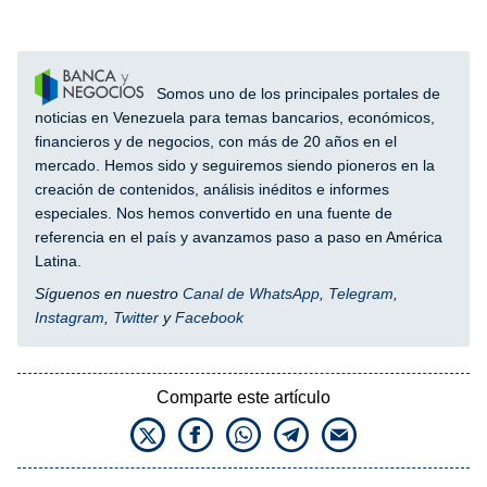
Somos uno de los principales portales de
noticias en Venezuela para temas bancarios, económicos,
financieros y de negocios, con más de 20 años en el
mercado. Hemos sido y seguiremos siendo pioneros en la
creación de contenidos, análisis inéditos e informes
especiales. Nos hemos convertido en una fuente de
referencia en el país y avanzamos paso a paso en América
Latina.
Síguenos en nuestro
Canal de WhatsApp
,
Telegram
,
Instagram
,
Twitter
y
Facebook
Comparte este artículo