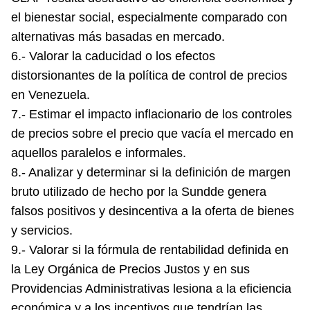
el bienestar social, especialmente comparado con
alternativas más basadas en mercado.
6.- Valorar la caducidad o los efectos
distorsionantes de la política de control de precios
en Venezuela.
7.- Estimar el impacto inflacionario de los controles
de precios sobre el precio que vacía el mercado en
aquellos paralelos e informales.
8.- Analizar y determinar si la definición de margen
bruto utilizado de hecho por la Sundde genera
falsos positivos y desincentiva a la oferta de bienes
y servicios.
9.- Valorar si la fórmula de rentabilidad definida en
la Ley Orgánica de Precios Justos y en sus
Providencias Administrativas lesiona a la eficiencia
económica y a los incentivos que tendrían las