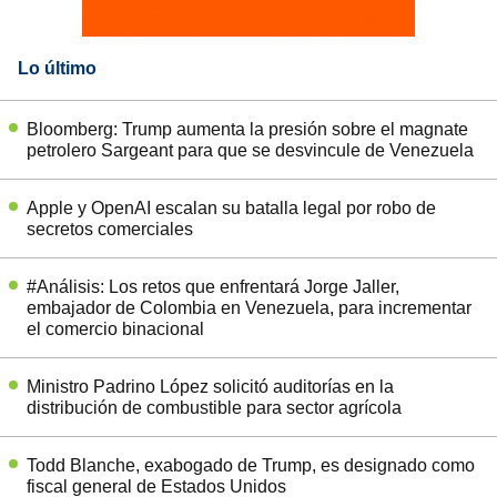
Lo último
Bloomberg: Trump aumenta la presión sobre el magnate
petrolero Sargeant para que se desvincule de Venezuela
Apple y OpenAI escalan su batalla legal por robo de
secretos comerciales
#Análisis: Los retos que enfrentará Jorge Jaller,
embajador de Colombia en Venezuela, para incrementar
el comercio binacional
Ministro Padrino López solicitó auditorías en la
distribución de combustible para sector agrícola
Todd Blanche, exabogado de Trump, es designado como
fiscal general de Estados Unidos