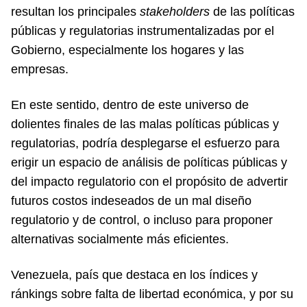
resultan los principales
stakeholders
de las políticas
públicas y regulatorias instrumentalizadas por el
Gobierno, especialmente los hogares y las
empresas.
En este sentido, dentro de este universo de
dolientes finales de las malas políticas públicas y
regulatorias, podría desplegarse el esfuerzo para
erigir un espacio de análisis de políticas públicas y
del impacto regulatorio con el propósito de advertir
futuros costos indeseados de un mal diseño
regulatorio y de control, o incluso para proponer
alternativas socialmente más eficientes.
Venezuela, país que destaca en los índices y
ránkings sobre falta de libertad económica, y por su