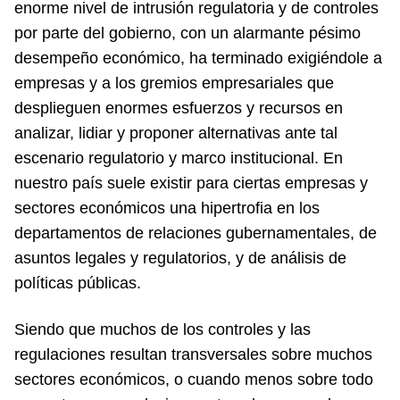
enorme nivel de intrusión regulatoria y de controles
por parte del gobierno, con un alarmante pésimo
desempeño económico, ha terminado exigiéndole a
empresas y a los gremios empresariales que
desplieguen enormes esfuerzos y recursos en
analizar, lidiar y proponer alternativas ante tal
escenario regulatorio y marco institucional. En
nuestro país suele existir para ciertas empresas y
sectores económicos una hipertrofia en los
departamentos de relaciones gubernamentales, de
asuntos legales y regulatorios, y de análisis de
políticas públicas.
Siendo que muchos de los controles y las
regulaciones resultan transversales sobre muchos
sectores económicos, o cuando menos sobre todo