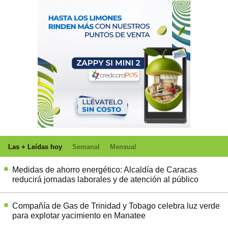
Las + Leídas hoy
Semanal
Mensual
Medidas de ahorro energético: Alcaldía de Caracas
reducirá jornadas laborales y de atención al público
Compañía de Gas de Trinidad y Tobago celebra luz verde
para explotar yacimiento en Manatee