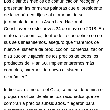
Los distintos medios de comunicación recogen y
presentan las primeras palabras que el presidente
de la República dijese al momento de ser
juramentado ante la Asamblea Nacional
Constituyente este jueves 24 de mayo de 2018. En
materia económica, dentro de lo que definió como
sus seis lineamientos, aseguró que “haremos de
nuevo el sistema de produccción, comercialización,
distribución y fijación de los precios de todos los
productos del Plan 50. Implementaremos más
controles, haremos de nuevo el sistema
económico”.
Indicó asimismo que el Clap, como se denomina el
programa oficial de alimentos racionados que se
compran a precios subsidiados, “llegaron para