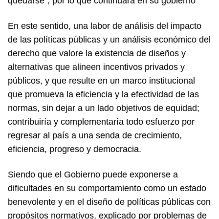
quedarse”, por lo que continuará en su gobierno
En este sentido, una labor de análisis del impacto
de las políticas públicas y un análisis económico del
derecho que valore la existencia de diseños y
alternativas que alineen incentivos privados y
públicos, y que resulte en un marco institucional
que promueva la eficiencia y la efectividad de las
normas, sin dejar a un lado objetivos de equidad;
contribuiría y complementaría todo esfuerzo por
regresar al país a una senda de crecimiento,
eficiencia, progreso y democracia.
Siendo que el Gobierno puede exponerse a
dificultades en su comportamiento como un estado
benevolente y en el diseño de políticas públicas con
propósitos normativos, explicado por problemas de