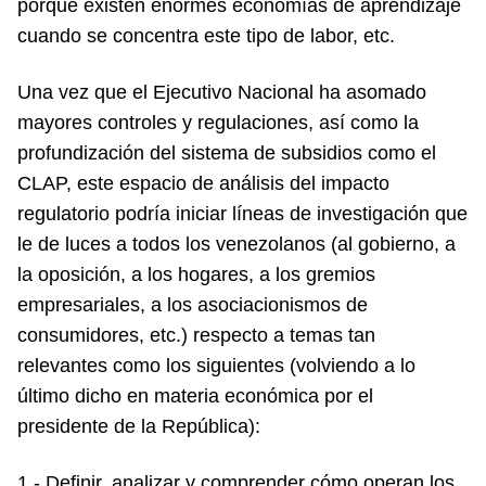
porque existen enormes economías de aprendizaje
cuando se concentra este tipo de labor, etc.
Una vez que el Ejecutivo Nacional ha asomado
mayores controles y regulaciones, así como la
profundización del sistema de subsidios como el
CLAP, este espacio de análisis del impacto
regulatorio podría iniciar líneas de investigación que
le de luces a todos los venezolanos (al gobierno, a
la oposición, a los hogares, a los gremios
empresariales, a los asociacionismos de
consumidores, etc.) respecto a temas tan
relevantes como los siguientes (volviendo a lo
último dicho en materia económica por el
presidente de la República):
1.- Definir, analizar y comprender cómo operan los