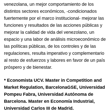
venezolana, un mejor comportamiento de los
distintos sectores económicos, -condicionados
fuertemente por el marco institucional- mejorar las
funciones y resultados de las acciones públicas y
mejorar la calidad de vida del venezolano, un
espacio y una labor de análisis microeconómico de
las políticas públicas, de los controles y de las
regulaciones, resulta imperativo y complementario
al resto de esfuerzos y labores en favor de un país
próspero y de bienestar.
* Economista UCV. Master in Competition and
Market Regulation, BarcelonaGSE, Universidad
Pompeu Fabra, Universidad Autónoma de
Barcelona. Master en Economía Industrial,
Universidad Carlos III de Madrid.