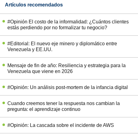
Artículos recomendados
#Opinión El costo de la informalidad: ¿Cuántos clientes
estás perdiendo por no formalizar tu negocio?
#Editorial: El nuevo eje minero y diplomático entre
Venezuela y EE.UU.
Mensaje de fin de año: Resiliencia y estrategia para la
Venezuela que viene en 2026
#Opinión: Un análisis post-mortem de la infancia digital
Cuando creemos tener la respuesta nos cambian la
pregunta: el aprendizaje continuo
#Opinión: La cascada sobre el incidente de AWS