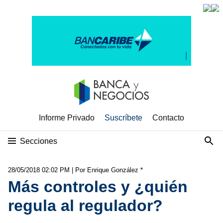
Informe Privado
Suscríbete
Contacto
Secciones
28/05/2018 02:02 PM
| Por Enrique González *
Más controles y ¿quién
regula al regulador?