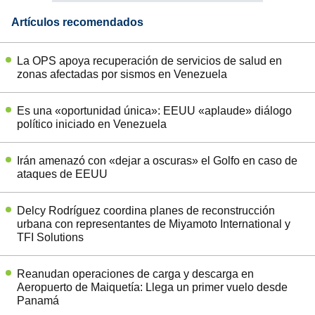
Artículos recomendados
La OPS apoya recuperación de servicios de salud en
zonas afectadas por sismos en Venezuela
Es una «oportunidad única»: EEUU «aplaude» diálogo
político iniciado en Venezuela
Irán amenazó con «dejar a oscuras» el Golfo en caso de
ataques de EEUU
Delcy Rodríguez coordina planes de reconstrucción
urbana con representantes de Miyamoto International y
TFI Solutions
Reanudan operaciones de carga y descarga en
Aeropuerto de Maiquetía: Llega un primer vuelo desde
Panamá