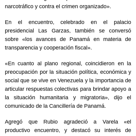
narcotráfico y contra el crimen organizado».
En el encuentro, celebrado en el palacio
presidencial Las Garzas, también se conversó
sobre «los avances de Panamá en materia de
transparencia y cooperación fiscal».
«En cuanto al plano regional, coincidieron en la
preocupación por la situación política, económica y
social que se vive en Venezuela y la importancia de
articular respuestas colectivas para brindar apoyo a
la situación humanitaria y migratoria», dijo el
comunicado de la Cancillería de Panamá.
Agregó que Rubio agradeció a Varela «el
productivo encuentro, y destacó su interés de