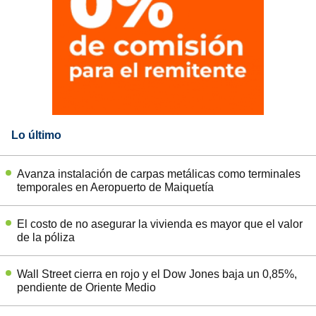
Lo último
Avanza instalación de carpas metálicas como terminales
temporales en Aeropuerto de Maiquetía
El costo de no asegurar la vivienda es mayor que el valor
de la póliza
Wall Street cierra en rojo y el Dow Jones baja un 0,85%,
pendiente de Oriente Medio