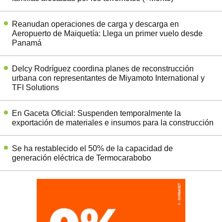
Reanudan operaciones de carga y descarga en
Aeropuerto de Maiquetía: Llega un primer vuelo desde
Panamá
Delcy Rodríguez coordina planes de reconstrucción
urbana con representantes de Miyamoto International y
TFI Solutions
En Gaceta Oficial: Suspenden temporalmente la
exportación de materiales e insumos para la construcción
Se ha restablecido el 50% de la capacidad de
generación eléctrica de Termocarabobo