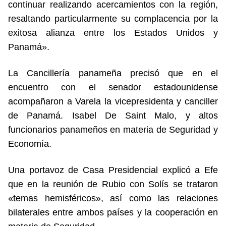
continuar realizando acercamientos con la región,
resaltando particularmente su complacencia por la
exitosa alianza entre los Estados Unidos y
Panamá».
La Cancillería panameña precisó que en el
encuentro con el senador estadounidense
acompañaron a Varela la vicepresidenta y canciller
de Panamá. Isabel De Saint Malo, y altos
funcionarios panameños en materia de Seguridad y
Economía.
Una portavoz de Casa Presidencial explicó a Efe
que en la reunión de Rubio con Solís se trataron
«temas hemisféricos», así como las relaciones
bilaterales entre ambos países y la cooperación en