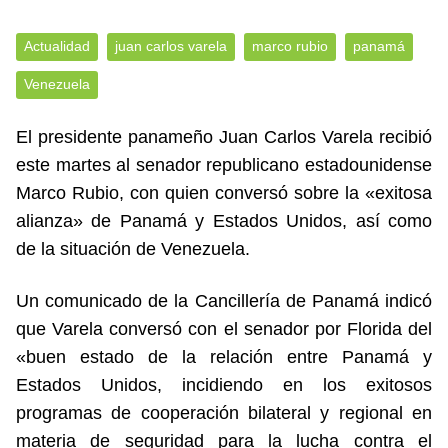
Actualidad
juan carlos varela
marco rubio
panamá
Venezuela
El presidente panameño Juan Carlos Varela recibió
este martes al senador republicano estadounidense
Marco Rubio, con quien conversó sobre la «exitosa
alianza» de Panamá y Estados Unidos, así como
de la situación de Venezuela.
Un comunicado de la Cancillería de Panamá indicó
que Varela conversó con el senador por Florida del
«buen estado de la relación entre Panamá y
Estados Unidos, incidiendo en los exitosos
programas de cooperación bilateral y regional en
materia de seguridad para la lucha contra el