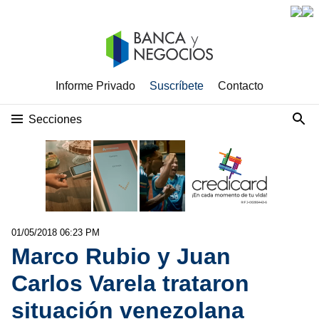
Informe Privado
Suscríbete
Contacto
Secciones
01/05/2018 06:23 PM
Marco Rubio y Juan
Carlos Varela trataron
situación venezolana