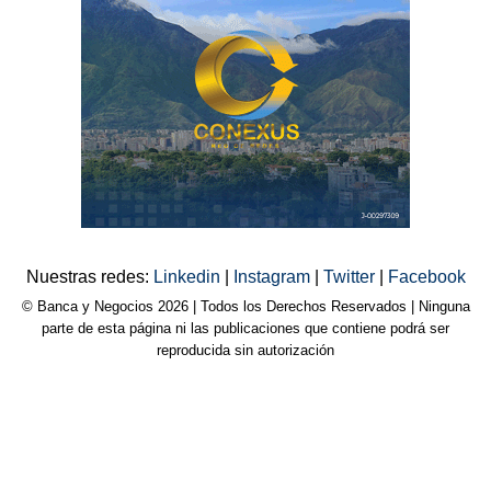
Nuestras redes:
Linkedin
|
Instagram
|
Twitter
|
Facebook
© Banca y Negocios 2026 | Todos los Derechos Reservados | Ninguna
parte de esta página ni las publicaciones que contiene podrá ser
reproducida sin autorización