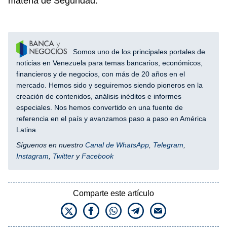
materia de Seguridad.
Somos uno de los principales portales de
noticias en Venezuela para temas bancarios, económicos,
financieros y de negocios, con más de 20 años en el
mercado. Hemos sido y seguiremos siendo pioneros en la
creación de contenidos, análisis inéditos e informes
especiales. Nos hemos convertido en una fuente de
referencia en el país y avanzamos paso a paso en América
Latina.
Síguenos en nuestro
Canal de WhatsApp
,
Telegram
,
Instagram
,
Twitter
y
Facebook
Comparte este artículo