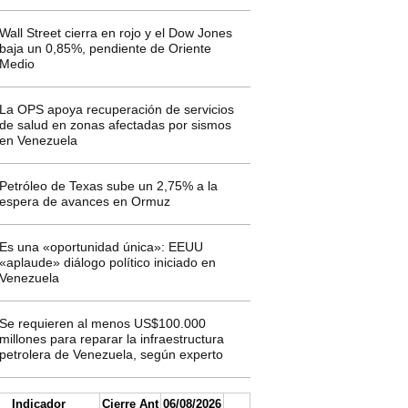
Wall Street cierra en rojo y el Dow Jones
baja un 0,85%, pendiente de Oriente
Medio
La OPS apoya recuperación de servicios
de salud en zonas afectadas por sismos
en Venezuela
Petróleo de Texas sube un 2,75% a la
espera de avances en Ormuz
Es una «oportunidad única»: EEUU
«aplaude» diálogo político iniciado en
Venezuela
Se requieren al menos US$100.000
millones para reparar la infraestructura
petrolera de Venezuela, según experto
Indicador
Cierre Ant
06/08/2026