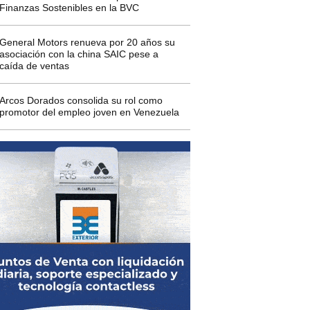
Finanzas Sostenibles en la BVC
General Motors renueva por 20 años su
asociación con la china SAIC pese a
caída de ventas
Arcos Dorados consolida su rol como
promotor del empleo joven en Venezuela