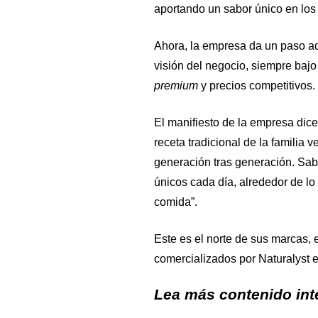
aportando un sabor único en los
Ahora, la empresa da un paso ad
visión del negocio, siempre bajo
premium
y precios competitivos.
El manifiesto de la empresa dic
receta tradicional de la famili
generación tras generación. Sa
únicos cada día, alrededor de lo
comida”.
Este es el norte de sus marcas, 
comercializados por Naturalyst 
Lea más contenido inte