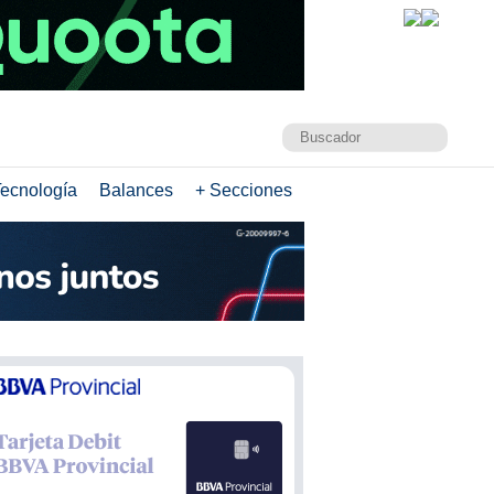
ecnología
Balances
+ Secciones