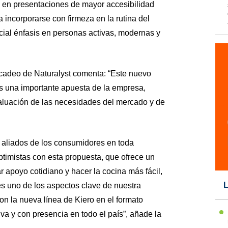
 en presentaciones de mayor accesibilidad
 incorporarse con firmeza en la rutina del
ial énfasis en personas activas, modernas y
cadeo de Naturalyst comenta: “Este nuevo
s una importante apuesta de la empresa,
aluación de las necesidades del mercado y de
aliados de los consumidores en toda
imistas con esta propuesta, que ofrece un
 apoyo cotidiano y hacer la cocina más fácil,
L
 es uno de los aspectos clave de nuestra
n la nueva línea de Kiero en el formato
a y con presencia en todo el país”, añade la