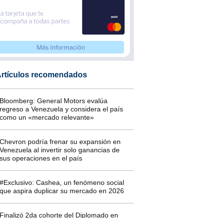
rtículos recomendados
Bloomberg: General Motors evalúa
regreso a Venezuela y considera el país
como un «mercado relevante»
Chevron podría frenar su expansión en
Venezuela al invertir solo ganancias de
sus operaciones en el país
#Exclusivo: Cashea, un fenómeno social
que aspira duplicar su mercado en 2026
Finalizó 2da cohorte del Diplomado en