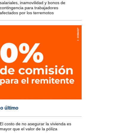
salariales, inamovilidad y bonos de
contingencia para trabajadores
afectados por los terremotos
o último
El costo de no asegurar la vivienda es
mayor que el valor de la póliza