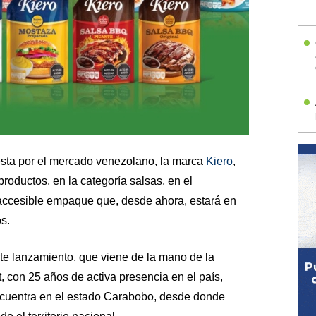
esta por el mercado venezolano, la marca
Kiero
,
productos, en la categoría salsas, en el
 accesible empaque que, desde ahora, estará en
s.
te lanzamiento, que viene de la mano de la
 con 25 años de activa presencia en el país,
ncuentra en el estado Carabobo, desde donde