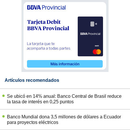
Artículos recomendados
Se ubicó en 14% anual: Banco Central de Brasil reduce
la tasa de interés en 0,25 puntos
Banco Mundial dona 3,5 millones de dólares a Ecuador
para proyectos eléctricos