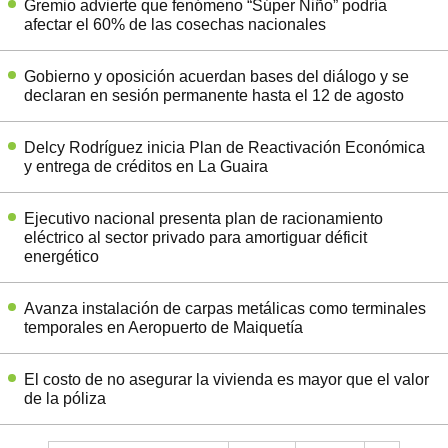
Gremio advierte que fenómeno “Súper Niño” podría
afectar el 60% de las cosechas nacionales
Gobierno y oposición acuerdan bases del diálogo y se
declaran en sesión permanente hasta el 12 de agosto
Delcy Rodríguez inicia Plan de Reactivación Económica
y entrega de créditos en La Guaira
Ejecutivo nacional presenta plan de racionamiento
eléctrico al sector privado para amortiguar déficit
energético
Avanza instalación de carpas metálicas como terminales
temporales en Aeropuerto de Maiquetía
El costo de no asegurar la vivienda es mayor que el valor
de la póliza