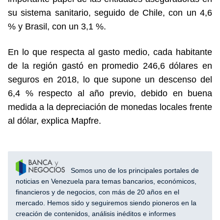
su sistema sanitario, seguido de Chile, con un 4,6
% y Brasil, con un 3,1 %.
En lo que respecta al gasto medio, cada habitante
de la región gastó en promedio 246,6 dólares en
seguros en 2018, lo que supone un descenso del
6,4 % respecto al año previo, debido en buena
medida a la depreciación de monedas locales frente
al dólar, explica Mapfre.
Somos uno de los principales portales de
noticias en Venezuela para temas bancarios, económicos,
financieros y de negocios, con más de 20 años en el
mercado. Hemos sido y seguiremos siendo pioneros en la
creación de contenidos, análisis inéditos e informes