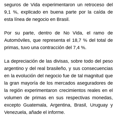
seguros de Vida experimentaron un retroceso del
9,1 %, explicado en buena parte por la caída de
esta línea de negocio en Brasil.
Por su parte, dentro de No Vida, el ramo de
Automóviles, que representa el 18,7 % del total de
primas, tuvo una contracción del 7,4 %.
La depreciación de las divisas, sobre todo del peso
argentino y del real brasileño, y sus consecuencias
en la evolución del negocio fue de tal magnitud que
la gran mayoría de los mercados aseguradores de
la región experimentaron crecimientos reales en el
volumen de primas en sus respectivas monedas,
excepto Guatemala, Argentina, Brasil, Uruguay y
Venezuela, añade el informe.