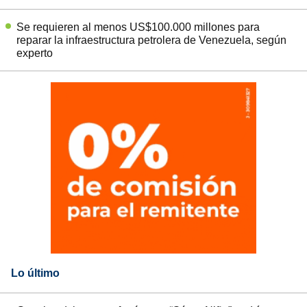
Se requieren al menos US$100.000 millones para
reparar la infraestructura petrolera de Venezuela, según
experto
Lo último