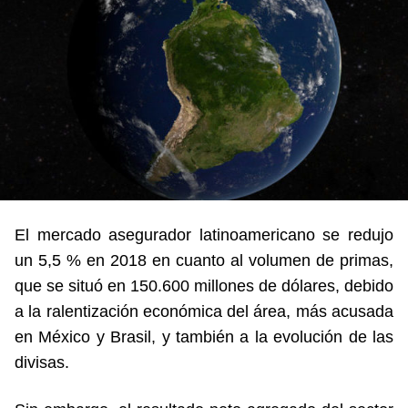
El mercado asegurador latinoamericano se redujo
un 5,5 % en 2018 en cuanto al volumen de primas,
que se situó en 150.600 millones de dólares, debido
a la ralentización económica del área, más acusada
en México y Brasil, y también a la evolución de las
divisas.