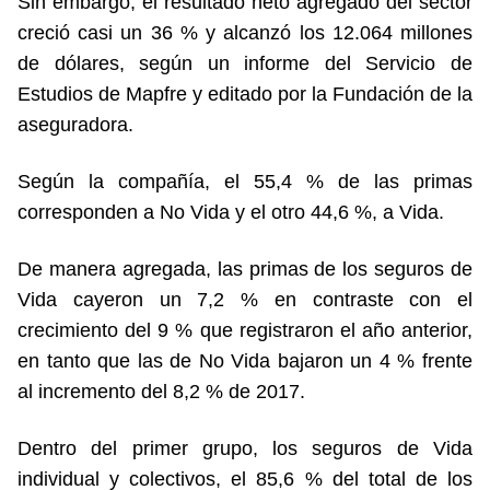
Sin embargo, el resultado neto agregado del sector
creció casi un 36 % y alcanzó los 12.064 millones
de dólares, según un informe del Servicio de
Estudios de Mapfre y editado por la Fundación de la
aseguradora.
Según la compañía, el 55,4 % de las primas
corresponden a No Vida y el otro 44,6 %, a Vida.
De manera agregada, las primas de los seguros de
Vida cayeron un 7,2 % en contraste con el
crecimiento del 9 % que registraron el año anterior,
en tanto que las de No Vida bajaron un 4 % frente
al incremento del 8,2 % de 2017.
Dentro del primer grupo, los seguros de Vida
individual y colectivos, el 85,6 % del total de los