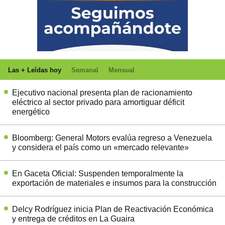
Las + Leídas hoy
Semanal
Mensual
Ejecutivo nacional presenta plan de racionamiento
eléctrico al sector privado para amortiguar déficit
energético
Bloomberg: General Motors evalúa regreso a Venezuela
y considera el país como un «mercado relevante»
En Gaceta Oficial: Suspenden temporalmente la
exportación de materiales e insumos para la construcción
Delcy Rodríguez inicia Plan de Reactivación Económica
y entrega de créditos en La Guaira