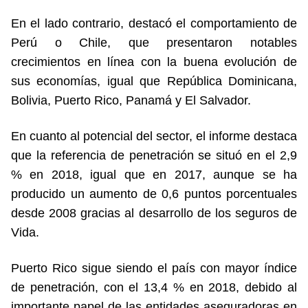
En el lado contrario, destacó el comportamiento de
Perú o Chile, que presentaron notables
crecimientos en línea con la buena evolución de
sus economías, igual que República Dominicana,
Bolivia, Puerto Rico, Panamá y El Salvador.
En cuanto al potencial del sector, el informe destaca
que la referencia de penetración se situó en el 2,9
% en 2018, igual que en 2017, aunque se ha
producido un aumento de 0,6 puntos porcentuales
desde 2008 gracias al desarrollo de los seguros de
Vida.
Puerto Rico sigue siendo el país con mayor índice
de penetración, con el 13,4 % en 2018, debido al
importante papel de las entidades aseguradoras en