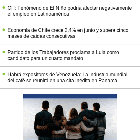
OIT: Fenómeno de El Niño podría afectar negativamente
el empleo en Latinoamérica
Economía de Chile crece 2,4% en junio y supera cinco
meses de caídas consecutivas
Partido de los Trabajadores proclama a Lula como
candidato para un cuarto mandato
Habrá expositores de Venezuela: La industria mundial
del café se reunirá en una cita inédita en Panamá