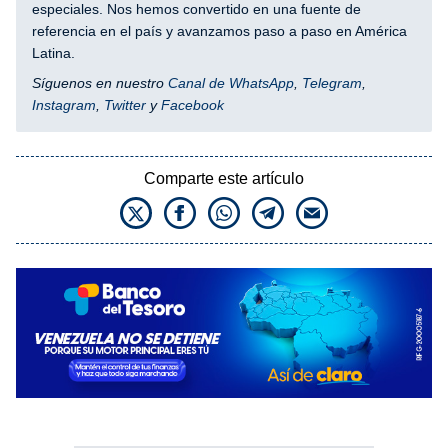
especiales. Nos hemos convertido en una fuente de
referencia en el país y avanzamos paso a paso en América
Latina.
Síguenos en nuestro
Canal de WhatsApp
,
Telegram
,
Instagram
,
Twitter
y
Facebook
Comparte este artículo