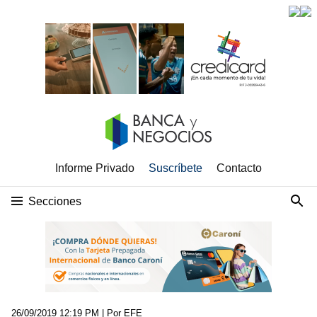
Informe Privado
Suscríbete
Contacto
Secciones
26/09/2019 12:19 PM
| Por EFE