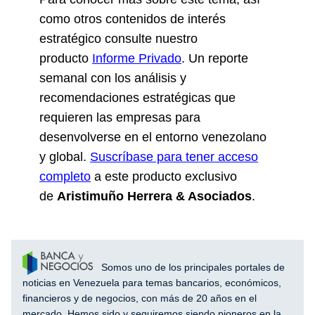
como otros contenidos de interés
estratégico consulte nuestro
producto
Informe Privado
. Un reporte
semanal con los análisis y
recomendaciones estratégicas que
requieren las empresas para
desenvolverse en el entorno venezolano
y global.
Suscríbase para tener acceso
completo
a este producto exclusivo
de
Aristimuño Herrera & Asociados
.
Somos uno de los principales portales de
noticias en Venezuela para temas bancarios, económicos,
financieros y de negocios, con más de 20 años en el
mercado. Hemos sido y seguiremos siendo pioneros en la