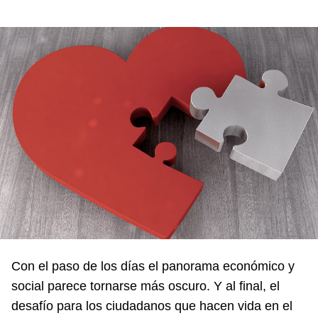
Con el paso de los días el panorama económico y
social parece tornarse más oscuro. Y al final, el
desafío para los ciudadanos que hacen vida en el