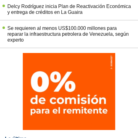
Delcy Rodríguez inicia Plan de Reactivación Económica
y entrega de créditos en La Guaira
Se requieren al menos US$100.000 millones para
reparar la infraestructura petrolera de Venezuela, según
experto