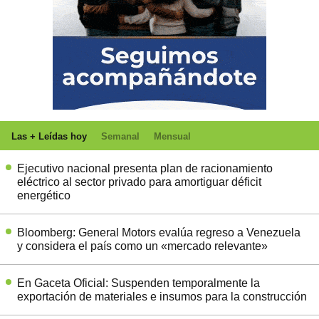
Las + Leídas hoy
Semanal
Mensual
Ejecutivo nacional presenta plan de racionamiento
eléctrico al sector privado para amortiguar déficit
energético
Bloomberg: General Motors evalúa regreso a Venezuela
y considera el país como un «mercado relevante»
En Gaceta Oficial: Suspenden temporalmente la
exportación de materiales e insumos para la construcción