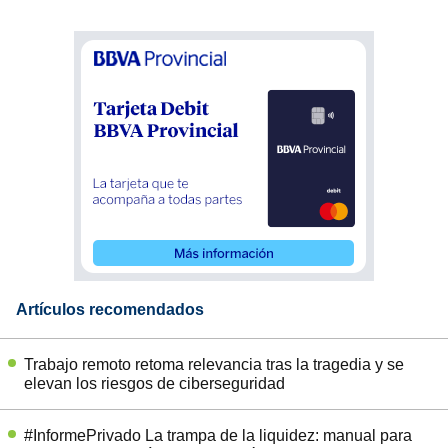
Artículos recomendados
Trabajo remoto retoma relevancia tras la tragedia y se
elevan los riesgos de ciberseguridad
#InformePrivado La trampa de la liquidez: manual para