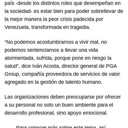
país -desde los distintos roles que desempeñan en
la sociedad- es estar bien para poder sobrellevar de
la mejor manera la peor crisis padecida por
Venezuela, transformada en tragedia.
“No podemos acostumbrarnos a vivir mal, no
podemos sentenciarnos a llevar una vida
atormentada, sufrida, porque pone en riesgo la
salud”, dice Iván Acosta, director general de PGA
Group, compañía proveedora de servicios de valor
agregado en la gestión de talento humano.
Las organizaciones deben preocuparse por ofrecer
a su personal no solo un buen ambiente para el
desarrollo profesional, sino apoyo emocional.
Para conocer más sobre este tema, así