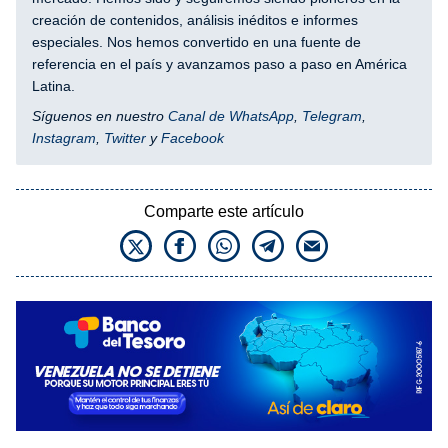
creación de contenidos, análisis inéditos e informes
especiales. Nos hemos convertido en una fuente de
referencia en el país y avanzamos paso a paso en América
Latina.
Síguenos en nuestro
Canal de WhatsApp
,
Telegram
,
Instagram
,
Twitter
y
Facebook
Comparte este artículo