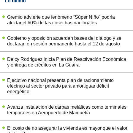
Lo último
Gremio advierte que fenómeno “Súper Niño” podría
afectar el 60% de las cosechas nacionales
Gobierno y oposición acuerdan bases del diálogo y se
declaran en sesión permanente hasta el 12 de agosto
Delcy Rodríguez inicia Plan de Reactivación Económica
y entrega de créditos en La Guaira
Ejecutivo nacional presenta plan de racionamiento
eléctrico al sector privado para amortiguar déficit
energético
Avanza instalación de carpas metálicas como terminales
temporales en Aeropuerto de Maiquetía
El costo de no asegurar la vivienda es mayor que el valor