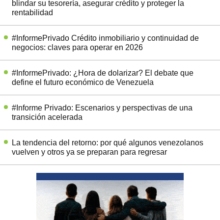
blindar su tesorería, asegurar crédito y proteger la
rentabilidad
#InformePrivado Crédito inmobiliario y continuidad de
negocios: claves para operar en 2026
#InformePrivado: ¿Hora de dolarizar? El debate que
define el futuro económico de Venezuela
#Informe Privado: Escenarios y perspectivas de una
transición acelerada
La tendencia del retorno: por qué algunos venezolanos
vuelven y otros ya se preparan para regresar