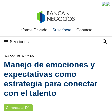
Informe Privado
Suscríbete
Contacto
Secciones
02/05/2019 09:32 AM
Manejo de emociones y
expectativas como
estrategia para conectar
con el talento
Gerencia al Día