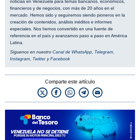
noticias en Venezuela para temas bancarios, económicos,
financieros y de negocios, con más de 20 años en el
mercado. Hemos sido y seguiremos siendo pioneros en la
creación de contenidos, análisis inéditos e informes
especiales. Nos hemos convertido en una fuente de
referencia en el país y avanzamos paso a paso en América
Latina.
Síguenos en nuestro
Canal de WhatsApp
,
Telegram
,
Instagram
,
Twitter
y
Facebook
Comparte este artículo