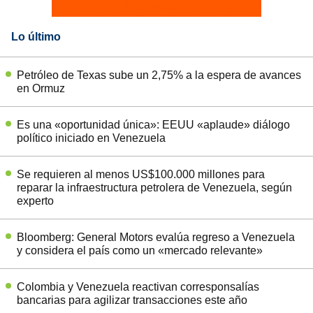
Lo último
Petróleo de Texas sube un 2,75% a la espera de avances
en Ormuz
Es una «oportunidad única»: EEUU «aplaude» diálogo
político iniciado en Venezuela
Se requieren al menos US$100.000 millones para
reparar la infraestructura petrolera de Venezuela, según
experto
Bloomberg: General Motors evalúa regreso a Venezuela
y considera el país como un «mercado relevante»
Colombia y Venezuela reactivan corresponsalías
bancarias para agilizar transacciones este año