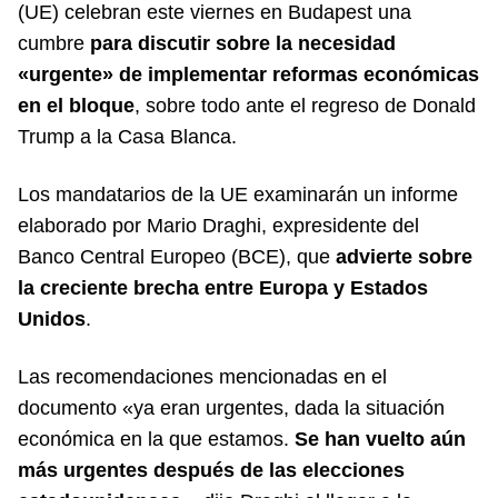
(UE) celebran este viernes en Budapest una
cumbre
para discutir sobre la necesidad
«urgente» de implementar reformas económicas
en el bloque
, sobre todo ante el regreso de Donald
Trump a la Casa Blanca.
Los mandatarios de la UE examinarán un informe
elaborado por Mario Draghi, expresidente del
Banco Central Europeo (BCE), que
advierte sobre
la creciente brecha entre Europa y Estados
Unidos
.
Las recomendaciones mencionadas en el
documento «ya eran urgentes, dada la situación
económica en la que estamos.
Se han vuelto aún
más urgentes después de las elecciones