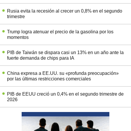
Rusia evita la recesión al crecer un 0,8% en el segundo
trimestre
Trump logra atenuar el precio de la gasolina por los
momentos
PIB de Taiwán se dispara casi un 13% en un año ante la
fuerte demanda de chips para IA
China expresa a EE.UU. su «profunda preocupación»
por las últimas restricciones comerciales
PIB de EEUU creció un 0,4% en el segundo trimestre de
2026