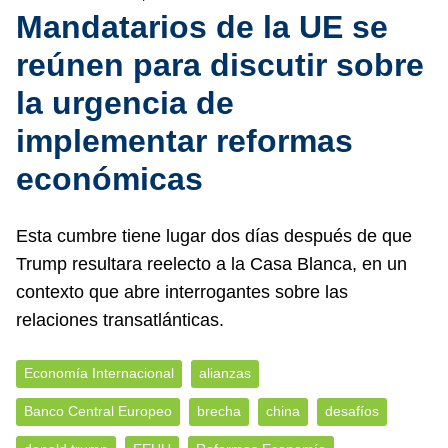
Mandatarios de la UE se
reúnen para discutir sobre
la urgencia de
implementar reformas
económicas
Esta cumbre tiene lugar dos días después de que
Trump resultara reelecto a la Casa Blanca, en un
contexto que abre interrogantes sobre las
relaciones transatlánticas.
Economía Internacional
alianzas
Banco Central Europeo
brecha
china
desafíos