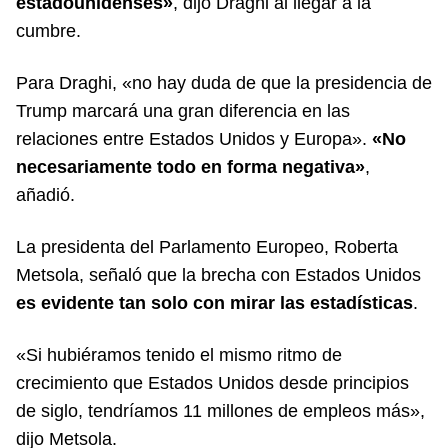
estadounidenses»
, dijo Draghi al llegar a la
cumbre.
Para Draghi, «no hay duda de que la presidencia de
Trump marcará una gran diferencia en las
relaciones entre Estados Unidos y Europa».
«No
necesariamente todo en forma negativa»
,
añadió.
La presidenta del Parlamento Europeo, Roberta
Metsola, señaló que la brecha con Estados Unidos
es evidente tan solo con mirar las estadísticas
.
«Si hubiéramos tenido el mismo ritmo de
crecimiento que Estados Unidos desde principios
de siglo, tendríamos 11 millones de empleos más»,
dijo Metsola.