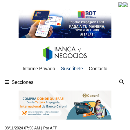
Informe Privado
Suscríbete
Contacto
Secciones
08/11/2024 07:56 AM
| Por AFP