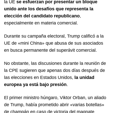
la UE
se esfuerzan por presentar un bloque
unido ante los desafíos que representa la
elección del candidato republicano
,
especialmente en materia comercial.
Durante su campaña electoral, Trump calificó a la
UE de «mini China» que abusa de sus asociados
en busca permanente del superávit comercial.
No obstante, las discusiones durante la reunión de
la CPE sugieren que apenas dos días después de
las elecciones en Estados Unidos,
la unidad
europea ya está bajo presión
.
El primer ministro húngaro, Viktor Orban, un aliado
de Trump, había prometido abrir «varias botellas»
de champán en caso de victoria del magnate