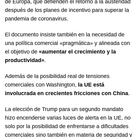
de Europa, que defienden el retorno a la austeridad
después de los planes de incentivo para superar la
pandemia de coronavirus.
El documento insiste también en la necesidad de
una política comercial «pragmática» y alineada con
el objetivo de
«aumentar el crecimiento y la
productividad»
.
Además de la posibilidad real de tensiones
comerciales con Washington,
la UE está
involucrada en crecientes fricciones con China
.
La elección de Trump para un segundo mandato
hizo encenderse varias luces de alerta en la UE, no
solo por la posibilidad de enfrentarse a dificultades
comerciales sino también en materia de seguridad y