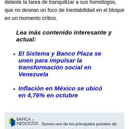
delante la tarea de tranquilizar a sus homólogos,
que no desean un foco de inestabilidad en el bloque
en un momento crítico.
Lea más contenido interesante y
actual:
El Sistema y Banco Plaza se
unen para impulsar la
transformación social en
Venezuela
Inflación en México se ubicó
en 4,76% en octubre
Somos uno de los principales portales de