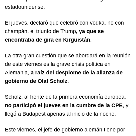
estadounidense.
El jueves, declaró que celebró con vodka, no con
champán, el triunfo de Trump
, ya que se
encontraba de gira en Kirguistán
.
La otra gran cuestión que se abordará en la reunión
de este viernes es la grave crisis política en
Alemania,
a raíz del desplome de la alianza de
gobierno de Olaf Scholz
.
Scholz, al frente de la primera economía europea,
no participó el jueves en la cumbre de la CPE
, y
llegó a Budapest apenas al inicio de la noche.
Este viernes, el jefe de gobierno alemán tiene por