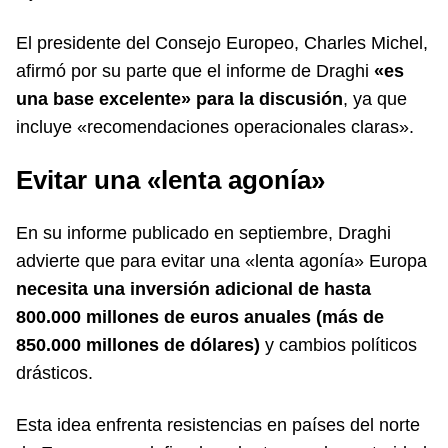
El presidente del Consejo Europeo, Charles Michel,
afirmó por su parte que el informe de Draghi
«es
una base excelente» para la discusión
, ya que
incluye «recomendaciones operacionales claras».
Evitar una «lenta agonía»
En su informe publicado en septiembre, Draghi
advierte que para evitar una «lenta agonía» Europa
necesita una inversión adicional de hasta
800.000 millones de euros anuales (más de
850.000 millones de dólares)
y cambios políticos
drásticos.
Esta idea enfrenta resistencias en países del norte