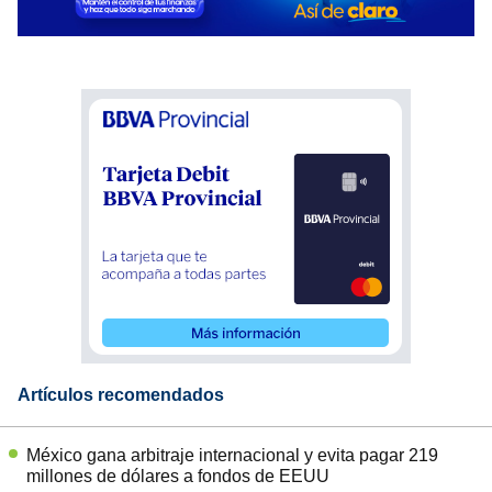
Artículos recomendados
México gana arbitraje internacional y evita pagar 219
millones de dólares a fondos de EEUU