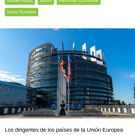
donald trump
EEUU
Reformas Economía
Union Europea
Los dirigentes de los países de la Unión Europea