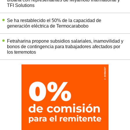
TFI Solutions
Se ha restablecido el 50% de la capacidad de
generación eléctrica de Termocarabobo
Fetraharina propone subsidios salariales, inamovilidad y
bonos de contingencia para trabajadores afectados por
los terremotos