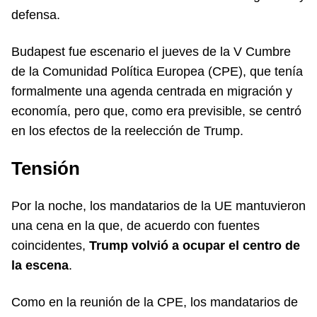
defensa.
Budapest fue escenario el jueves de la V Cumbre
de la Comunidad Política Europea (CPE), que tenía
formalmente una agenda centrada en migración y
economía, pero que, como era previsible, se centró
en los efectos de la reelección de Trump.
Tensión
Por la noche, los mandatarios de la UE mantuvieron
una cena en la que, de acuerdo con fuentes
coincidentes,
Trump volvió a ocupar el centro de
la escena
.
Como en la reunión de la CPE, los mandatarios de