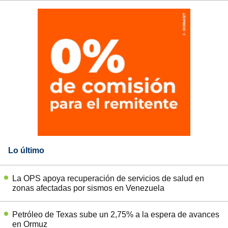
Lo último
La OPS apoya recuperación de servicios de salud en
zonas afectadas por sismos en Venezuela
Petróleo de Texas sube un 2,75% a la espera de avances
en Ormuz