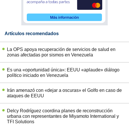
Artículos recomendados
La OPS apoya recuperación de servicios de salud en
zonas afectadas por sismos en Venezuela
Es una «oportunidad única»: EEUU «aplaude» diálogo
político iniciado en Venezuela
Irán amenazó con «dejar a oscuras» el Golfo en caso de
ataques de EEUU
Delcy Rodríguez coordina planes de reconstrucción
urbana con representantes de Miyamoto International y
TFI Solutions