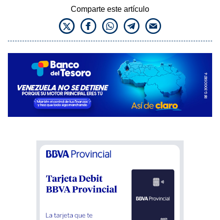
Comparte este artículo