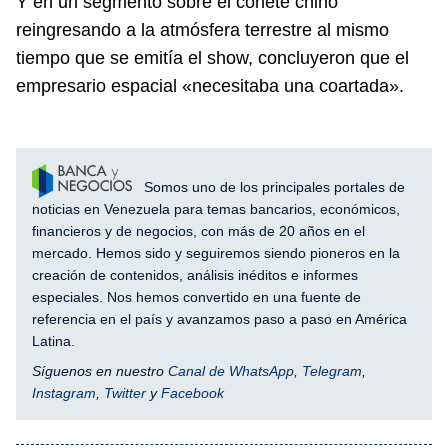
Y en un segmento sobre el cohete chino
reingresando a la atmósfera terrestre al mismo
tiempo que se emitía el show, concluyeron que el
empresario espacial «necesitaba una coartada».
Somos uno de los principales portales de
noticias en Venezuela para temas bancarios, económicos,
financieros y de negocios, con más de 20 años en el
mercado. Hemos sido y seguiremos siendo pioneros en la
creación de contenidos, análisis inéditos e informes
especiales. Nos hemos convertido en una fuente de
referencia en el país y avanzamos paso a paso en América
Latina.
Síguenos en nuestro
Canal de WhatsApp
,
Telegram
,
Instagram
,
Twitter
y
Facebook