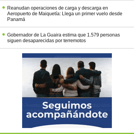
Reanudan operaciones de carga y descarga en
Aeropuerto de Maiquetía: Llega un primer vuelo desde
Panamá
Gobernador de La Guaira estima que 1.579 personas
siguen desaparecidas por terremotos