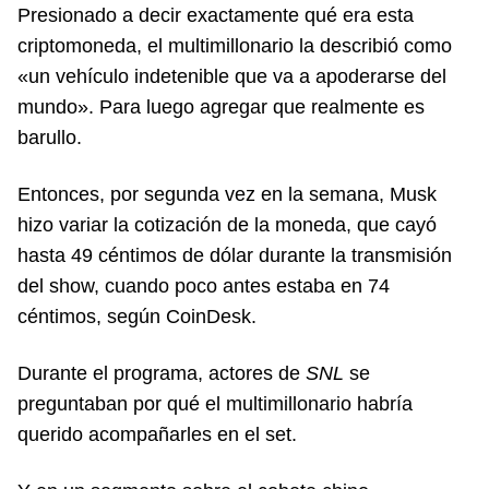
Presionado a decir exactamente qué era esta
criptomoneda, el multimillonario la describió como
«un vehículo indetenible que va a apoderarse del
mundo». Para luego agregar que realmente es
barullo.
Entonces, por segunda vez en la semana, Musk
hizo variar la cotización de la moneda, que cayó
hasta 49 céntimos de dólar durante la transmisión
del show, cuando poco antes estaba en 74
céntimos, según CoinDesk.
Durante el programa, actores de
SNL
se
preguntaban por qué el multimillonario habría
querido acompañarles en el set.