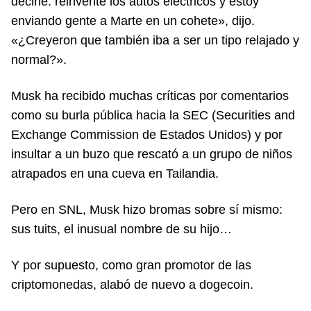
decirle: reinventé los autos eléctricos y estoy
enviando gente a Marte en un cohete», dijo.
«¿Creyeron que también iba a ser un tipo relajado y
normal?».
Musk ha recibido muchas críticas por comentarios
como su burla pública hacia la SEC (Securities and
Exchange Commission de Estados Unidos) y por
insultar a un buzo que rescató a un grupo de niños
atrapados en una cueva en Tailandia.
Pero en SNL, Musk hizo bromas sobre sí mismo:
sus tuits, el inusual nombre de su hijo…
Y por supuesto, como gran promotor de las
criptomonedas, alabó de nuevo a dogecoin.