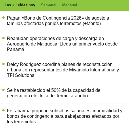
Las + Leídas hoy
Semanal
Mensual
Pagan «Bono de Contingencia 2026» de agosto a
familias afectadas por los terremotos (+Monto)
Reanudan operaciones de carga y descarga en
Aeropuerto de Maiquetía: Llega un primer vuelo desde
Panamá
Delcy Rodríguez coordina planes de reconstrucción
urbana con representantes de Miyamoto International y
TFI Solutions
Se ha restablecido el 50% de la capacidad de
generación eléctrica de Termocarabobo
Fetraharina propone subsidios salariales, inamovilidad y
bonos de contingencia para trabajadores afectados por
los terremotos