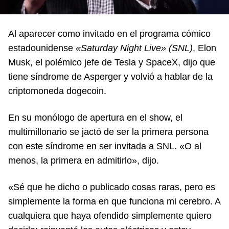
Al aparecer como invitado en el programa cómico
estadounidense
«Saturday Night Live»
(SNL)
, Elon
Musk, el polémico jefe de Tesla y SpaceX, dijo que
tiene síndrome de Asperger y volvió a hablar de la
criptomoneda dogecoin.
En su monólogo de apertura en el show, el
multimillonario se jactó de ser la primera persona
con este síndrome en ser invitada a SNL. «O al
menos, la primera en admitirlo», dijo.
«Sé que he dicho o publicado cosas raras, pero es
simplemente la forma en que funciona mi cerebro. A
cualquiera que haya ofendido simplemente quiero