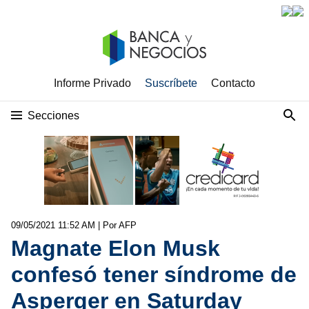
Informe Privado
Suscríbete
Contacto
Secciones
09/05/2021 11:52 AM
| Por AFP
Magnate Elon Musk
confesó tener síndrome de
Asperger en Saturday