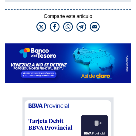
Comparte este artículo