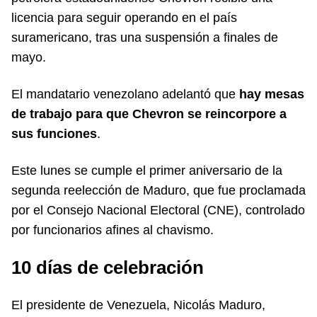
licencia para seguir operando en el país
suramericano, tras una suspensión a finales de
mayo.
El mandatario venezolano adelantó que
hay mesas
de trabajo para que Chevron se reincorpore a
sus funciones
.
Este lunes se cumple el primer aniversario de la
segunda reelección de Maduro, que fue proclamada
por el Consejo Nacional Electoral (CNE), controlado
por funcionarios afines al chavismo.
10 días de celebración
El presidente de Venezuela, Nicolás Maduro,