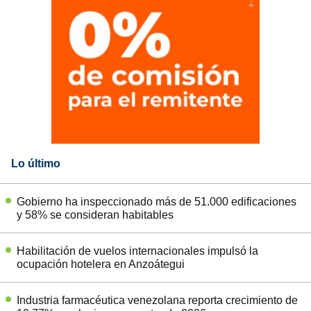
Lo último
Gobierno ha inspeccionado más de 51.000 edificaciones
y 58% se consideran habitables
Habilitación de vuelos internacionales impulsó la
ocupación hotelera en Anzoátegui
Industria farmacéutica venezolana reporta crecimiento de