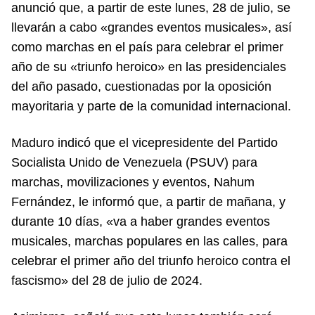
anunció que, a partir de este lunes, 28 de julio, se
llevarán a cabo «grandes eventos musicales», así
como marchas en el país para celebrar el primer
año de su «triunfo heroico» en las presidenciales
del año pasado, cuestionadas por la oposición
mayoritaria y parte de la comunidad internacional.
Maduro indicó que el vicepresidente del Partido
Socialista Unido de Venezuela (PSUV) para
marchas, movilizaciones y eventos, Nahum
Fernández, le informó que, a partir de mañana, y
durante 10 días, «va a haber grandes eventos
musicales, marchas populares en las calles, para
celebrar el primer año del triunfo heroico contra el
fascismo» del 28 de julio de 2024.