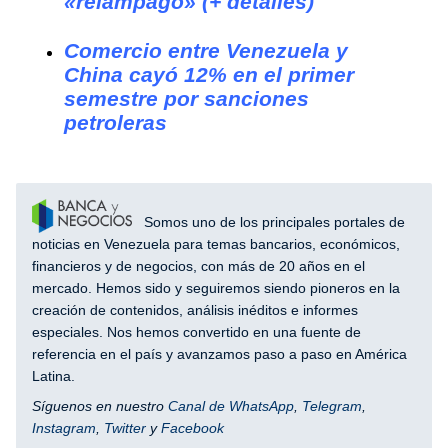
«relámpago» (+ detalles)
Comercio entre Venezuela y
China cayó 12% en el primer
semestre por sanciones
petroleras
Somos uno de los principales portales de
noticias en Venezuela para temas bancarios, económicos,
financieros y de negocios, con más de 20 años en el
mercado. Hemos sido y seguiremos siendo pioneros en la
creación de contenidos, análisis inéditos e informes
especiales. Nos hemos convertido en una fuente de
referencia en el país y avanzamos paso a paso en América
Latina.
Síguenos en nuestro
Canal de WhatsApp
,
Telegram
,
Instagram
,
Twitter
y
Facebook