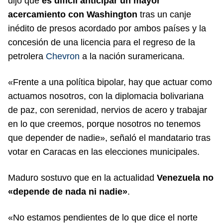
dijo que
es difícil anticipar un mayor
acercamiento con Washington
tras un canje
inédito de presos acordado por ambos países y la
concesión de una licencia para el regreso de la
petrolera
Chevron
a la nación suramericana.
«Frente a una política bipolar, hay que actuar como
actuamos nosotros, con la diplomacia bolivariana
de paz, con serenidad, nervios de acero y trabajar
en lo que creemos, porque nosotros no tenemos
que depender de nadie», señaló el mandatario tras
votar en Caracas en las elecciones municipales.
Maduro sostuvo que en la actualidad
Venezuela no
«depende de nada ni nadie»
.
«No estamos pendientes de lo que dice el norte