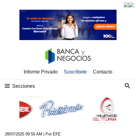
Informe Privado
Suscríbete
Contacto
Secciones
28/07/2025 09:55 AM
| Por EFE