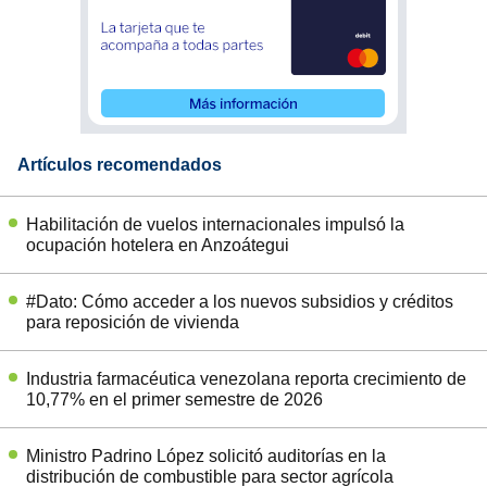
Artículos recomendados
Habilitación de vuelos internacionales impulsó la
ocupación hotelera en Anzoátegui
#Dato: Cómo acceder a los nuevos subsidios y créditos
para reposición de vivienda
Industria farmacéutica venezolana reporta crecimiento de
10,77% en el primer semestre de 2026
Ministro Padrino López solicitó auditorías en la
distribución de combustible para sector agrícola