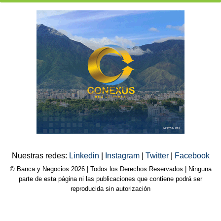
Nuestras redes:
Linkedin
|
Instagram
|
Twitter
|
Facebook
© Banca y Negocios 2026 | Todos los Derechos Reservados | Ninguna
parte de esta página ni las publicaciones que contiene podrá ser
reproducida sin autorización