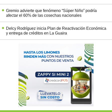
Gremio advierte que fenómeno “Súper Niño” podría
afectar el 60% de las cosechas nacionales
Delcy Rodríguez inicia Plan de Reactivación Económica
y entrega de créditos en La Guaira