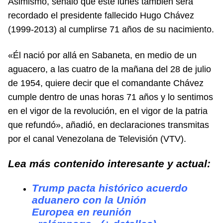
Asimismo, señaló que este lunes también será
recordado el presidente fallecido Hugo Chávez
(1999-2013) al cumplirse 71 años de su nacimiento.
«Él nació por allá en Sabaneta, en medio de un
aguacero, a las cuatro de la mañana del 28 de julio
de 1954, quiere decir que el comandante Chávez
cumple dentro de unas horas 71 años y lo sentimos
en el vigor de la revolución, en el vigor de la patria
que refundó», añadió, en declaraciones transmitas
por el canal Venezolana de Televisión (VTV).
Lea más contenido interesante y actual:
Trump pacta histórico acuerdo
aduanero con la Unión
Europea en reunión