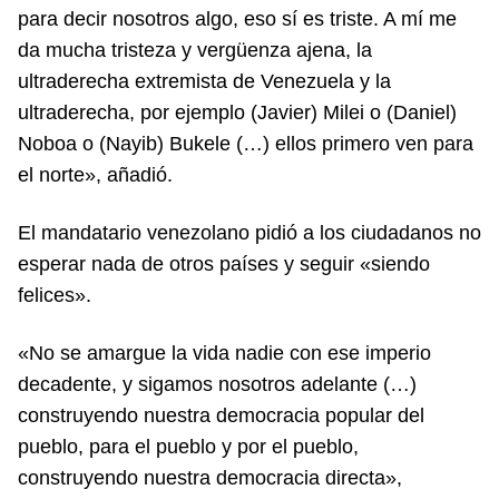
para decir nosotros algo, eso sí es triste. A mí me
da mucha tristeza y vergüenza ajena, la
ultraderecha extremista de Venezuela y la
ultraderecha, por ejemplo (Javier) Milei o (Daniel)
Noboa o (Nayib) Bukele (…) ellos primero ven para
el norte», añadió.
El mandatario venezolano pidió a los ciudadanos no
esperar nada de otros países y seguir «siendo
felices».
«No se amargue la vida nadie con ese imperio
decadente, y sigamos nosotros adelante (…)
construyendo nuestra democracia popular del
pueblo, para el pueblo y por el pueblo,
construyendo nuestra democracia directa»,