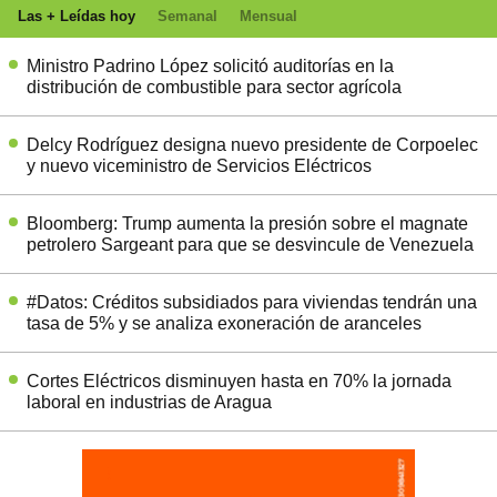
Las + Leídas hoy
Semanal
Mensual
Ministro Padrino López solicitó auditorías en la
distribución de combustible para sector agrícola
Delcy Rodríguez designa nuevo presidente de Corpoelec
y nuevo viceministro de Servicios Eléctricos
Bloomberg: Trump aumenta la presión sobre el magnate
petrolero Sargeant para que se desvincule de Venezuela
#Datos: Créditos subsidiados para viviendas tendrán una
tasa de 5% y se analiza exoneración de aranceles
Cortes Eléctricos disminuyen hasta en 70% la jornada
laboral en industrias de Aragua