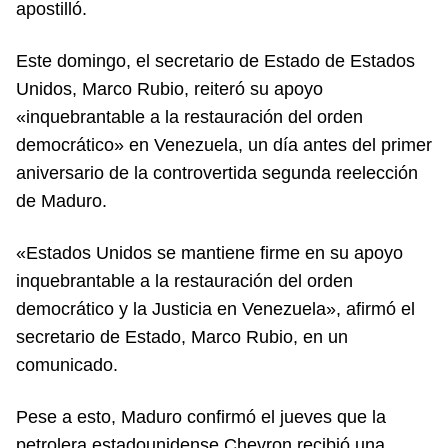
apostilló.
Este domingo, el secretario de Estado de Estados
Unidos, Marco Rubio, reiteró su apoyo
«inquebrantable a la restauración del orden
democrático» en Venezuela, un día antes del primer
aniversario de la controvertida segunda reelección
de Maduro.
«Estados Unidos se mantiene firme en su apoyo
inquebrantable a la restauración del orden
democrático y la Justicia en Venezuela», afirmó el
secretario de Estado, Marco Rubio, en un
comunicado.
Pese a esto, Maduro confirmó el jueves que la
petrolera estadounidense Chevron recibió una